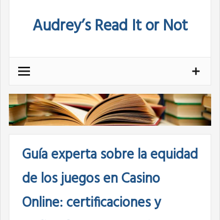
Skip
Audrey’s Read It or Not
to
content
Guía experta sobre la equidad
de los juegos en Casino
Online: certificaciones y