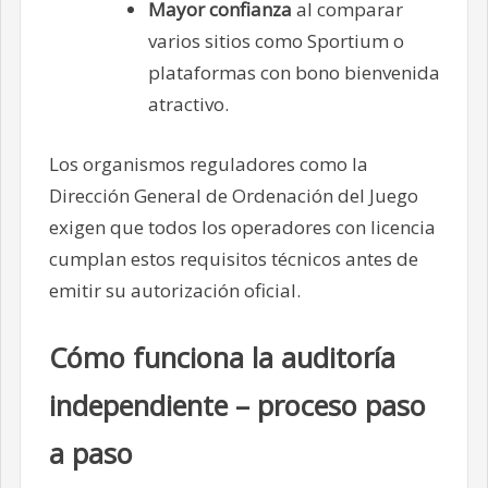
Mayor confianza
al comparar
varios sitios como Sportium o
plataformas con bono bienvenida
atractivo.
Los organismos reguladores como la
Dirección General de Ordenación del Juego
exigen que todos los operadores con licencia
cumplan estos requisitos técnicos antes de
emitir su autorización oficial.
Cómo funciona la auditoría
independiente – proceso paso
a paso