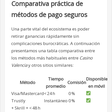
Comparativa práctica de
métodos de pago seguros
Una parte vital del ecosistema es poder
retirar ganancias rápidamente sin
complicaciones burocráticas. A continuación
presentamos una tabla comparativa entre
los métodos más habituales entre
Casino
Valencia
y otros sitios similares:
Tiempo
Disponible
Método
Comisión
promedio
en móvil
Visa/Mastercard
< 24 h
0 %
Trustly
Instantáneo
0 %
+ Skrill + < 48 h