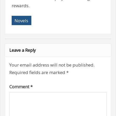
rewards.
Novels
Leave a Reply
Your email address will not be published.
Required fields are marked
*
Comment
*