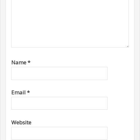
Name
*
Email
*
Website