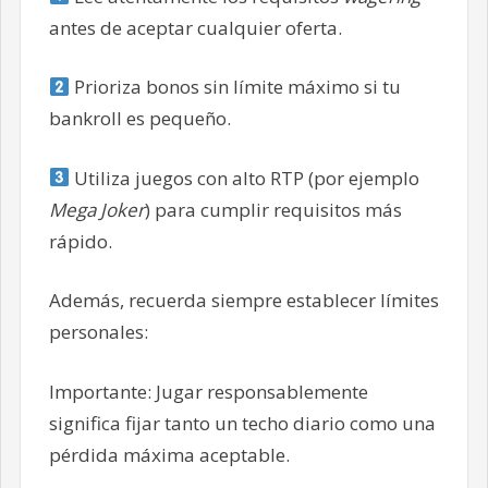
antes de aceptar cualquier oferta.
Prioriza bonos sin límite máximo si tu
bankroll es pequeño.
Utiliza juegos con alto RTP (por ejemplo
Mega Joker
) para cumplir requisitos más
rápido.
Además, recuerda siempre establecer límites
personales:
Importante: Jugar responsablemente
significa fijar tanto un techo diario como una
pérdida máxima aceptable.