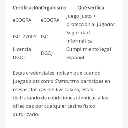
Certificación
Organismo
Qué verifica
Juego justo +
eCOGRA
eCOGRA
protección al jugador
Seguridad
ISO‑27001
ISO
informática
Licencia
Cumplimiento legal
DGOJ
DGOJ
español
Estas credenciales indican que cuando
juegas slots como
Starburst
o participas en
mesas clásicas del live casino, estás
disfrutando de condiciones idénticas a las
ofrecidas por cualquier casino físico
autorizado.