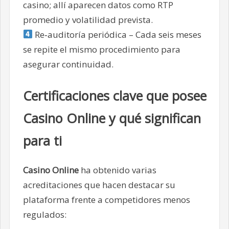
casino; allí aparecen datos como RTP
promedio y volatilidad prevista.
Re‑auditoría periódica – Cada seis meses
se repite el mismo procedimiento para
asegurar continuidad.
Certificaciones clave que posee
Casino Online y qué significan
para ti
Casino Online
ha obtenido varias
acreditaciones que hacen destacar su
plataforma frente a competidores menos
regulados: