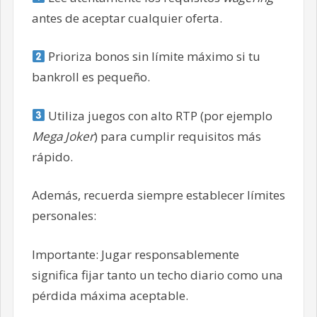
antes de aceptar cualquier oferta.
Prioriza bonos sin límite máximo si tu
bankroll es pequeño.
Utiliza juegos con alto RTP (por ejemplo
Mega Joker
) para cumplir requisitos más
rápido.
Además, recuerda siempre establecer límites
personales:
Importante: Jugar responsablemente
significa fijar tanto un techo diario como una
pérdida máxima aceptable.