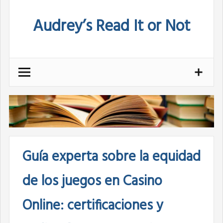
Skip
Audrey’s Read It or Not
to
content
Guía experta sobre la equidad
de los juegos en Casino
Online: certificaciones y