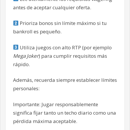
antes de aceptar cualquier oferta.
Prioriza bonos sin límite máximo si tu
bankroll es pequeño.
Utiliza juegos con alto RTP (por ejemplo
Mega Joker
) para cumplir requisitos más
rápido.
Además, recuerda siempre establecer límites
personales:
Importante: Jugar responsablemente
significa fijar tanto un techo diario como una
pérdida máxima aceptable.