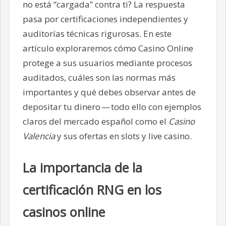
no está “cargada” contra ti? La respuesta
pasa por certificaciones independientes y
auditorías técnicas rigurosas. En este
artículo exploraremos cómo Casino Online
protege a sus usuarios mediante procesos
auditados, cuáles son las normas más
importantes y qué debes observar antes de
depositar tu dinero — todo ello con ejemplos
claros del mercado español como el
Casino
Valencia
y sus ofertas en slots y live casino.
La importancia de la
certificación RNG en los
casinos online