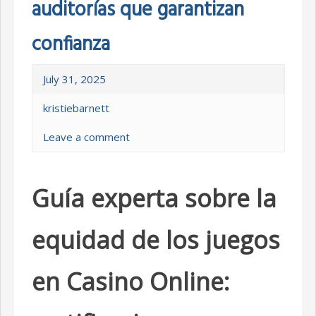
auditorías que garantizan
confianza
July 31, 2025
kristiebarnett
Leave a comment
Guía experta sobre la
equidad de los juegos
en Casino Online: