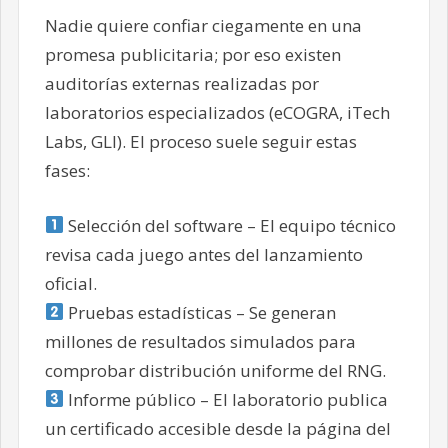
Nadie quiere confiar ciegamente en una
promesa publicitaria; por eso existen
auditorías externas realizadas por
laboratorios especializados (eCOGRA, iTech
Labs, GLI). El proceso suele seguir estas
fases:
Selección del software – El equipo técnico
revisa cada juego antes del lanzamiento
oficial.
Pruebas estadísticas – Se generan
millones de resultados simulados para
comprobar distribución uniforme del RNG.
Informe público – El laboratorio publica
un certificado accesible desde la página del