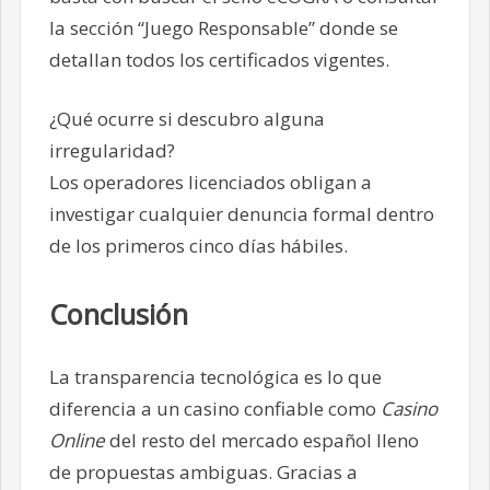
la sección “Juego Responsable” donde se
detallan todos los certificados vigentes.
¿Qué ocurre si descubro alguna
irregularidad?
Los operadores licenciados obligan a
investigar cualquier denuncia formal dentro
de los primeros cinco días hábiles.
Conclusión
La transparencia tecnológica es lo que
diferencia a un casino confiable como
Casino
Online
del resto del mercado español lleno
de propuestas ambiguas. Gracias a