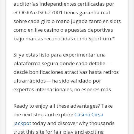
auditorías independientes certiﬁcadas por
eCOGRA e ISO‑27001 tienes garantía real
sobre cada giro o mano jugada tanto en slots
como en live casino o apuestas deportivas
bajo marcas reconocidas como Sportium.*
Si ya estás listo para experimentar una
plataforma segura donde cada detalle —
desde bonificaciones atractivas hasta retiros
ultrarrápidos— ha sido validado por
expertos internacionales, no esperes más.
Ready to enjoy all these advantages? Take
the next step and explore
Casino Cirsa
jackpot
today and discover why thousands
trust this site for fair play and exciting