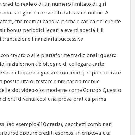
 credito reale o di un numero limitato di giri
nte sui giochi consentiti dal casinò online. A
tch”, che moltiplicano la prima ricarica del cliente
t bonus periodici legati a eventi speciali, il
transazione finanziaria successiva.
con crypto o alle piattaforme tradizionali questo
o iniziale: non c’è bisogno di collegare carte
e se continuare a giocare con fondi propri o ritirare
a possibilità di testare l’interfaccia mobile
i delle slot video‑slot moderne come Gonzo’s Quest o
io clienti diventa così una prova pratica prima
si (ad esempio €10 gratis), pacchetti combinati
tarburst) oppure crediti espressi in criptovaluta