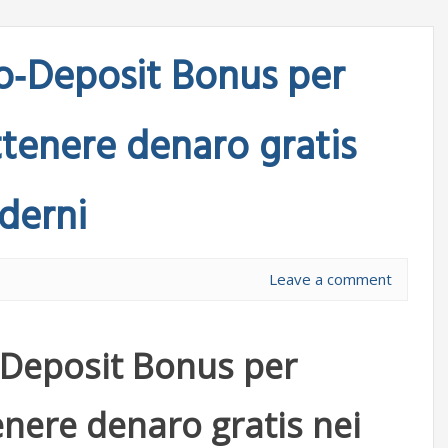
No‑Deposit Bonus per
ttenere denaro gratis
derni
Leave a comment
o‑Deposit Bonus per
enere denaro gratis nei