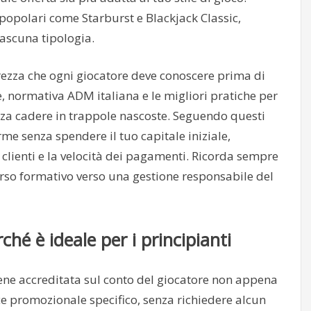
 popolari come Starburst e Blackjack Classic,
ciascuna tipologia.
curezza che ogni giocatore deve conoscere prima di
e, normativa ADM italiana e le migliori pratiche per
za cadere in trappole nascoste. Seguendo questi
me senza spendere il tuo capitale iniziale,
 clienti e la velocità dei pagamenti. Ricorda sempre
corso formativo verso una gestione responsabile del
hé è ideale per i principianti
ne accreditata sul conto del giocatore non appena
ce promozionale specifico, senza richiedere alcun