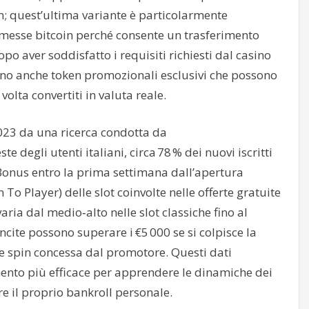
; quest’ultima variante è particolarmente
ommesse bitcoin perché consente un trasferimento
po aver soddisfatto i requisiti richiesti dal casino
no anche token promozionali esclusivi che possono
lta convertiti in valuta reale.
2023 da una ricerca condotta da
e degli utenti italiani, circa 78 % dei nuovi iscritti
onus entro la prima settimana dall’apertura
To Player) delle slot coinvolte nelle offerte gratuite
varia dal medio‑alto nelle slot classiche fino al
incite possono superare i €5 000 se si colpisce la
e spin concessa dal promotore. Questi dati
ento più efficace per apprendere le dinamiche dei
e il proprio bankroll personale.