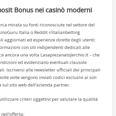
posit Bonus nei casinò moderni
erca mirata su fonti riconosciute nel settore del
inoGuru Italia o Reddit r/italianbetting
 aggiornati ed esperienze dirette degli utenti;
ormazioni con siti indipendenti dedicati alle
icca ancora una volta LasapiezanatoJerchio.It – che
ondizioni ed evidenziano eventuali clausole
 Iscriversi alle newsletter ufficiali dei principali
te volte vengono inviati codici esclusivi ai soli
sul sito web dell’azienda partner.
tilizzare criteri oggettivi per valutare la qualità
nell’offerta;