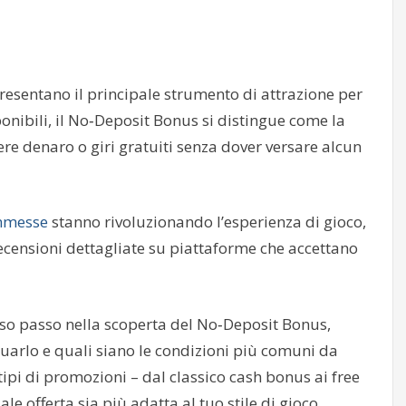
esentano il principale strumento di attrazione per
ponibili, il No‑Deposit Bonus si distingue come la
ere denaro o giri gratuiti senza dover versare alcun
mmesse
stanno rivoluzionando l’esperienza di gioco,
recensioni dettagliate su piattaforme che accettano
o passo nella scoperta del No‑Deposit Bonus,
uarlo e quali siano le condizioni più comuni da
tipi di promozioni – dal classico cash bonus ai free
ale offerta sia più adatta al tuo stile di gioco.