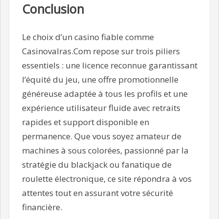
Conclusion
Le choix d’un casino fiable comme
Casinovalras.Com repose sur trois piliers
essentiels : une licence reconnue garantissant
l’équité du jeu, une offre promotionnelle
généreuse adaptée à tous les profils et une
expérience utilisateur fluide avec retraits
rapides et support disponible en
permanence. Que vous soyez amateur de
machines à sous colorées, passionné par la
stratégie du blackjack ou fanatique de
roulette électronique, ce site répondra à vos
attentes tout en assurant votre sécurité
financière.