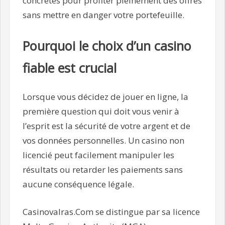
concrètes pour profiter pleinement des offres
sans mettre en danger votre portefeuille.
Pourquoi le choix d’un casino
fiable est crucial
Lorsque vous décidez de jouer en ligne, la
première question qui doit vous venir à
l’esprit est la sécurité de votre argent et de
vos données personnelles. Un casino non
licencié peut facilement manipuler les
résultats ou retarder les paiements sans
aucune conséquence légale.
Casinovalras.Com se distingue par sa licence