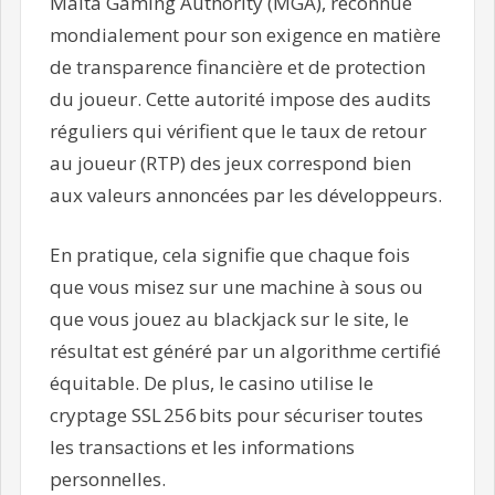
Malta Gaming Authority (MGA), reconnue
mondialement pour son exigence en matière
de transparence financière et de protection
du joueur. Cette autorité impose des audits
réguliers qui vérifient que le taux de retour
au joueur (RTP) des jeux correspond bien
aux valeurs annoncées par les développeurs.
En pratique, cela signifie que chaque fois
que vous misez sur une machine à sous ou
que vous jouez au blackjack sur le site, le
résultat est généré par un algorithme certifié
équitable. De plus, le casino utilise le
cryptage SSL 256 bits pour sécuriser toutes
les transactions et les informations
personnelles.