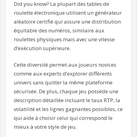
Did you know? La plupart des tables de
roulette électronique utilisent un générateur
aléatoire certifié qui assure une distribution
équitable des numéros, similaire aux
roulettes physiques mais avec une vitesse
d’exécution supérieure.
Cette diversité permet aux joueurs novices
comme aux experts d’explorer différents
univers sans quitter la même plateforme
sécurisée. De plus, chaque jeu possède une
description détaillée incluant le taux RTP, la
volatilité et les lignes gagnantes possibles, ce
qui aide à choisir celui qui correspond le
mieux à votre style de jeu.