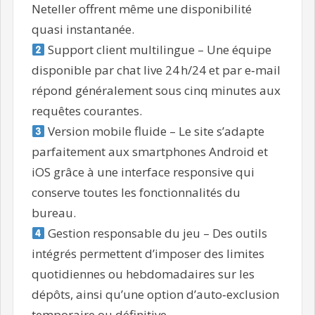
Neteller offrent même une disponibilité
quasi instantanée.
Support client multilingue – Une équipe
disponible par chat live 24 h/24 et par e‑mail
répond généralement sous cinq minutes aux
requêtes courantes.
Version mobile fluide – Le site s’adapte
parfaitement aux smartphones Android et
iOS grâce à une interface responsive qui
conserve toutes les fonctionnalités du
bureau.
Gestion responsable du jeu – Des outils
intégrés permettent d’imposer des limites
quotidiennes ou hebdomadaires sur les
dépôts, ainsi qu’une option d’auto‑exclusion
temporaire ou définitive.