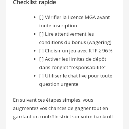
Checklist rapide
[ ] Vérifier la licence MGA avant
toute inscription
[ ] Lire attentivement les
conditions du bonus (wagering)
[ ] Choisir un jeu avec RTP ≥ 96 %
[ ] Activer les limites de dépôt
dans l’onglet “responsabilité”
[ ] Utiliser le chat live pour toute
question urgente
En suivant ces étapes simples, vous
augmentez vos chances de gagner tout en
gardant un contrôle strict sur votre bankroll.