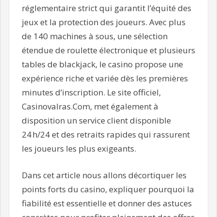
réglementaire strict qui garantit l’équité des
jeux et la protection des joueurs. Avec plus
de 140 machines à sous, une sélection
étendue de roulette électronique et plusieurs
tables de blackjack, le casino propose une
expérience riche et variée dès les premières
minutes d’inscription. Le site officiel,
Casinovalras.Com, met également à
disposition un service client disponible
24 h/24 et des retraits rapides qui rassurent
les joueurs les plus exigeants.
Dans cet article nous allons décortiquer les
points forts du casino, expliquer pourquoi la
fiabilité est essentielle et donner des astuces