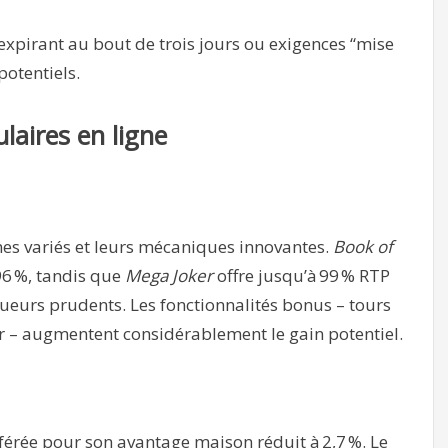
expirant au bout de trois jours ou exigences “mise
potentiels.
laires en ligne
èmes variés et leurs mécaniques innovantes.
Book of
6 %, tandis que
Mega Joker
offre jusqu’à 99 % RTP
oueurs prudents. Les fonctionnalités bonus – tours
er – augmentent considérablement le gain potentiel.
éférée pour son avantage maison réduit à 2,7 %. Le