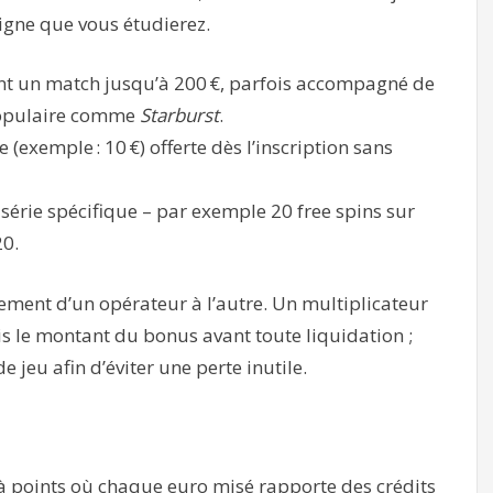
ligne que vous étudierez.
nt un match jusqu’à 200 €, parfois accompagné de
populaire comme
Starburst
.
(exemple : 10 €) offerte dès l’inscription sans
e série spécifique – par exemple 20 free spins sur
20.
rtement d’un opérateur à l’autre. Un multiplicateur
ois le montant du bonus avant toute liquidation ;
e jeu afin d’éviter une perte inutile.
 points où chaque euro misé rapporte des crédits