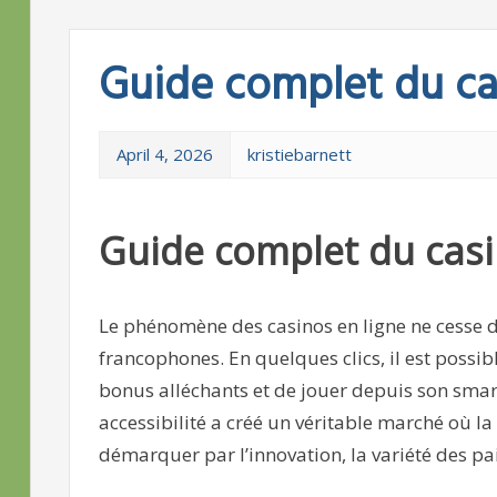
Guide complet du ca
April 4, 2026
kristiebarnett
Guide complet du casi
Le phénomène des casinos en ligne ne cesse 
francophones. En quelques clics, il est possib
bonus alléchants et de jouer depuis son smar
accessibilité a créé un véritable marché où 
démarquer par l’innovation, la variété des pai