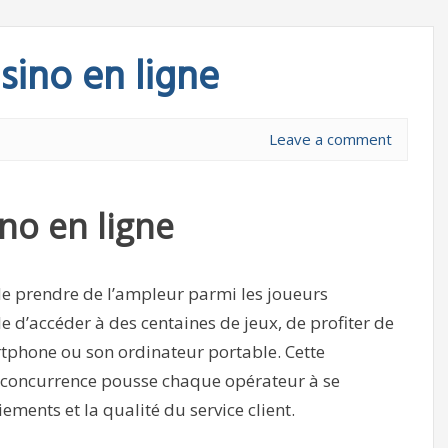
sino en ligne
Leave a comment
no en ligne
de prendre de l’ampleur parmi les joueurs
le d’accéder à des centaines de jeux, de profiter de
tphone ou son ordinateur portable. Cette
la concurrence pousse chaque opérateur à se
ements et la qualité du service client.