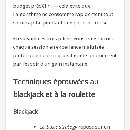
budget prédéfini — cela évite que
l’algorithme ne consomme rapidement tout
votre capital pendant une période creuse.
En suivant ces trois piliers vous transformez
chaque session en expérience maîtrisée
plutôt qu’en pari impulsif guidé uniquement
par l’espoir d’un gain instantané.
Techniques éprouvées au
blackjack et à la roulette
Blackjack
La
basic strategy
repose sur un