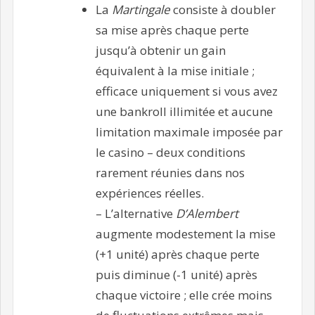
La
Martingale
consiste à doubler
sa mise après chaque perte
jusqu’à obtenir un gain
équivalent à la mise initiale ;
efficace uniquement si vous avez
une bankroll illimitée et aucune
limitation maximale imposée par
le casino – deux conditions
rarement réunies dans nos
expériences réelles.
– L’alternative
D’Alembert
augmente modestement la mise
(+1 unité) après chaque perte
puis diminue (-1 unité) après
chaque victoire ; elle crée moins