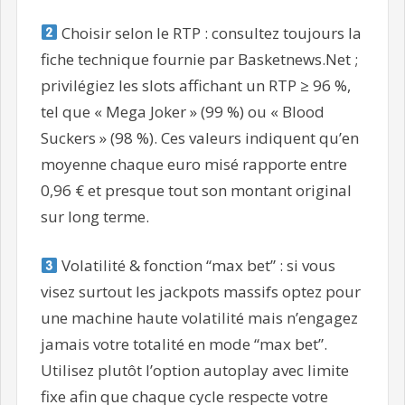
Choisir selon le RTP : consultez toujours la
fiche technique fournie par Basketnews.Net ;
privilégiez les slots affichant un RTP ≥ 96 %,
tel que « Mega Joker » (99 %) ou « Blood
Suckers » (98 %). Ces valeurs indiquent qu’en
moyenne chaque euro misé rapporte entre
0,96 € et presque tout son montant original
sur long terme.
Volatilité & fonction “max bet” : si vous
visez surtout les jackpots massifs optez pour
une machine haute volatilité mais n’engagez
jamais votre totalité en mode “max bet”.
Utilisez plutôt l’option autoplay avec limite
fixe afin que chaque cycle respecte votre