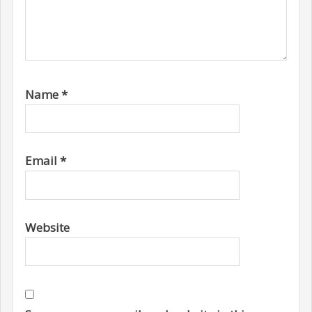
Name
*
Email
*
Website