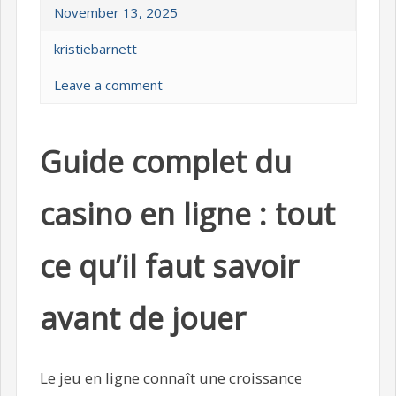
November 13, 2025
kristiebarnett
Leave a comment
Guide complet du
casino en ligne : tout
ce qu’il faut savoir
avant de jouer
Le jeu en ligne connaît une croissance