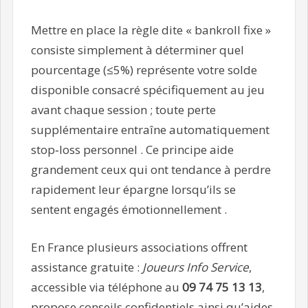
Mettre en place la règle dite « bankroll fixe »
consiste simplement à déterminer quel
pourcentage (≤5%) représente votre solde
disponible consacré spécifiquement au jeu
avant chaque session ; toute perte
supplémentaire entraîne automatiquement
stop‑loss personnel . Ce principe aide
grandement ceux qui ont tendance à perdre
rapidement leur épargne lorsqu’ils se
sentent engagés émotionnellement .
En France plusieurs associations offrent
assistance gratuite :
Joueurs Info Service
,
accessible via téléphone au
09 74 75 13 13
,
propose conseils confidentiels ainsi qu’aides