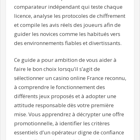
comparateur indépendant qui teste chaque
licence, analyse les protocoles de chiffrement
et compile les avis réels des joueurs afin de
guider les novices comme les habitués vers
des environnements fiables et divertissants.
Ce guide a pour ambition de vous aider à
faire le bon choix lorsqu’il s’agit de
sélectionner un casino online France reconnu,
à comprendre le fonctionnement des
différents jeux proposés et à adopter une
attitude responsable dès votre première
mise. Vous apprendrez à décrypter une offre
promotionnelle, à identifier les critères
essentiels d’un opérateur digne de confiance