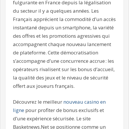
fulgurante en France depuis la légalisation
du secteur il y a quelques années. Les
Français apprécient la commodité d’un accès
instantané depuis un smartphone, la variété
des offres et les promotions agressives qui
accompagnent chaque nouveau lancement
de plateforme. Cette démocratisation
s’accompagne d’une concurrence accrue : les
opérateurs rivalisent sur les bonus d’accueil,
la qualité des jeux et le niveau de sécurité
offert aux joueurs français.
Découvrez le meilleur
nouveau casino en
ligne
pour profiter de bonus exclusifs et
d’une expérience sécurisée. Le site
Basketnews.Net se positionne comme un