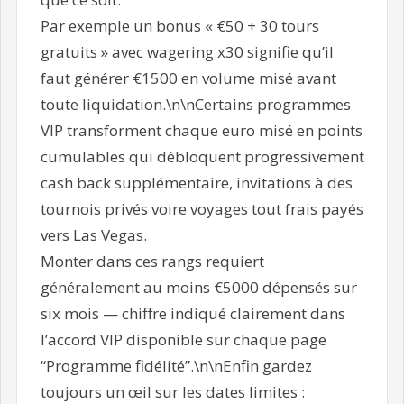
Par exemple un bonus « €50 + 30 tours
gratuits » avec wagering x30 signifie qu’il
faut générer €1500 en volume misé avant
toute liquidation.\n\nCertains programmes
VIP transforment chaque euro misé en points
cumulables qui débloquent progressivement
cash back supplémentaire, invitations à des
tournois privés voire voyages tout frais payés
vers Las Vegas.
Monter dans ces rangs requiert
généralement au moins €5000 dépensés sur
six mois — chiffre indiqué clairement dans
l’accord VIP disponible sur chaque page
“Programme fidélité”.\n\nEnfin gardez
toujours un œil sur les dates limites :