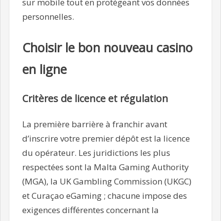
sur mobile tout en protégeant vos données
personnelles.
Choisir le bon nouveau casino
en ligne
Critères de licence et régulation
La première barrière à franchir avant
d’inscrire votre premier dépôt est la licence
du opérateur. Les juridictions les plus
respectées sont la Malta Gaming Authority
(MGA), la UK Gambling Commission (UKGC)
et Curaçao eGaming ; chacune impose des
exigences différentes concernant la