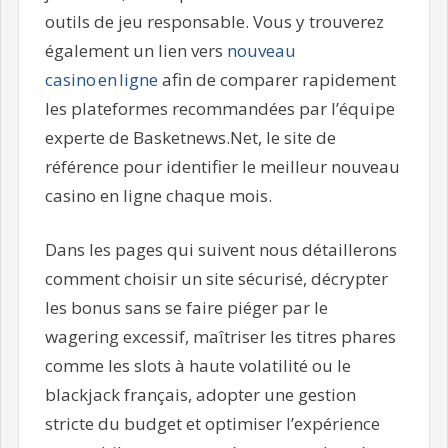
outils de jeu responsable. Vous y trouverez
également un lien vers
nouveau
casino en ligne
afin de comparer rapidement
les plateformes recommandées par l’équipe
experte de Basketnews.Net, le site de
référence pour identifier le meilleur nouveau
casino en ligne chaque mois.
Dans les pages qui suivent nous détaillerons
comment choisir un site sécurisé, décrypter
les bonus sans se faire piéger par le
wagering excessif, maîtriser les titres phares
comme les slots à haute volatilité ou le
blackjack français, adopter une gestion
stricte du budget et optimiser l’expérience