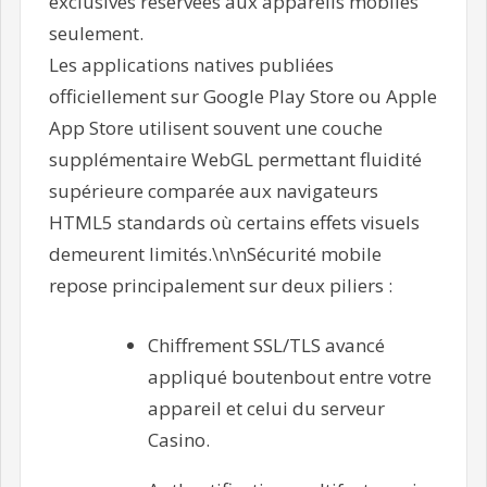
exclusives réservées aux appareils mobiles
seulement.
Les applications natives publiées
officiellement sur Google Play Store ou Apple
App Store utilisent souvent une couche
supplémentaire WebGL permettant fluidité
supérieure comparée aux navigateurs
HTML5 standards où certains effets visuels
demeurent limités.\n\nSécurité mobile
repose principalement sur deux piliers :
Chiffrement SSL/TLS avancé
appliqué bout­en­bout entre votre
appareil et celui du serveur
Casino.