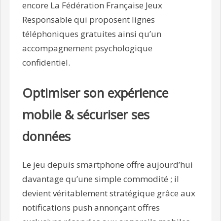
encore La Fédération Française Jeux
Responsable qui proposent lignes
téléphoniques gratuites ainsi qu’un
accompagnement psychologique
confidentiel.
Optimiser son expérience
mobile & sécuriser ses
données
Le jeu depuis smartphone offre aujourd’hui
davantage qu’une simple commodité ; il
devient véritablement stratégique grâce aux
notifications push annonçant offres