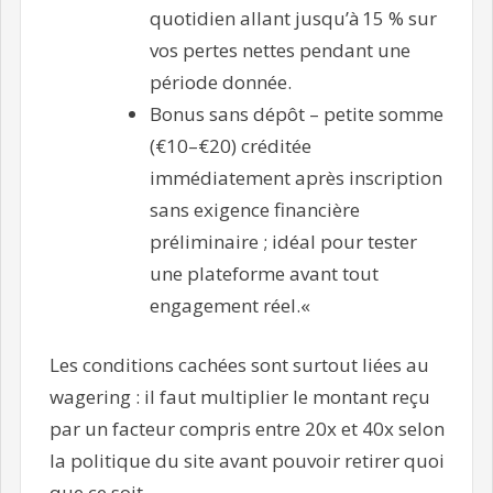
quotidien allant jusqu’à 15 % sur
vos pertes nettes pendant une
période donnée.
Bonus sans dépôt – petite somme
(€10–€20) créditée
immédiatement après inscription
sans exigence financière
préliminaire ; idéal pour tester
une plateforme avant tout
engagement réel.«
Les conditions cachées sont surtout liées au
wagering : il faut multiplier le montant reçu
par un facteur compris entre 20x et 40x selon
la politique du site avant pouvoir retirer quoi
que ce soit.