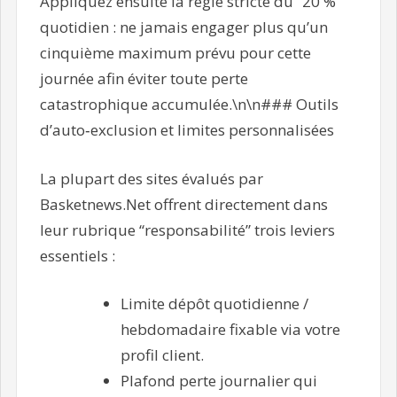
Appliquez ensuite la règle stricte du “20 %”
quotidien : ne jamais engager plus qu’un
cinquième maximum prévu pour cette
journée afin éviter toute perte
catastrophique accumulée.\n\n### Outils
d’auto‑exclusion et limites personnalisées
La plupart des sites évalués par
Basketnews.Net offrent directement dans
leur rubrique “responsabilité” trois leviers
essentiels :
Limite dépôt quotidienne /
hebdomadaire fixable via votre
profil client.
Plafond perte journalier qui