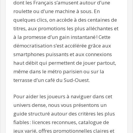
dont les Français s’amusent autour d’une
roulette ou d’une machine à sous. En
quelques clics, on accède à des centaines de
titres, aux promotions les plus alléchantes et
à la promesse d’un gain instantané ! Cette
démocratisation s’est accélérée grâce aux
smartphones puissants et aux connexions
haut débit qui permettent de jouer partout,
même dans le métro parisien ou sur la
terrasse d’un café du Sud‑Ouest.
Pour aider les joueurs à naviguer dans cet
univers dense, nous vous présentons un
guide structuré autour des critères les plus
fiables : licences reconnues, catalogue de
jeux varié, offres promotionnelles claires et