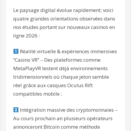
Le paysage digital évolue rapidement; voici
quatre grandes orientations observées dans
nos études portant sur nouveaux casinos en
ligne 2026 :
Réalité virtuelle & expériences immersives
“Casino VR” – Des plateformes comme
MetaPlayVR testent déjà environnements
tridimensionnels où chaque jeton semble
réel grâce aux casques Oculus Rift
compatibles mobile ;
Intégration massive des cryptomonnaies –
Au cours prochain an plusieurs opérateurs
annonceront Bitcoin comme méthode