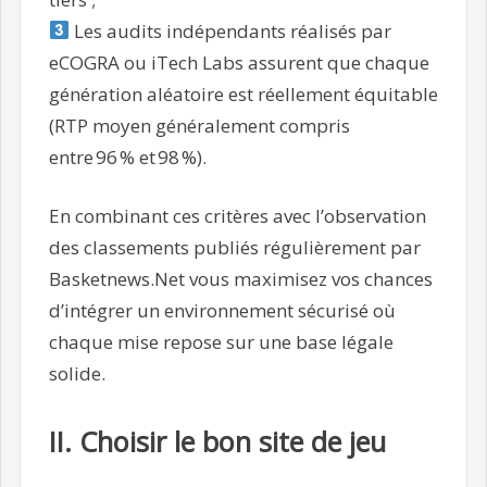
Les audits indépendants réalisés par
eCOGRA ou iTech Labs assurent que chaque
génération aléatoire est réellement équitable
(RTP moyen généralement compris
entre 96 % et 98 %).
En combinant ces critères avec l’observation
des classements publiés régulièrement par
Basketnews.Net vous maximisez vos chances
d’intégrer un environnement sécurisé où
chaque mise repose sur une base légale
solide.
II. Choisir le bon site de jeu