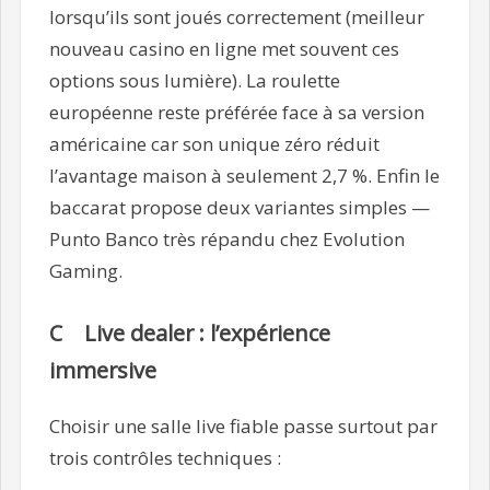
lorsqu’ils sont joués correctement (meilleur
nouveau casino en ligne met souvent ces
options sous lumière). La roulette
européenne reste préférée face à sa version
américaine car son unique zéro réduit
l’avantage maison à seulement 2,7 %. Enfin le
baccarat propose deux variantes simples —
Punto Banco très répandu chez Evolution
Gaming.
C Live dealer : l’expérience
immersive
Choisir une salle live fiable passe surtout par
trois contrôles techniques :