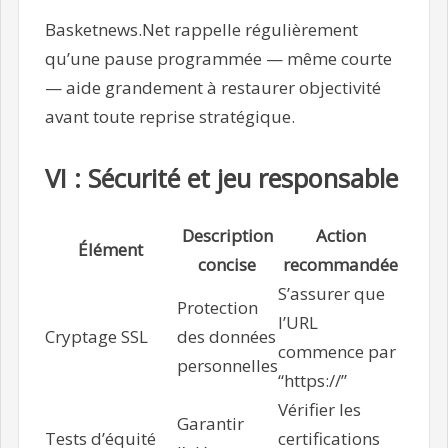
Basketnews.Net rappelle régulièrement
qu’une pause programmée — même courte
— aide grandement à restaurer objectivité
avant toute reprise stratégique.
VI : Sécurité et jeu responsable
Description
Action
Élément
concise
recommandée
S’assurer que
Protection
l’URL
Cryptage SSL
des données
commence par
personnelles
“https://”
Vérifier les
Garantir
Tests d’équité
certifications