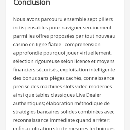
Conclusion
Nous avons parcouru ensemble sept piliers
indispensables pour naviguer sereinement
parmi les offres proposées par tout nouveau
casino en ligne fiable : compréhension
approfondie pourquoi jouer virtuellement,
sélection rigoureuse selon licence et moyens
financiers sécurisés, exploitation intelligente
des bonus sans pièges cachés, connaissance
précise des machines slots vidéo modernes
ainsi que tables classiques Live Dealer
authentiques; élaboration méthodique de
stratégies bancaires solides combinées avec
reconnaissance immédiate quand arrêter;
enfin application stricte mesures techniques