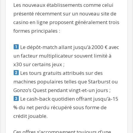
Les nouveaux établissements comme celui
présenté récemment sur un nouveau site de
casino en ligne proposent généralement trois
formes principales :
Le dépôt‑match allant jusqu’à 2000 € avec
un facteur multiplicateur souvent limité à
x30 sur certains jeux ;
Les tours gratuits attribués sur des
machines populaires telles que Starburst ou
Gonzo’s Quest pendant vingt‑et‑un jours ;
Le cash‑back quotidien offrant jusqu’à‑15
% du net perdu récupéré sous forme de
crédit jouable.
Ces offres s’accompagnent toujours d’une