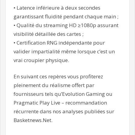
• Latence inférieure à deux secondes
garantissant fluidité pendant chaque main ;
• Qualité du streaming HD ≥1080p assurant
visibilité détaillée des cartes ;
• Certification RNG indépendante pour
valider impartialité même lorsque c’est un
vrai croupier physique.
En suivant ces repères vous profiterez
pleinement du réalisme offert par
fournisseurs tels qu’Evolution Gaming ou
Pragmatic Play Live – recommandation
récurrente dans nos analyses publiées sur
Basketnews.Net.