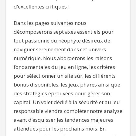
d’excellentes critiques !
Dans les pages suivantes nous
décomposerons sept axes essentiels pour
tout passionné ou néophyte désireux de
naviguer sereinement dans cet univers
numérique. Nous aborderons les raisons
fondamentales du jeu en ligne, les critères
pour sélectionner un site sûr, les différents
bonus disponibles, les jeux phares ainsi que
des stratégies éprouvées pour gérer son
capital. Un volet dédié à la sécurité et au jeu
responsable viendra compléter notre analyse
avant d’esquisser les tendances majeures
attendues pour les prochains mois. En