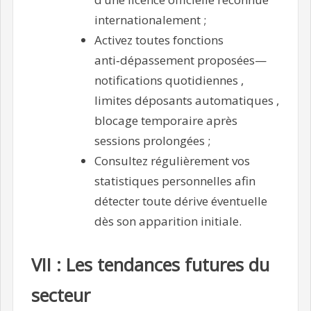
internationalement ;
Activez toutes fonctions
anti‑dépassement proposées—
notifications quotidiennes ,
limites déposants automatiques ,
blocage temporaire après
sessions prolongées ;
Consultez régulièrement vos
statistiques personnelles afin
détecter toute dérive éventuelle
dès son apparition initiale.
VII : Les tendances futures du
secteur