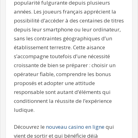
popularité fulgurante depuis plusieurs
années. Les joueurs français apprécient la
possibilité d’accéder à des centaines de titres
depuis leur smartphone ou leur ordinateur,
sans les contraintes géographiques d’un
établissement terrestre. Cette aisance
s’accompagne toutefois d’une nécessité
croissante de bien se préparer : choisir un
opérateur fiable, comprendre les bonus
proposés et adopter une attitude
responsable sont autant d’éléments qui
conditionnent la réussite de l’expérience
ludique.
Découvrez le
nouveau casino en ligne
qui
vient de sortir et qui bénéficie déjà