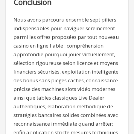
Conclusion
Nous avons parcouru ensemble sept piliers
indispensables pour naviguer sereinement
parmi les offres proposées par tout nouveau
casino en ligne fiable : compréhension
approfondie pourquoi jouer virtuellement,
sélection rigoureuse selon licence et moyens
financiers sécurisés, exploitation intelligente
des bonus sans pièges cachés, connaissance
précise des machines slots vidéo modernes
ainsi que tables classiques Live Dealer
authentiques; élaboration méthodique de
stratégies bancaires solides combinées avec
reconnaissance immédiate quand arrêter;
enfin application stricte mesures techniques