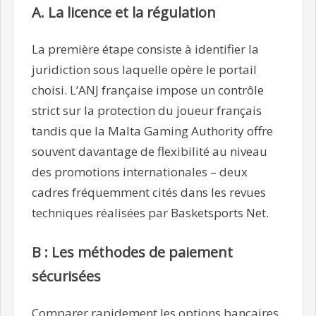
A. La licence et la régulation
La première étape consiste à identifier la
juridiction sous laquelle opère le portail
choisi. L’ANJ française impose un contrôle
strict sur la protection du joueur français
tandis que la Malta Gaming Authority offre
souvent davantage de flexibilité au niveau
des promotions internationales – deux
cadres fréquemment cités dans les revues
techniques réalisées par Basketsports Net.
B : Les méthodes de paiement
sécurisées
Comparer rapidement les options bancaires