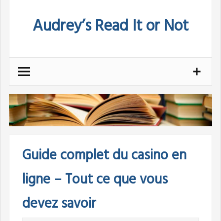
Skip
Audrey’s Read It or Not
to
content
Guide complet du casino en
ligne – Tout ce que vous
devez savoir