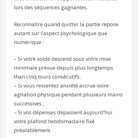
lors des séquences gagnantes.
Reconnaître quand quitter la partie repose
autant sur l’aspect psychologique que
numérique :
– Si votre solde descend sous votre mise
minimale prévue depuis plus longtemps
than cinq tours consécutifs ;
– Si vous ressentez anxiété accrue voire
agitation physique pendant plusieurs mains
successives ;
– Si vos dépenses dépassent aujourd’hui
votre plafond hebdomadaire fixé
préalablement.