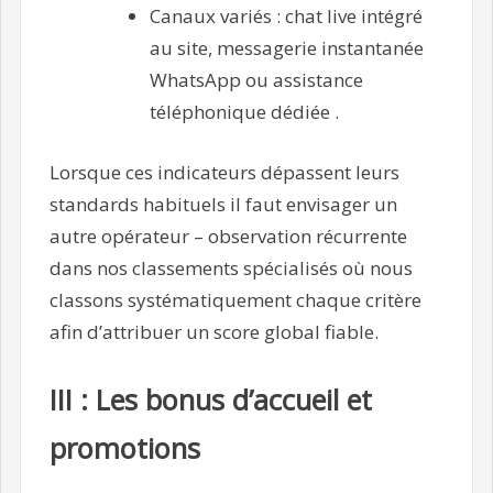
Canaux variés : chat live intégré
au site, messagerie instantanée
WhatsApp ou assistance
téléphonique dédiée .
Lorsque ces indicateurs dépassent leurs
standards habituels il faut envisager un
autre opérateur – observation récurrente
dans nos classements spécialisés où nous
classons systématiquement chaque critère
afin d’attribuer un score global fiable.
III : Les bonus d’accueil et
promotions