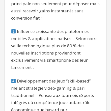
principale non seulement pour déposer mais
aussi recevoir gains instantanés sans
conversion fiat ;
Influence croissante des plateformes
mobiles & applications natives – Selon notre
veille technologique plus de 80 % des
nouvelles inscriptions proviendront
exclusivement via smartphone dès leur
lancement ;
Développement des jeux “skill‑based”
mêlant stratégie vidéo‑gaming & pari
traditionnel – Pensez aux tournois eSports
intégrés où compétence joue autant rôle
économique que hasard pur.