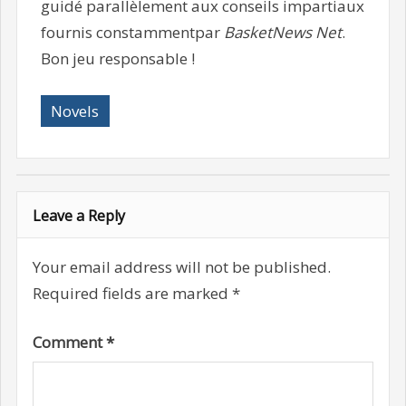
guidé parallèlement aux conseils impartiaux
fournis constammentpar
BasketNews Net
.
Bon jeu responsable !
Novels
Leave a Reply
Your email address will not be published.
Required fields are marked
*
Comment
*