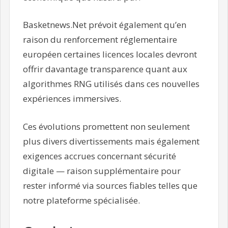
Basketnews.Net prévoit également qu’en
raison du renforcement réglementaire
européen certaines licences locales devront
offrir davantage transparence quant aux
algorithmes RNG utilisés dans ces nouvelles
expériences immersives.
Ces évolutions promettent non seulement
plus divers divertissements mais également
exigences accrues concernant sécurité
digitale — raison supplémentaire pour
rester informé via sources fiables telles que
notre plateforme spécialisée.