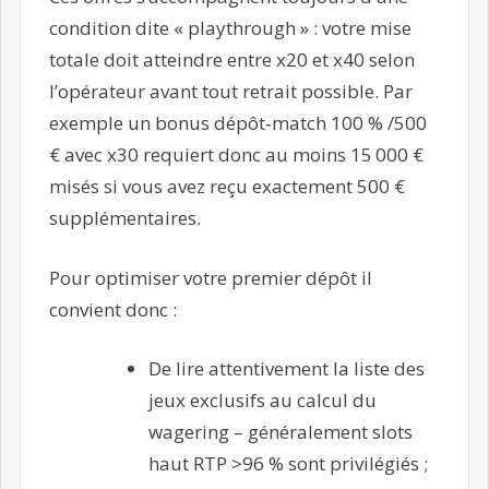
condition dite « playthrough » : votre mise
totale doit atteindre entre x20 et x40 selon
l’opérateur avant tout retrait possible. Par
exemple un bonus dépôt‑match 100 % /500
€ avec x30 requiert donc au moins 15 000 €
misés si vous avez reçu exactement 500 €
supplémentaires.
Pour optimiser votre premier dépôt il
convient donc :
De lire attentivement la liste des
jeux exclusifs au calcul du
wagering – généralement slots
haut RTP >96 % sont privilégiés ;