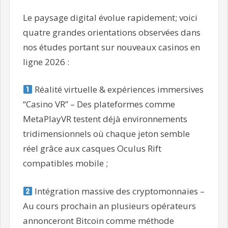
Le paysage digital évolue rapidement; voici
quatre grandes orientations observées dans
nos études portant sur nouveaux casinos en
ligne 2026 :
Réalité virtuelle & expériences immersives
“Casino VR” – Des plateformes comme
MetaPlayVR testent déjà environnements
tridimensionnels où chaque jeton semble
réel grâce aux casques Oculus Rift
compatibles mobile ;
Intégration massive des cryptomonnaies –
Au cours prochain an plusieurs opérateurs
annonceront Bitcoin comme méthode