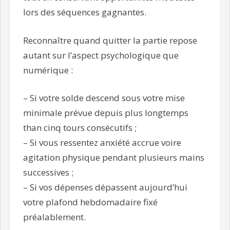
lors des séquences gagnantes.
Reconnaître quand quitter la partie repose
autant sur l’aspect psychologique que
numérique :
– Si votre solde descend sous votre mise
minimale prévue depuis plus longtemps
than cinq tours consécutifs ;
– Si vous ressentez anxiété accrue voire
agitation physique pendant plusieurs mains
successives ;
– Si vos dépenses dépassent aujourd’hui
votre plafond hebdomadaire fixé
préalablement.