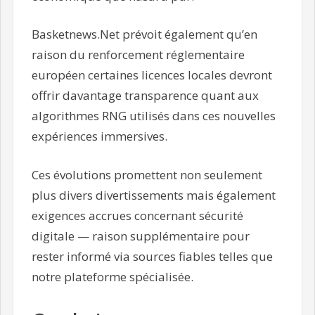
Basketnews.Net prévoit également qu’en
raison du renforcement réglementaire
européen certaines licences locales devront
offrir davantage transparence quant aux
algorithmes RNG utilisés dans ces nouvelles
expériences immersives.
Ces évolutions promettent non seulement
plus divers divertissements mais également
exigences accrues concernant sécurité
digitale — raison supplémentaire pour
rester informé via sources fiables telles que
notre plateforme spécialisée.