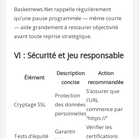
Basketnews.Net rappelle régulièrement
qu’une pause programmée — même courte
— aide grandement à restaurer objectivité
avant toute reprise stratégique.
VI : Sécurité et jeu responsable
Description
Action
Élément
concise
recommandée
S’assurer que
Protection
l’URL
Cryptage SSL
des données
commence par
personnelles
“https://”
Vérifier les
Garantir
Tests d’équité
certifications