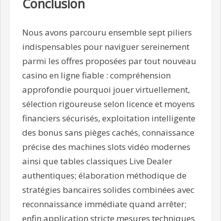
Conclusion
Nous avons parcouru ensemble sept piliers
indispensables pour naviguer sereinement
parmi les offres proposées par tout nouveau
casino en ligne fiable : compréhension
approfondie pourquoi jouer virtuellement,
sélection rigoureuse selon licence et moyens
financiers sécurisés, exploitation intelligente
des bonus sans pièges cachés, connaissance
précise des machines slots vidéo modernes
ainsi que tables classiques Live Dealer
authentiques; élaboration méthodique de
stratégies bancaires solides combinées avec
reconnaissance immédiate quand arrêter;
enfin application stricte mesures techniques