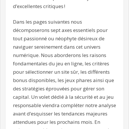
d’excellentes critiques !
Dans les pages suivantes nous
décomposerons sept axes essentiels pour
tout passionné ou néophyte désireux de
naviguer sereinement dans cet univers
numérique. Nous aborderons les raisons
fondamentales du jeu en ligne, les critères
pour sélectionner un site sûr, les différents
bonus disponibles, les jeux phares ainsi que
des stratégies éprouvées pour gérer son
capital. Un volet dédié à la sécurité et au jeu
responsable viendra compléter notre analyse
avant d’esquisser les tendances majeures
attendues pour les prochains mois. En