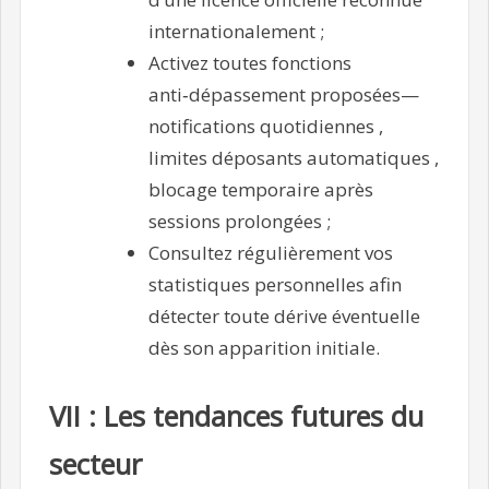
internationalement ;
Activez toutes fonctions
anti‑dépassement proposées—
notifications quotidiennes ,
limites déposants automatiques ,
blocage temporaire après
sessions prolongées ;
Consultez régulièrement vos
statistiques personnelles afin
détecter toute dérive éventuelle
dès son apparition initiale.
VII : Les tendances futures du
secteur