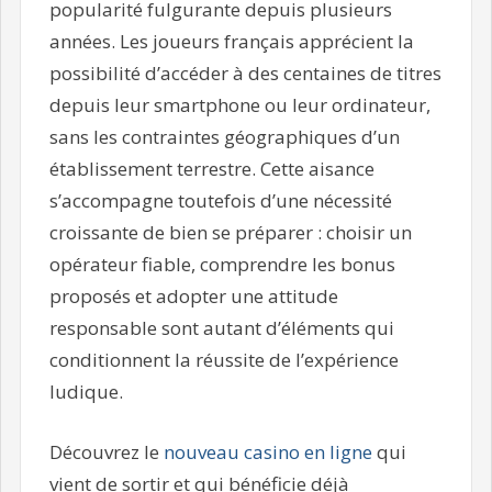
popularité fulgurante depuis plusieurs
années. Les joueurs français apprécient la
possibilité d’accéder à des centaines de titres
depuis leur smartphone ou leur ordinateur,
sans les contraintes géographiques d’un
établissement terrestre. Cette aisance
s’accompagne toutefois d’une nécessité
croissante de bien se préparer : choisir un
opérateur fiable, comprendre les bonus
proposés et adopter une attitude
responsable sont autant d’éléments qui
conditionnent la réussite de l’expérience
ludique.
Découvrez le
nouveau casino en ligne
qui
vient de sortir et qui bénéficie déjà