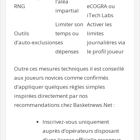
l’aléa
RNG
eCOGRA ou
impartial
iTech Labs
Limiter son
Activer les
Outils
temps ou
limites
d’auto‑exclusion
ses
journalières via
dépenses
le profil joueur
Outre ces mesures techniques il est conseillé
aux joueurs novices comme confirmés
d’appliquer quelques règles simples
inspirées directement par nos
recommandations chez Basketnews.Net :
Inscrivez-vous uniquement
auprès d’opérateurs disposant
d’une licence officielle reconnue