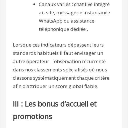
Canaux variés : chat live intégré
au site, messagerie instantanée
WhatsApp ou assistance
téléphonique dédiée .
Lorsque ces indicateurs dépassent leurs
standards habituels il faut envisager un
autre opérateur – observation récurrente
dans nos classements spécialisés où nous
classons systématiquement chaque critère
afin d’attribuer un score global fiable.
III : Les bonus d’accueil et
promotions