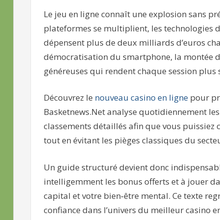
Le jeu en ligne connaît une explosion sans pré
plateformes se multiplient, les technologies d
dépensent plus de deux milliards d’euros cha
démocratisation du smartphone, la montée de
généreuses qui rendent chaque session plus 
Découvrez le
nouveau casino en ligne
pour pro
Basketnews.Net analyse quotidiennement les s
classements détaillés afin que vous puissiez 
tout en évitant les pièges classiques du secte
Un guide structuré devient donc indispensable :
intelligemment les bonus offerts et à jouer 
capital et votre bien‑être mental. Ce texte re
confiance dans l’univers du meilleur casino en