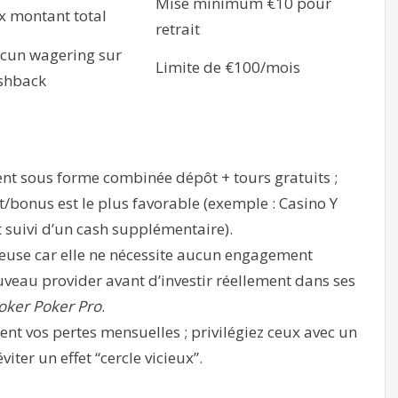
Mise minimum €10 pour
x montant total
retrait
cun wagering sur
Limite de €100/mois
shback
t sous forme combinée dépôt + tours gratuits ;
ôt/bonus est le plus favorable (exemple : Casino Y
suivi d’un cash supplémentaire).
ieuse car elle ne nécessite aucun engagement
ouveau provider avant d’investir réellement dans ses
oker Poker Pro
.
t vos pertes mensuelles ; privilégiez ceux avec un
ter un effet “cercle vicieux”.