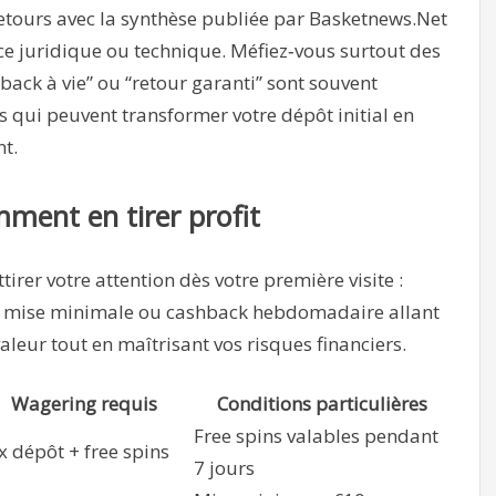
etours avec la synthèse publiée par Basketnews.Net
ce juridique ou technique. Méfiez‑vous surtout des
hback à vie” ou “retour garanti” sont souvent
s qui peuvent transformer votre dépôt initial en
t.
ment en tirer profit
tirer votre attention dès votre première visite :
ans mise minimale ou cashback hebdomadaire allant
leur tout en maîtrisant vos risques financiers.
Wagering requis
Conditions particulières
Free spins valables pendant
x dépôt + free spins
7 jours