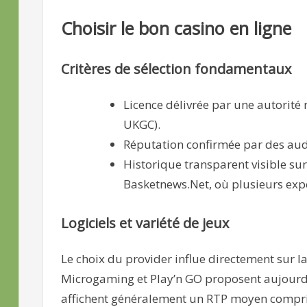
Choisir le bon casino en ligne
Critères de sélection fondamentaux
Licence délivrée par une autorit
UKGC).
Réputation confirmée par des aud
Historique transparent visible sur
Basketnews.Net, où plusieurs exp
Logiciels et variété de jeux
Le choix du provider influe directement sur la 
Microgaming et Play’n GO proposent aujourd’hu
affichent généralement un RTP moyen compris 