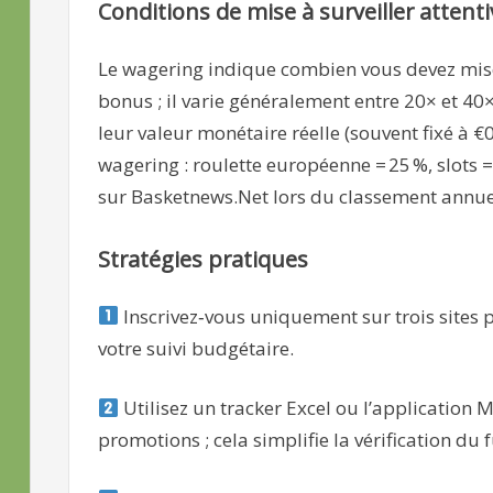
Conditions de mise à surveiller atten
Le wagering indique combien vous devez miser
bonus ; il varie généralement entre 20× et 40×
leur valeur monétaire réelle (souvent fixé à €
wagering : roulette européenne = 25 %, slots 
sur Basketnews.Net lors du classement annuel
Stratégies pratiques
Inscrivez‑vous uniquement sur trois sites p
votre suivi budgétaire.
Utilisez un tracker Excel ou l’application
promotions ; cela simplifie la vérification du 