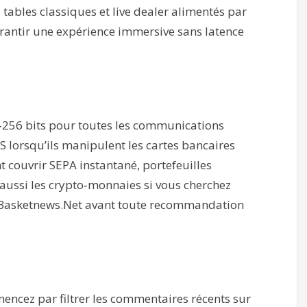
tables classiques et live dealer alimentés par
antir une expérience immersive sans latence
ES‑256 bits pour toutes les communications
S lorsqu’ils manipulent les cartes bancaires
 couvrir SEPA instantané, portefeuilles
 aussi les crypto‑monnaies si vous cherchez
r Basketnews.Net avant toute recommandation
ncez par filtrer les commentaires récents sur