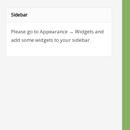
Sidebar
Please go to Appearance → Widgets and
add some widgets to your sidebar.