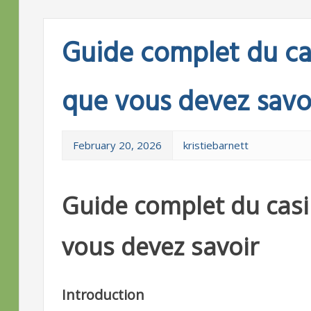
Guide complet du cas
que vous devez savo
February 20, 2026
kristiebarnett
Guide complet du casi
vous devez savoir
Introduction