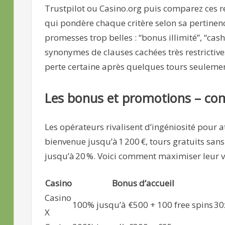
Trustpilot ou Casino.org puis comparez ces r
qui pondère chaque critère selon sa pertinen
promesses trop belles : “bonus illimité”, “cas
synonymes de clauses cachées très restrictive
perte certaine après quelques tours seulemen
Les bonus et promotions – com
Les opérateurs rivalisent d’ingéniosité pour at
bienvenue jusqu’à 1 200 €, tours gratuits s
jusqu’à 20 %. Voici comment maximiser leur va
Casino
Bonus d’accueil
Casino
100% jusqu’à €500 + 100 free spins
30
X