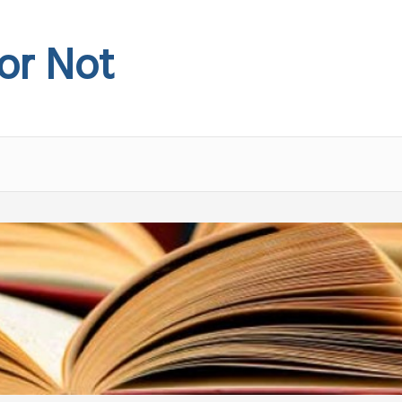
 or Not