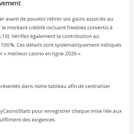
tivement
 avant de pouvoir retirer vos gains associés au
 le montant crédité incluant freebies convertis à
0,10). Vérifiez également la contribution au
= 100 %. Ces détails sont systématiquement indiqués
 « meilleur casino en ligne 2026 ».
résentés dans notre tableau afin de centraliser
 MyCasinoStats pour enregistrer chaque mise liée aux
fulfilment des exigences.