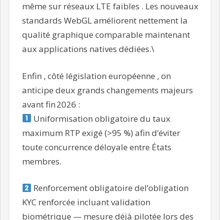
même sur réseaux LTE faibles . Les nouveaux
standards WebGL améliorent nettement la
qualité graphique comparable maintenant
aux applications natives dédiées.\
Enfin , côté législation européenne , on
anticipe deux grands changements majeurs
avant fin 2026 :
Uniformisation obligatoire du taux
maximum RTP exigé (>95 %) afin d’éviter
toute concurrence déloyale entre États
membres.
Renforcement obligatoire del’obligation
KYC renforcée incluant validation
biométrique — mesure déjà pilotée lors des