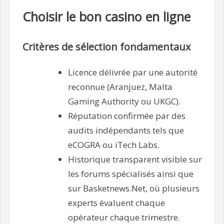
Choisir le bon casino en ligne
Critères de sélection fondamentaux
Licence délivrée par une autorité
reconnue (Aranjuez, Malta
Gaming Authority ou UKGC).
Réputation confirmée par des
audits indépendants tels que
eCOGRA ou iTech Labs.
Historique transparent visible sur
les forums spécialisés ainsi que
sur Basketnews.Net, où plusieurs
experts évaluent chaque
opérateur chaque trimestre.