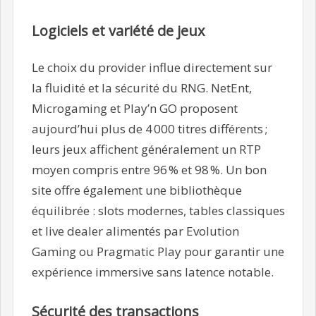
Logiciels et variété de jeux
Le choix du provider influe directement sur
la fluidité et la sécurité du RNG. NetEnt,
Microgaming et Play’n GO proposent
aujourd’hui plus de 4 000 titres différents ;
leurs jeux affichent généralement un RTP
moyen compris entre 96 % et 98 %. Un bon
site offre également une bibliothèque
équilibrée : slots modernes, tables classiques
et live dealer alimentés par Evolution
Gaming ou Pragmatic Play pour garantir une
expérience immersive sans latence notable.
Sécurité des transactions