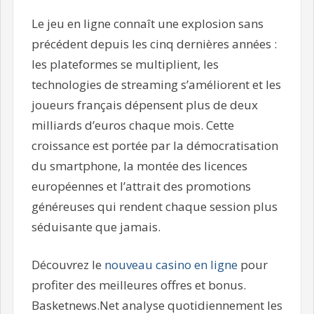
Le jeu en ligne connaît une explosion sans
précédent depuis les cinq dernières années :
les plateformes se multiplient, les
technologies de streaming s’améliorent et les
joueurs français dépensent plus de deux
milliards d’euros chaque mois. Cette
croissance est portée par la démocratisation
du smartphone, la montée des licences
européennes et l’attrait des promotions
généreuses qui rendent chaque session plus
séduisante que jamais.
Découvrez le
nouveau casino en ligne
pour
profiter des meilleures offres et bonus.
Basketnews.Net analyse quotidiennement les