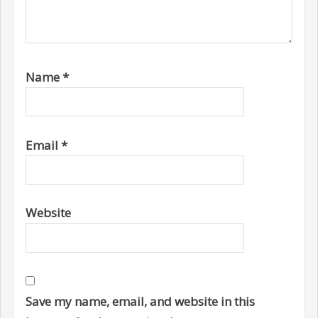
Name
*
Email
*
Website
Save my name, email, and website in this