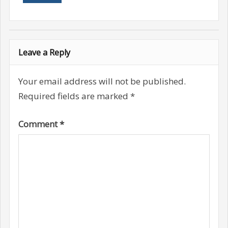
Leave a Reply
Your email address will not be published.
Required fields are marked
*
Comment
*