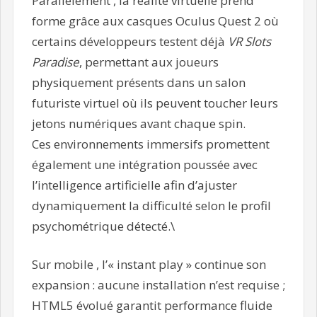
Parallèlement , la réalité virtuelle prend
forme grâce aux casques Oculus Quest 2 où
certains développeurs testent déjà
VR Slots
Paradise
, permettant aux joueurs
physiquement présents dans un salon
futuriste virtuel où ils peuvent toucher leurs
jetons numériques avant chaque spin.
Ces environnements immersifs promettent
également une intégration poussée avec
l’intelligence artificielle afin d’ajuster
dynamiquement la difficulté selon le profil
psychométrique détecté.\
Sur mobile , l’« instant play » continue son
expansion : aucune installation n’est requise ;
HTML5 évolué garantit performance fluide