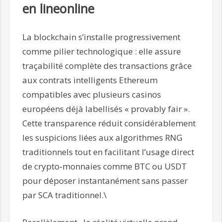
en line​online​
La blockchain s’installe progressivement
comme pilier technologique : elle assure
traçabilité complète des transactions grâce
aux contrats intelligents Ethereum
compatibles avec plusieurs casinos
européens déjà labellisés « provably fair ».
Cette transparence réduit considérablement
les suspicions liées aux algorithmes RNG
traditionnels tout en facilitant l’usage direct
de crypto‑monnaies comme BTC ou USDT
pour déposer instantanément sans passer
par SCA traditionnel.\