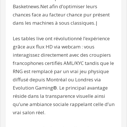
Basketnews.Net afin d’optimiser leurs
chances face au facteur chance pur présent
dans les machines à sous classiques.|
Les tables live ont révolutionné l’expérience
grâce aux flux HD via webcam : vous
interagissez directement avec des croupiers
francophones certifiés AML/KYC tandis que le
RNG est remplacé par un vrai jeu physique
diffusé depuis Montréal ou Londres via
Evolution Gaming®. Le principal avantage
réside dans la transparence visuelle ainsi
qu’une ambiance sociale rappelant celle d’un
vrai salon réel.