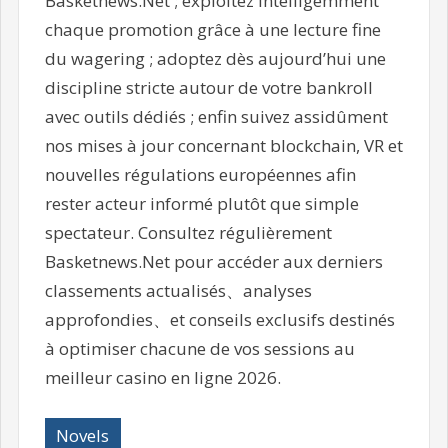
Basketnews.Net ; exploitez intelligemment
chaque promotion grâce à une lecture fine
du wagering ; adoptez dès aujourd’hui une
discipline stricte autour de votre bankroll
avec outils dédiés ; enfin suivez assidûment
nos mises à jour concernant blockchain, VR et
nouvelles régulations européennes afin
rester acteur informé plutôt que simple
spectateur.​ Consultez régulièrement
Basketnews.Net pour accéder aux derniers
classements actualisés、analyses
approfondies、et conseils exclusifs destinés
à optimiser chacune de vos sessions au
meilleur casino en ligne 2026.​
Novels