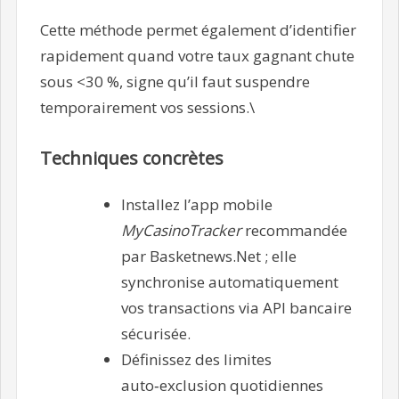
Cette méthode permet également d’identifier
rapidement quand votre taux gagnant chute
sous <30 %, signe qu’il faut suspendre
temporairement vos sessions.\
Techniques concrètes
Installez l’app mobile
MyCasinoTracker
recommandée
par Basketnews.Net ; elle
synchronise automatiquement
vos transactions via API bancaire
sécurisée.
Définissez des limites
auto‑exclusion quotidiennes