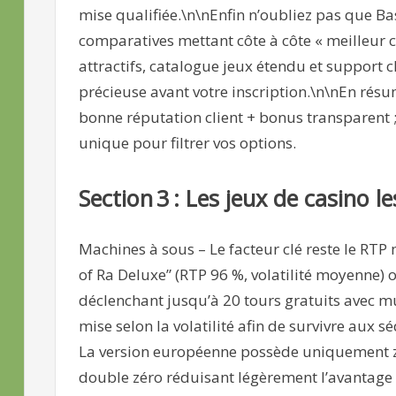
mise qualifiée.\n\nEnfin n’oubliez pas que B
comparatives mettant côte à côte « meilleur c
attractifs, catalogue jeux étendu et support c
précieuse avant votre inscription.\n\nEn résum
bonne réputation client + bonus transparent 
unique pour filtrer vos options.
Section 3 : Les jeux de casino l
Machines à sous – Le facteur clé reste le RTP 
of Ra Deluxe” (RTP 96 %, volatilité moyenne) 
déclenchant jusqu’à 20 tours gratuits avec mult
mise selon la volatilité afin de survivre aux
La version européenne possède uniquement zé
double zéro réduisant légèrement l’avantage