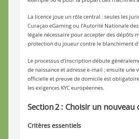
La licence joue un rôle central : seules les j
Curaçao eGaming ou l’Autorité Nationale des 
légale nécessaire pour accepter des dépôts mo
protection du joueur contre le blanchiment d’a
Le processus d’inscription débute générale
de naissance et adresse e‑mail ; ensuite une v
officielle et preuve de domicile est obligatoir
les exigences KYC européennes.
Section 2 : Choisir un nouveau c
Critères essentiels