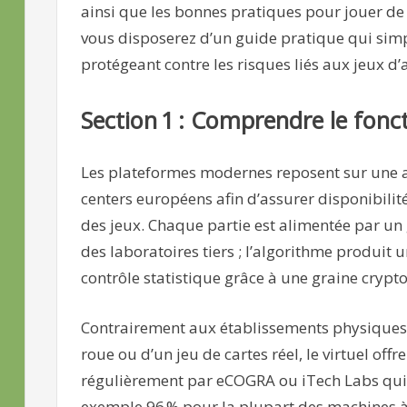
ainsi que les bonnes pratiques pour jouer de 
vous disposerez d’un guide pratique qui simpl
protégeant contre les risques liés aux jeux d’a
Section 1 : Comprendre le fonc
Les plateformes modernes reposent sur une ar
centers européens afin d’assurer disponibili
des jeux. Chaque partie est alimentée par un
des laboratoires tiers ; l’algorithme produit 
contrôle statistique grâce à une graine cryp
Contrairement aux établissements physiques 
roue ou d’un jeu de cartes réel, le virtuel of
régulièrement par eCOGRA ou iTech Labs qui 
exemple 96 % pour la plupart des machines à 