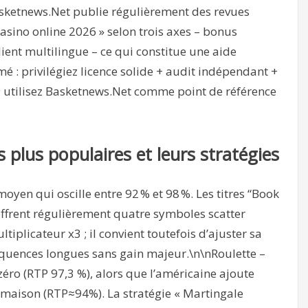
asketnews.Net publie régulièrement des revues
asino online 2026 » selon trois axes – bonus
lient multilingue – ce qui constitue une aide
é : privilégiez licence solide + audit indépendant +
; utilisez Basketnews.Net comme point de référence
es plus populaires et leurs stratégies
moyen qui oscille entre 92 % et 98 %. Les titres “Book
offrent régulièrement quatre symboles scatter
iplicateur x3 ; il convient toutefois d’ajuster sa
 séquences longues sans gain majeur.\n\nRoulette –
ro (RTP 97,3 %), alors que l’américaine ajoute
 maison (
RTP≈94%). La stratégie « Martingale