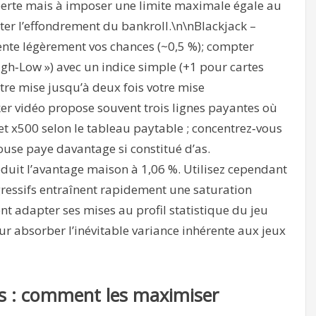
erte mais à imposer une limite maximale égale au
iter l’effondrement du bankroll.\n\nBlackjack –
ente légèrement vos chances (~0,5 %); compter
gh‑Low ») avec un indice simple (+1 pour cartes
tre mise jusqu’à deux fois votre mise
er vidéo propose souvent trois lignes payantes où
 x500 selon le tableau paytable ; concentrez‑vous
house paye davantage si constitué d’as.
éduit l’avantage maison à
1,06 %. Utilisez cependant
gressifs entraînent rapidement une saturation
t adapter ses mises au profil statistique du jeu
r absorber l’inévitable variance inhérente aux jeux
ns : comment les maximiser