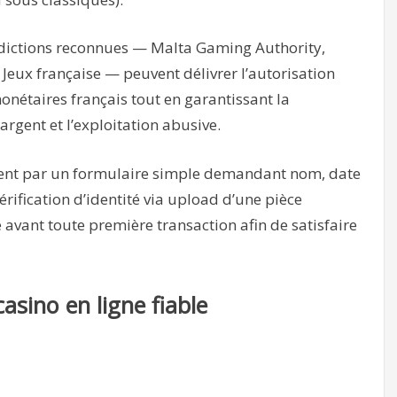
uridictions reconnues — Malta Gaming Authority,
Jeux française — peuvent délivrer l’autorisation
nétaires français tout en garantissant la
rgent et l’exploitation abusive.
ment par un formulaire simple demandant nom, date
érification d’identité via upload d’une pièce
e avant toute première transaction afin de satisfaire
asino en ligne fiable