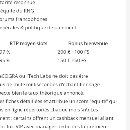
utorité reconnue
’équité du RNG
s forums francophones
générales & politique de paiement
RTP moyen slots
Bonus bienvenue
97 %
200 € +100 FS
95 %
150 € +50 FS
 eCOGRA ou iTech Labs ne doit pas être
us de mille millisecondes d’échantillonnage
ecte bien le taux théorique annoncé.
 fiches détaillées et attribue un score “équité” qui
nos en ligne répertoriés chaque mois.\n\nLes
ent : certains offrent un cashback mensuel allant
un club VIP avec manager dédié dès la première