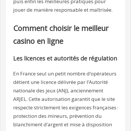
puis enfin les meilleures pratiques pour
jouer de manière responsable et maîtrisée.
Comment choisir le meilleur
casino en ligne
Les licences et autorités de régulation
En France seul un petit nombre d’opérateurs
détient une licence délivrée par l’Autorité
nationale des jeux (ANJ), anciennement
ARJEL. Cette autorisation garantit que le site
respecte strictement les exigences françaises :
protection des mineurs, prévention du
blanchiment d’argent et mise à disposition