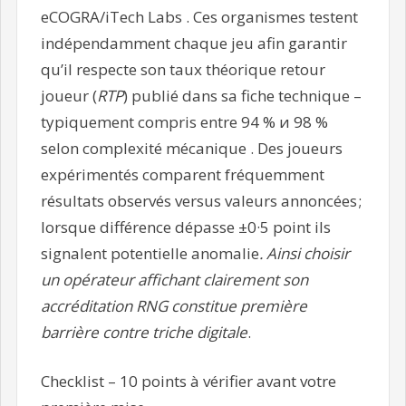
eCOGRA/iTech Labs . Ces organismes testent
indépendamment chaque jeu afin garantir
qu’il respecte son taux théorique retour
joueur (
RTP
) publié dans sa fiche technique –
typiquement compris entre 94 % и 98 %
selon complexité mécanique . Des joueurs
expérimentés comparent fréquemment
résultats observés versus valeurs annoncées ;
lorsque différence dépasse ±0·5 point ils
signalent potentielle anomalie
. Ainsi choisir
un opérateur affichant clairement son
accréditation RNG constitue première
barrière contre triche digitale
.
Checklist – 10 points à vérifier avant votre