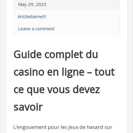
May 29, 2025
kristiebarnett
Leave a comment
Guide complet du
casino en ligne – tout
ce que vous devez
savoir
L’engouement pour les jeux de hasard sur