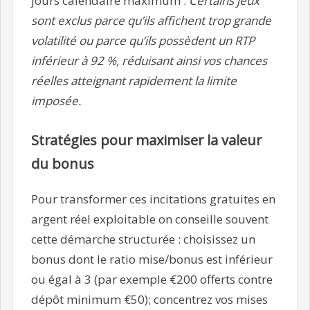
jours calendaire maximum .
Certains jeux
sont exclus parce qu’ils affichent trop grande
volatilité ou parce qu’ils possèdent un RTP
inférieur à 92 %, réduisant ainsi vos chances
réelles atteignant rapidement la limite
imposée.
Stratégies pour maximiser la valeur
du bonus
Pour transformer ces incitations gratuites en
argent réel exploitable on conseille souvent
cette démarche structurée : choisissez un
bonus dont le ratio mise/bonus est inférieur
ou égal à 3 (par exemple €200 offerts contre
dépôt minimum €50); concentrez vos mises