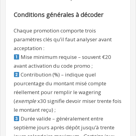
Conditions générales à décoder
Chaque promotion comporte trois
paramètres clés qu’il faut analyser avant
acceptation :
Mise minimum requise – souvent €20
avant activation du code promo ;
Contribution (%) – indique quel
pourcentage du montant misé compte
réellement pour remplir le wagering
(
exemple
x30 signifie devoir miser trente fois
le montant reçu) ;
Durée valide – généralement entre
septième jours après dépôt jusqu’à trente