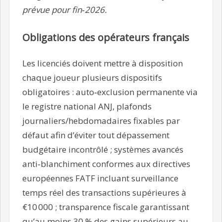
prévue pour fin‑2026.
Obligations des opérateurs français
Les licenciés doivent mettre à disposition
chaque joueur plusieurs dispositifs
obligatoires : auto‑exclusion permanente via
le registre national ANJ, plafonds
journaliers/hebdomadaires fixables par
défaut afin d’éviter tout dépassement
budgétaire incontrôlé ; systèmes avancés
anti‑blanchiment conformes aux directives
européennes FATF incluant surveillance
temps réel des transactions supérieures à
€10 000 ; transparence fiscale garantissant
qu’au moins 30 % des gains supérieurs au