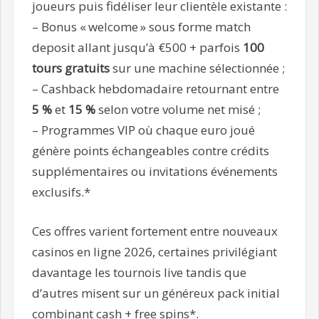
joueurs puis fidéliser leur clientèle existante :
– Bonus « welcome » sous forme match
deposit allant jusqu’à €500 + parfois
100
tours gratuits
sur une machine sélectionnée ;
– Cashback hebdomadaire retournant entre
5 %
et
15 %
selon votre volume net misé ;
– Programmes VIP où chaque euro joué
génère points échangeables contre crédits
supplémentaires ou invitations événements
exclusifs.*
Ces offres varient fortement entre nouveaux
casinos en ligne 2026, certaines privilégiant
davantage les tournois live tandis que
d’autres misent sur un généreux pack initial
combinant cash + free spins*.