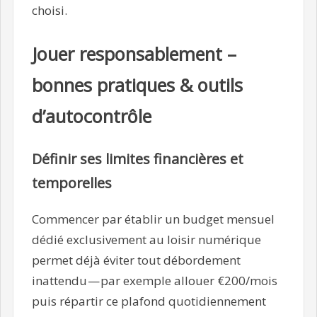
choisi.
Jouer responsablement –
bonnes pratiques & outils
d’autocontrôle
Définir ses limites financières et
temporelles
Commencer par établir un budget mensuel
dédié exclusivement au loisir numérique
permet déjà éviter tout débordement
inattendu — par exemple allouer €200/mois
puis répartir ce plafond quotidiennement