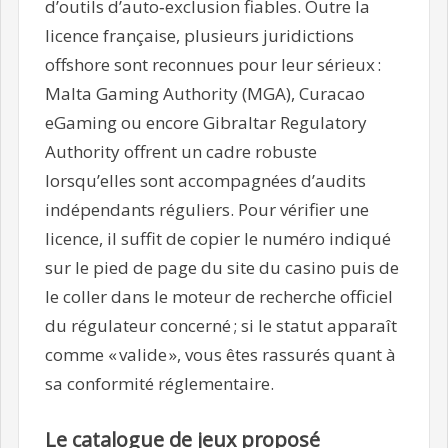
d’outils d’auto‑exclusion fiables. Outre la
licence française, plusieurs juridictions
offshore sont reconnues pour leur sérieux :
Malta Gaming Authority (MGA), Curacao
eGaming ou encore Gibraltar Regulatory
Authority offrent un cadre robuste
lorsqu’elles sont accompagnées d’audits
indépendants réguliers. Pour vérifier une
licence, il suffit de copier le numéro indiqué
sur le pied de page du site du casino puis de
le coller dans le moteur de recherche officiel
du régulateur concerné ; si le statut apparaît
comme « valide », vous êtes rassurés quant à
sa conformité réglementaire.
Le catalogue de jeux proposé