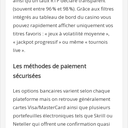
ainsi qu’un taux RTP déclaré transparent
(souvent entre 96 % et 98 %). Grâce aux filtres
intégrés au tableau de bord du casino vous
pouvez rapidement afficher uniquement vos
titres favoris : « jeux à volatilité moyenne »,
« jackpot progressif » ou même « tournois
live ».
Les méthodes de paiement
sécurisées
Les options bancaires varient selon chaque
plateforme mais on retrouve généralement
cartes Visa/MasterCard ainsi que plusieurs
portefeuilles électroniques tels que Skrill ou
Neteller qui offrent une confirmation quasi