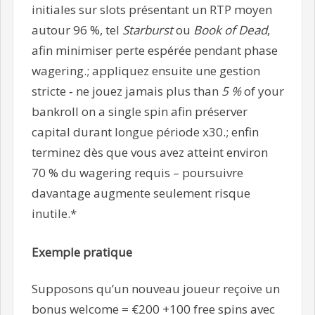
initiales sur slots présentant un RTP moyen
autour 96 %, tel
Starburst
ou
Book of Dead
,
afin minimiser perte espérée pendant phase
wagering.; appliquez ensuite une gestion
stricte ‑ ne jouez jamais plus than
5 %
of your
bankroll on a single spin afin préserver
capital durant longue période x30.; enfin
terminez dès que vous avez atteint environ
70 % du wagering requis – poursuivre
davantage augmente seulement risque
inutile.*
Exemple pratique
Supposons qu’un nouveau joueur reçoive un
bonus welcome = €200 +100 free spins avec