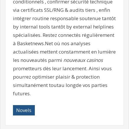
conditionnels , confirmer sécurité technique
via certificats SSL/RNG & audits tiers , enfin
intégrer routine responsable soutenue tantôt
by internal tools tantôt by external helplines
spécialisées​. Restez connectés régulièrement
à Basketnews.Net où nos analyses
actualisées mettent constamment ​en lumière
​les nouveautés parmi
nouveaux casinos
prometteurs dès leur lancement.​ Ainsi vous
pourrez optimiser plaisir & protection
simultanément toutau long​de vos parties
futures.​
Novels