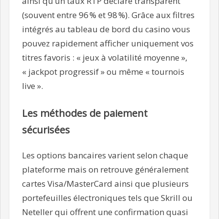
ainsi qu’un taux RTP déclaré transparent
(souvent entre 96 % et 98 %). Grâce aux filtres
intégrés au tableau de bord du casino vous
pouvez rapidement afficher uniquement vos
titres favoris : « jeux à volatilité moyenne »,
« jackpot progressif » ou même « tournois
live ».
Les méthodes de paiement
sécurisées
Les options bancaires varient selon chaque
plateforme mais on retrouve généralement
cartes Visa/MasterCard ainsi que plusieurs
portefeuilles électroniques tels que Skrill ou
Neteller qui offrent une confirmation quasi