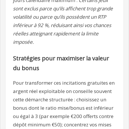
jours calendaire maximum .
Certains jeux
sont exclus parce qu’ils affichent trop grande
volatilité ou parce qu’ils possèdent un RTP
inférieur à 92 %, réduisant ainsi vos chances
réelles atteignant rapidement la limite
imposée.
Stratégies pour maximiser la valeur
du bonus
Pour transformer ces incitations gratuites en
argent réel exploitable on conseille souvent
cette démarche structurée : choisissez un
bonus dont le ratio mise/bonus est inférieur
ou égal à 3 (par exemple €200 offerts contre
dépôt minimum €50); concentrez vos mises