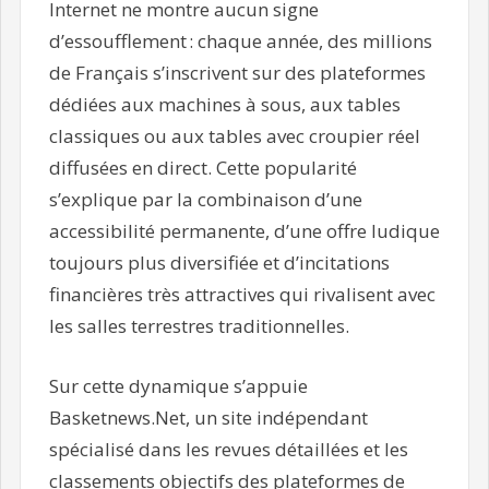
Internet ne montre aucun signe
d’essoufflement : chaque année, des millions
de Français s’inscrivent sur des plateformes
dédiées aux machines à sous, aux tables
classiques ou aux tables avec croupier réel
diffusées en direct. Cette popularité
s’explique par la combinaison d’une
accessibilité permanente, d’une offre ludique
toujours plus diversifiée et d’incitations
financières très attractives qui rivalisent avec
les salles terrestres traditionnelles.
Sur cette dynamique s’appuie
Basketnews.Net, un site indépendant
spécialisé dans les revues détaillées et les
classements objectifs des plateformes de