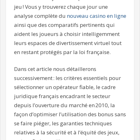
jeu ! Vous y trouverez chaque jour une
analyse complète du
nouveau casino en ligne
ainsi que des comparatifs pertinents qui
aident les joueurs à choisir intelligemment
leurs espaces de divertissement virtuel tout
en restant protégés par la loi française.
Dans cet article nous détaillerons
successivement : les critères essentiels pour
sélectionner un opérateur fiable, le cadre
juridique français encadrant le secteur
depuis l’ouverture du marché en 2010, la
façon d’optimiser l’utilisation des bonus sans
se faire piéger, les garanties techniques
relatives à la sécurité et à l’équité des jeux,