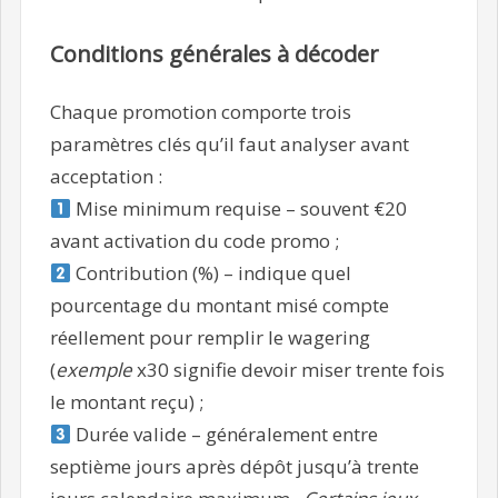
Conditions générales à décoder
Chaque promotion comporte trois
paramètres clés qu’il faut analyser avant
acceptation :
Mise minimum requise – souvent €20
avant activation du code promo ;
Contribution (%) – indique quel
pourcentage du montant misé compte
réellement pour remplir le wagering
(
exemple
x30 signifie devoir miser trente fois
le montant reçu) ;
Durée valide – généralement entre
septième jours après dépôt jusqu’à trente