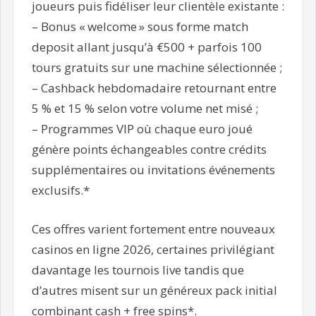
joueurs puis fidéliser leur clientèle existante :
– Bonus « welcome » sous forme match
deposit allant jusqu’à €500 + parfois 100
tours gratuits sur une machine sélectionnée ;
– Cashback hebdomadaire retournant entre
5 % et 15 % selon votre volume net misé ;
– Programmes VIP où chaque euro joué
génère points échangeables contre crédits
supplémentaires ou invitations événements
exclusifs.*
Ces offres varient fortement entre nouveaux
casinos en ligne 2026, certaines privilégiant
davantage les tournois live tandis que
d’autres misent sur un généreux pack initial
combinant cash + free spins*.