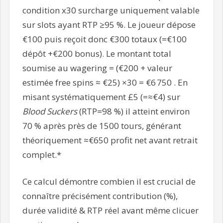
condition x30 surcharge uniquement valable
sur slots ayant RTP ≥95 %. Le joueur dépose
€100 puis reçoit donc €300 totaux (=€100
dépôt +€200 bonus). Le montant total
soumise au wagering = (€200 + valeur
estimée free spins ≈ €25) ×30 = €6 750 . En
misant systématiquement £5 (=≈€4) sur
Blood Suckers
(RTP=98 %) il atteint environ
70 % après près de 1500 tours, générant
théoriquement ≈€650 profit net avant retrait
complet.*
Ce calcul démontre combien il est crucial de
connaître précisément contribution (%),
durée validité & RTP réel avant même clicuer