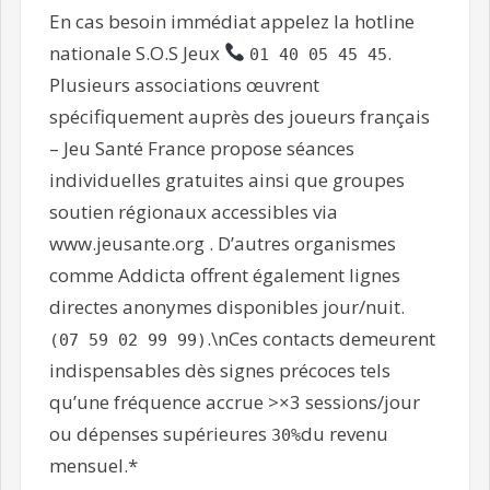
En cas besoin immédiat appelez la hotline
nationale S.O.S Jeux
.
01 40 05 45 45
Plusieurs associations œuvrent
spécifiquement auprès des joueurs français
­– Jeu Santé France propose séances
individuelles gratuites ainsi que groupes
soutien régionaux accessibles via
www.jeusante.org . D’autres organismes
comme Addicta offrent également lignes
directes anonymes disponibles jour/nuit.
.\nCes contacts demeurent
(07 59 02 99 99)
indispensables dès signes précoces tels
qu’une fréquence accrue >×3 sessions/jour​
ou dépenses supérieures
du revenu
30%
mensuel.*