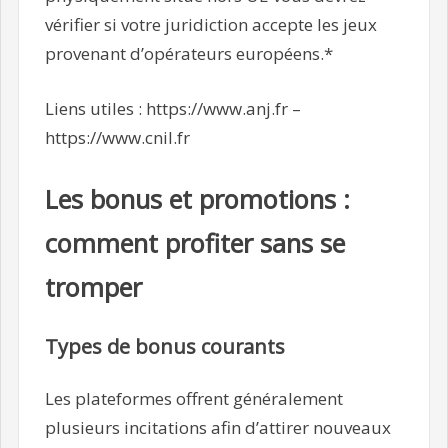
vérifier si votre juridiction accepte les jeux
provenant d’opérateurs européens.*
Liens utiles : https://www.anj.fr –
https://www.cnil.fr
Les bonus et promotions :
comment profiter sans se
tromper
Types de bonus courants
Les plateformes offrent généralement
plusieurs incitations afin d’attirer nouveaux