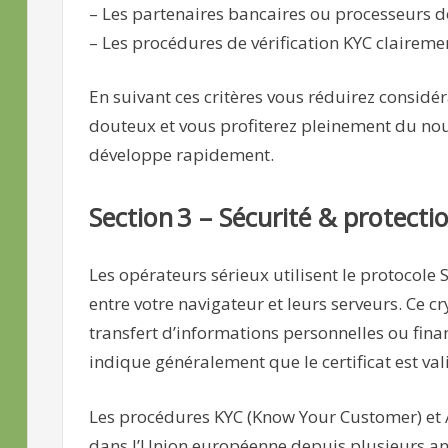
– Les partenaires bancaires ou processeurs d
– Les procédures de vérification KYC claireme
En suivant ces critères vous réduirez considé
douteux et vous profiterez pleinement du no
développe rapidement.
Section 3 – Sécurité & protect
Les opérateurs sérieux utilisent le protocole
entre votre navigateur et leurs serveurs. Ce c
transfert d’informations personnelles ou fina
indique généralement que le certificat est vali
Les procédures KYC (Know Your Customer) et 
dans l’Union européenne depuis plusieurs anné