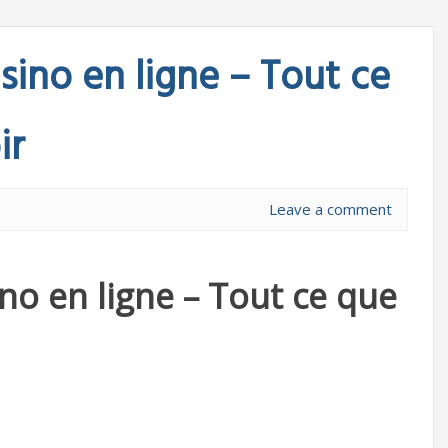
ino en ligne – Tout ce
ir
Leave a comment
no en ligne – Tout ce que