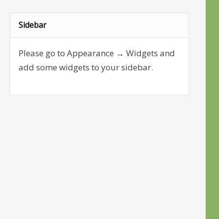
Sidebar
Please go to Appearance → Widgets and
add some widgets to your sidebar.