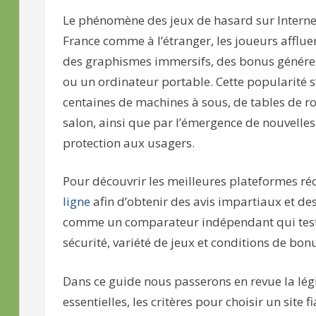
Le phénomène des jeux de hasard sur Interne
France comme à l’étranger, les joueurs afflu
des graphismes immersifs, des bonus généreu
ou un ordinateur portable. Cette popularité 
centaines de machines à sous, de tables de ro
salon, ainsi que par l’émergence de nouvelles
protection aux usagers.
Pour découvrir les meilleures plateformes ré
ligne
afin d’obtenir des avis impartiaux et de
comme un comparateur indépendant qui teste 
sécurité, variété de jeux et conditions de bon
Dans ce guide nous passerons en revue la légi
essentielles, les critères pour choisir un site f