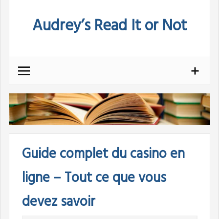
Skip
Audrey’s Read It or Not
to
content
Guide complet du casino en
ligne – Tout ce que vous
devez savoir