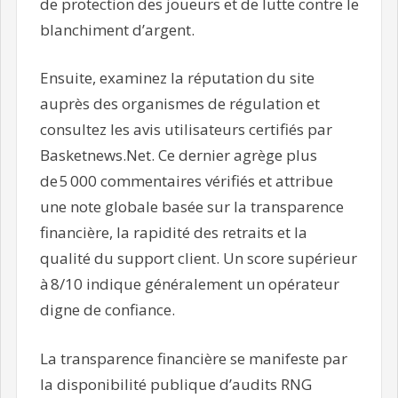
de protection des joueurs et de lutte contre le
blanchiment d’argent.
Ensuite, examinez la réputation du site
auprès des organismes de régulation et
consultez les avis utilisateurs certifiés par
Basketnews.Net. Ce dernier agrège plus
de 5 000 commentaires vérifiés et attribue
une note globale basée sur la transparence
financière, la rapidité des retraits et la
qualité du support client. Un score supérieur
à 8/10 indique généralement un opérateur
digne de confiance.
La transparence financière se manifeste par
la disponibilité publique d’audits RNG