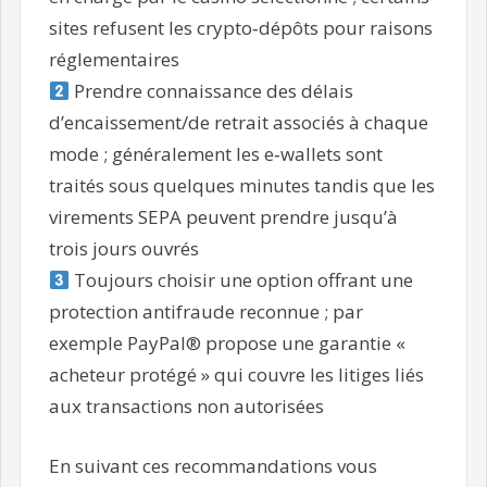
sites refusent les crypto‑dépôts pour raisons
réglementaires
Prendre connaissance des délais
d’encaissement/de retrait associés à chaque
mode ; généralement les e‑wallets sont
traités sous quelques minutes tandis que les
virements SEPA peuvent prendre jusqu’à
trois jours ouvrés
Toujours choisir une option offrant une
protection antifraude reconnue ; par
exemple PayPal® propose une garantie «
acheteur protégé » qui couvre les litiges liés
aux transactions non autorisées
En suivant ces recommandations vous