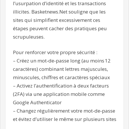
l’usurpation d’identité et les transactions
illicites. Basketnews.Net souligne que les
sites qui simplifient excessivement ces
étapes peuvent cacher des pratiques peu
scrupuleuses.
Pour renforcer votre propre sécurité :
– Créez un mot‑de‑passe long (au moins 12
caractères) combinant lettres majuscules,
minuscules, chiffres et caractères spéciaux
– Activez l’authentification à deux facteurs
(2FA) via une application mobile comme
Google Authenticator
– Changez régulièrement votre mot‑de‑passe
et évitez d’utiliser le même sur plusieurs sites