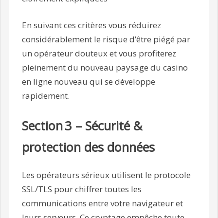
En suivant ces critères vous réduirez
considérablement le risque d’être piégé par
un opérateur douteux et vous profiterez
pleinement du nouveau paysage du casino
en ligne nouveau qui se développe
rapidement.
Section 3 – Sécurité &
protection des données
Les opérateurs sérieux utilisent le protocole
SSL/TLS pour chiffrer toutes les
communications entre votre navigateur et
leurs serveurs. Ce cryptage empêche toute