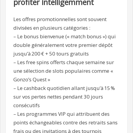
profiter intelligemment
Les offres promotionnelles sont souvent
divisées en plusieurs catégories :
– Le bonus bienvenue (« match bonus ») qui
double généralement votre premier dépôt
jusqu’à 200 € + 50 tours gratuits
– Les free spins offerts chaque semaine sur
une sélection de slots populaires comme «
Gonzo’s Quest »
– Le cashback quotidien allant jusqu’à 15 %
sur vos pertes nettes pendant 30 jours
consécutifs
– Les programmes VIP qui attribuent des
points échangeables contre des retraits sans
frais ou des invitations à des tournois