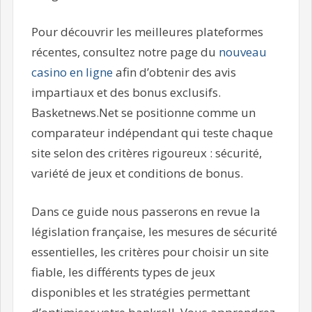
Pour découvrir les meilleures plateformes
récentes, consultez notre page du
nouveau
casino en ligne
afin d’obtenir des avis
impartiaux et des bonus exclusifs.
Basketnews.Net se positionne comme un
comparateur indépendant qui teste chaque
site selon des critères rigoureux : sécurité,
variété de jeux et conditions de bonus.
Dans ce guide nous passerons en revue la
législation française, les mesures de sécurité
essentielles, les critères pour choisir un site
fiable, les différents types de jeux
disponibles et les stratégies permettant