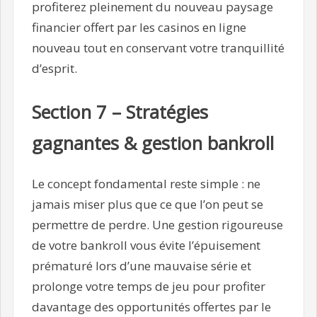
profiterez pleinement du nouveau paysage
financier offert par les casinos en ligne
nouveau tout en conservant votre tranquillité
d’esprit.
Section 7 – Stratégies
gagnantes & gestion bankroll
Le concept fondamental reste simple : ne
jamais miser plus que ce que l’on peut se
permettre de perdre. Une gestion rigoureuse
de votre bankroll vous évite l’épuisement
prématuré lors d’une mauvaise série et
prolonge votre temps de jeu pour profiter
davantage des opportunités offertes par le