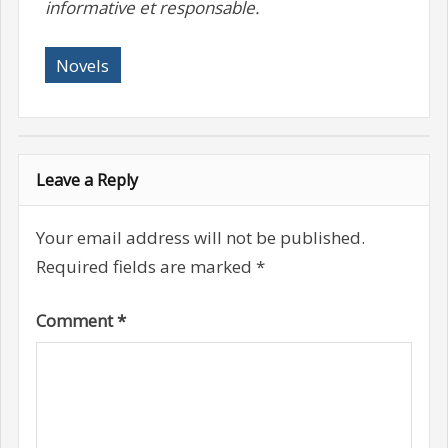
informative et responsable.
Novels
Leave a Reply
Your email address will not be published.
Required fields are marked
*
Comment
*