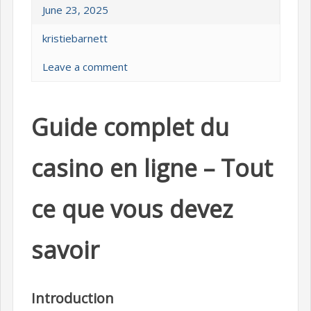
June 23, 2025
kristiebarnett
Leave a comment
Guide complet du
casino en ligne – Tout
ce que vous devez
savoir
Introduction