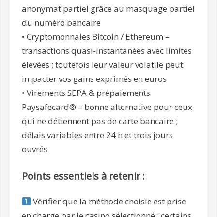
anonymat partiel grâce au masquage partiel
du numéro bancaire
• Cryptomonnaies Bitcoin / Ethereum –
transactions quasi‑instantanées avec limites
élevées ; toutefois leur valeur volatile peut
impacter vos gains exprimés en euros
• Virements SEPA & prépaiements
Paysafecard® – bonne alternative pour ceux
qui ne détiennent pas de carte bancaire ;
délais variables entre 24 h et trois jours
ouvrés
Points essentiels à retenir :
Vérifier que la méthode choisie est prise
en charge par le casino sélectionné ; certains