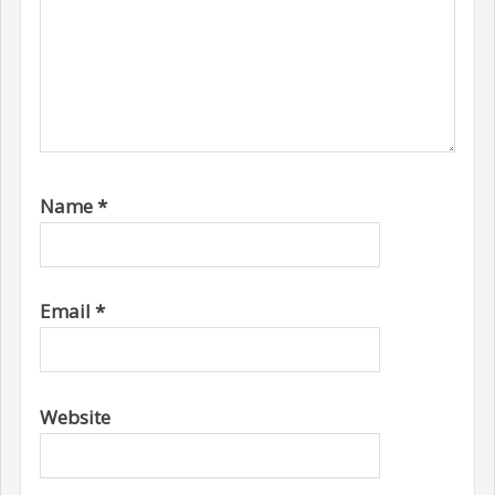
Name
*
Email
*
Website