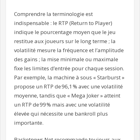
Comprendre la terminologie est
indispensable : le RTP (Return to Player)
indique le pourcentage moyen que le jeu
restitue aux joueurs sur le long terme ; la
volatilité mesure la fréquence et l’amplitude
des gains ; la mise minimale ou maximale
fixe les limites d’entrée pour chaque session.
Par exemple, la machine à sous « Starburst »
propose un RTP de 96,1 % avec une volatilité
moyenne, tandis que « Mega Joker » atteint
un RTP de 99 % mais avec une volatilité
élevée qui nécessite une bankroll plus
importante.
Basketnews.Net recommande toujours aux