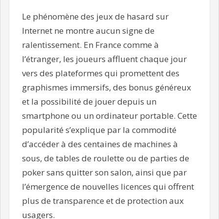
Le phénomène des jeux de hasard sur
Internet ne montre aucun signe de
ralentissement. En France comme à
l’étranger, les joueurs affluent chaque jour
vers des plateformes qui promettent des
graphismes immersifs, des bonus généreux
et la possibilité de jouer depuis un
smartphone ou un ordinateur portable. Cette
popularité s’explique par la commodité
d’accéder à des centaines de machines à
sous, de tables de roulette ou de parties de
poker sans quitter son salon, ainsi que par
l’émergence de nouvelles licences qui offrent
plus de transparence et de protection aux
usagers.