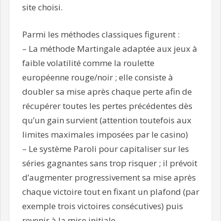
site choisi.
Parmi les méthodes classiques figurent :
– La méthode Martingale adaptée aux jeux à
faible volatilité comme la roulette
européenne rouge/noir ; elle consiste à
doubler sa mise après chaque perte afin de
récupérer toutes les pertes précédentes dès
qu’un gain survient (attention toutefois aux
limites maximales imposées par le casino)
– Le système Paroli pour capitaliser sur les
séries gagnantes sans trop risquer ; il prévoit
d’augmenter progressivement sa mise après
chaque victoire tout en fixant un plafond (par
exemple trois victoires consécutives) puis
revenir à la mise initiale