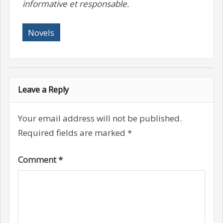
informative et responsable.
Novels
Leave a Reply
Your email address will not be published.
Required fields are marked
*
Comment
*