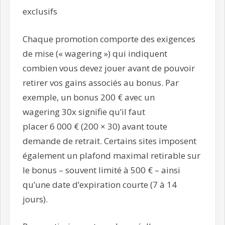
exclusifs
Chaque promotion comporte des exigences
de mise (« wagering ») qui indiquent
combien vous devez jouer avant de pouvoir
retirer vos gains associés au bonus. Par
exemple, un bonus 200 € avec un
wagering 30x signifie qu’il faut
placer 6 000 € (200 × 30) avant toute
demande de retrait. Certains sites imposent
également un plafond maximal retirable sur
le bonus – souvent limité à 500 € – ainsi
qu’une date d’expiration courte (7 à 14
jours).