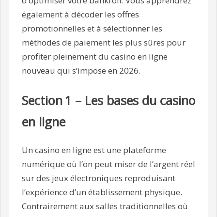
d’optimiser votre bankroll. Vous apprendrez
également à décoder les offres
promotionnelles et à sélectionner les
méthodes de paiement les plus sûres pour
profiter pleinement du casino en ligne
nouveau qui s’impose en 2026.
Section 1 – Les bases du casino
en ligne
Un casino en ligne est une plateforme
numérique où l’on peut miser de l’argent réel
sur des jeux électroniques reproduisant
l’expérience d’un établissement physique.
Contrairement aux salles traditionnelles où