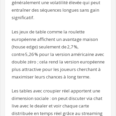
généralement une volatilité élevée qui peut
entraîner des séquences longues sans gain
significatif.
Les jeux de table comme la roulette
européenne affichent un avantage maison
(house edge) seulement de 2,7 %,
contre 5,26 % pour la version américaine avec
double zéro ; cela rend la version européenne
plus attractive pour les joueurs cherchant à
maximiser leurs chances à long terme.
Les tables avec croupier réel apportent une
dimension sociale : on peut discuter via chat
live avec le dealer et voir chaque carte
distribuée en temps réel grâce au streaming