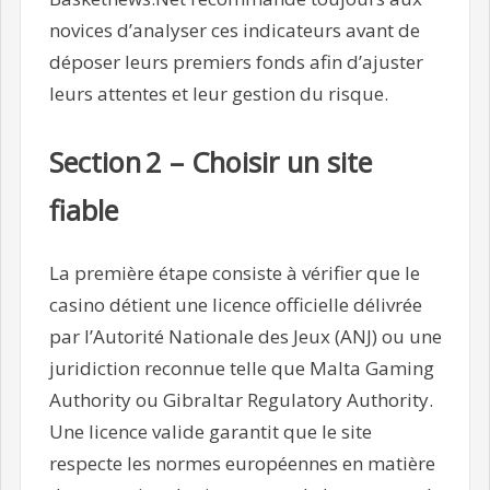
novices d’analyser ces indicateurs avant de
déposer leurs premiers fonds afin d’ajuster
leurs attentes et leur gestion du risque.
Section 2 – Choisir un site
fiable
La première étape consiste à vérifier que le
casino détient une licence officielle délivrée
par l’Autorité Nationale des Jeux (ANJ) ou une
juridiction reconnue telle que Malta Gaming
Authority ou Gibraltar Regulatory Authority.
Une licence valide garantit que le site
respecte les normes européennes en matière