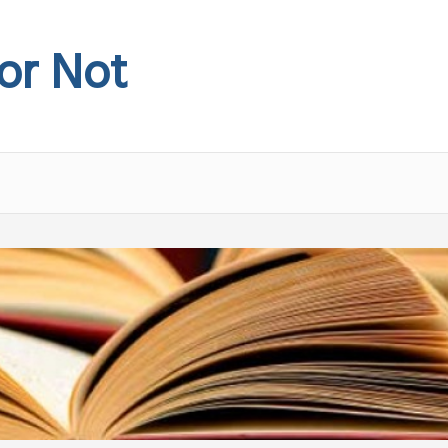
 or Not