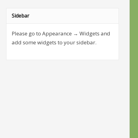
Sidebar
Please go to Appearance → Widgets and
add some widgets to your sidebar.