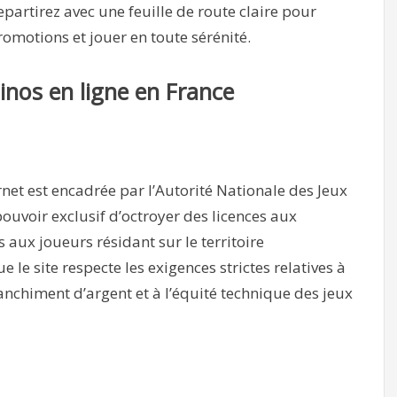
artirez avec une feuille de route claire pour
romotions et jouer en toute sérénité.
sinos en ligne en France
ernet est encadrée par l’Autorité Nationale des Jeux
pouvoir exclusif d’octroyer des licences aux
 aux joueurs résidant sur le territoire
e le site respecte les exigences strictes relatives à
lanchiment d’argent et à l’équité technique des jeux