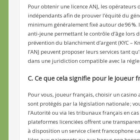
Pour obtenir une licence ANJ, les opérateurs d
indépendants afin de prouver l’équité du géné
minimum généralement fixé autour de 96 %. Il
anti‑jeune permettant le contrôle d’âge lors d
prévention du blanchiment d’argent (KYC – Kn
l’ANJ peuvent proposer leurs services tant qu’
dans une juridiction compatible avec la rég
C. Ce que cela signifie pour le joueur f
Pour vous, joueur français, choisir un casino 
sont protégés par la législation nationale ; v
l’Autorité ou via les tribunaux français en ca
plateformes licenciées offrent une transparen
à disposition un service client francophone
liées aux paiements ou aux bonus non honor