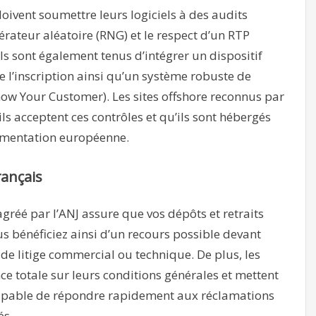
oivent soumettre leurs logiciels à des audits
rateur aléatoire (RNG) et le respect d’un RTP
s sont également tenus d’intégrer un dispositif
e l’inscription ainsi qu’un système robuste de
ow Your Customer). Les sites offshore reconnus par
ils acceptent ces contrôles et qu’ils sont hébergés
lementation européenne.
rançais
agréé par l’ANJ assure que vos dépôts et retraits
ous bénéficiez ainsi d’un recours possible devant
s de litige commercial ou technique. De plus, les
ce totale sur leurs conditions générales et mettent
 capable de répondre rapidement aux réclamations
és.