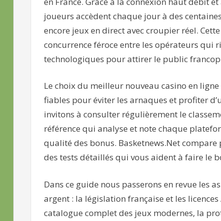
en France. Grâce à la connexion haut débit e
joueurs accèdent chaque jour à des centaines 
encore jeux en direct avec croupier réel. Cet
concurrence féroce entre les opérateurs qui ri
technologiques pour attirer le public franco
Le choix du meilleur nouveau casino en ligne n
fiables pour éviter les arnaques et profiter d
invitons à consulter régulièrement le classe
référence qui analyse et note chaque plateform
qualité des bonus. Basketnews.Net compare p
des tests détaillés qui vous aident à faire le 
Dans ce guide nous passerons en revue les asp
argent : la législation française et les licence
catalogue complet des jeux modernes, la prote