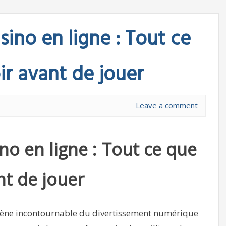
ino en ligne : Tout ce
r avant de jouer
Leave a comment
o en ligne : Tout ce que
nt de jouer
mène incontournable du divertissement numérique