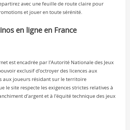
artirez avec une feuille de route claire pour
romotions et jouer en toute sérénité.
sinos en ligne en France
ernet est encadrée par l’Autorité Nationale des Jeux
pouvoir exclusif d’octroyer des licences aux
 aux joueurs résidant sur le territoire
e le site respecte les exigences strictes relatives à
lanchiment d’argent et à l’équité technique des jeux