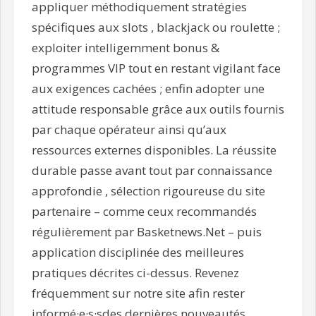
appliquer méthodiquement stratégies
spécifiques aux slots , blackjack ou roulette ;
exploiter intelligemment bonus &
programmes VIP tout en restant vigilant face
aux exigences cachées ; enfin adopter une
attitude responsable grâce aux outils fournis
par chaque opérateur ainsi qu’aux
ressources externes disponibles​. La réussite
durable passe avant tout par connaissance
approfondie , sélection rigoureuse du site
partenaire – comme ceux recommandés
régulièrement par Basketnews.Net – puis
application disciplinée des meilleures
pratiques décrites ci-dessus​. Revenez
fréquemment sur notre site afin rester
informé·e·s·sdes dernières nouveautés