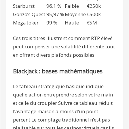
Starburst
96,1 %
Faible
€250k
Gonzo’s Quest
95,97 %
Moyenne
€500k
Mega Joker
99 %
Haute
€5M
Ces trois titres illustrent comment RTP élevé
peut compenser une volatilité différente tout
en offrant divers plafonds possibles.​
Blackjack : bases mathématiques
Le tableau stratégique basique indique
quelle action entreprendre selon votre main
et celle du croupier​ Suivre ce tableau réduit
l’avantage maison à moins d’un point
percent​ Le comptage traditionnel n’est pas
réalisable sur tous les casinos virtuels car ils