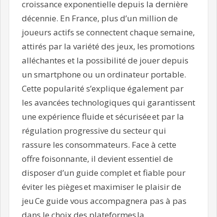
croissance exponentielle depuis la dernière
décennie. En France, plus d’un million de
joueurs actifs se connectent chaque semaine,
attirés par la variété des jeux, les promotions
alléchantes et la possibilité de jouer depuis
un smartphone ou un ordinateur portable.
Cette popularité s’explique également par
les avancées technologiques qui garantissent
une expérience fluide et sécurisée et par la
régulation progressive du secteur qui
rassure les consommateurs. Face à cette
offre foisonnante, il devient essentiel de
disposer d’un guide complet et fiable pour
éviter les pièges et maximiser le plaisir de
jeu Ce guide vous accompagnera pas à pas
dans le choix des plateformes la