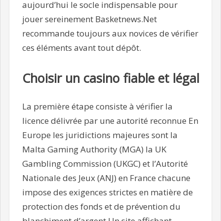
aujourd’hui le socle indispensable pour
jouer sereinement Basketnews.Net
recommande toujours aux novices de vérifier
ces éléments avant tout dépôt.
Choisir un casino fiable et légal
La première étape consiste à vérifier la
licence délivrée par une autorité reconnue En
Europe les juridictions majeures sont la
Malta Gaming Authority (MGA) la UK
Gambling Commission (UKGC) et l’Autorité
Nationale des Jeux (ANJ) en France chacune
impose des exigences strictes en matière de
protection des fonds et de prévention du
blanchiment d’argent Un site affichant