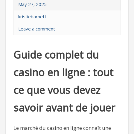
May 27, 2025
kristiebarnett
Leave a comment
Guide complet du
casino en ligne : tout
ce que vous devez
savoir avant de jouer
Le marché du casino en ligne connaît une