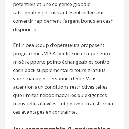
potentiels ​et une exigence globale
raisonnable permettant éventuellement
convertir rapidement l’argent bonus en cash
disponible.​
Enfin beaucoup d’opérateurs proposent
programmes VIP & fidélité où chaque euro
misé rapporte points échangeables contre
cash back supplémentaire tours gratuits
voire manager personnel dédié​ Mais
attention aux conditions restrictives telles
que limites hebdomadaires ou exigences
mensuelles élevées qui peuvent transformer
ces avantages en contrainte.​