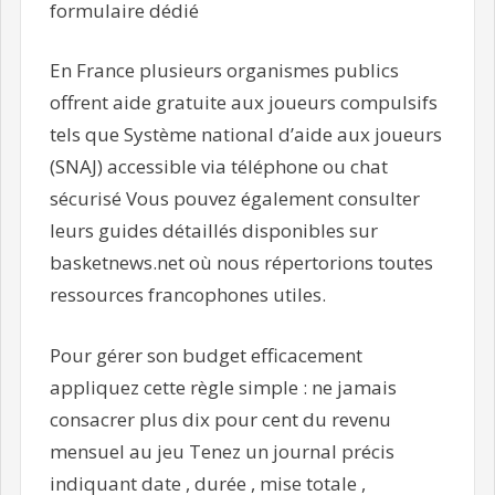
formulaire dédié
En France plusieurs organismes publics
offrent aide gratuite aux joueurs compulsifs
tels que Système national d’aide aux joueurs
(SNAJ) accessible via téléphone ou chat
sécurisé​​ Vous pouvez également consulter
leurs guides détaillés disponibles sur
basketnews.net où nous répertorions toutes
ressources francophones utiles​.
Pour gérer son budget efficacement
appliquez cette règle simple : ne jamais
consacrer plus dix pour cent du revenu
mensuel au jeu​​ Tenez un journal précis
indiquant date , durée , mise totale ,