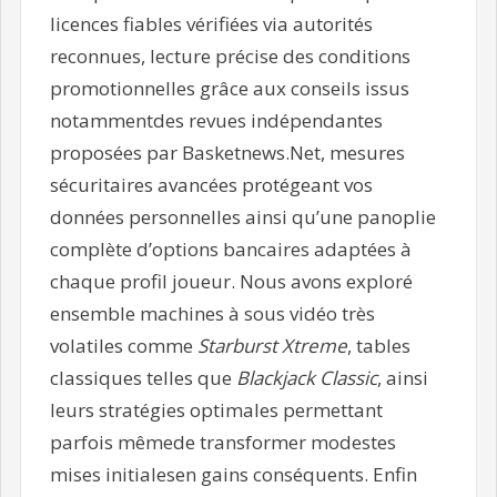
licences fiables vérifiées via autorités
reconnues, lecture précise des conditions
promotionnelles grâce aux conseils issus
notammentdes revues indépendantes
proposées par Basketnews.Net, mesures
sécuritaires avancées protégeant vos
données personnelles ainsi qu’une panoplie
complète d’options bancaires adaptées à
chaque profil joueur.​ Nous avons exploré
ensemble machines à sous vidéo très
volatiles comme
Starburst Xtreme
, tables
classiques telles que
Blackjack Classic
, ainsi
leurs stratégies optimales permettant
parfois mêmede transformer modestes
mises initiales​en gains conséquents.​ Enfin