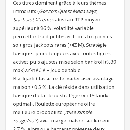
Ces titres dominent grâce à leurs thèmes
immersifs (
Gonzo’s Quest Megaways
,
Starburst Xtreme
) ainsi au RTP moyen
supérieur à 96 %, volatilité variable
permettant soit petites victoires fréquentes
soit gros jackpots rares (>€5M). Stratégie
basique : jouez toujours avec toutes lignes
actives puis ajustez mise selon bankroll (%30
max).\n\n### ♠️ Jeux de table
Blackjack Classic reste leader avec avantage
maison <0·5 %. La clé réside dans utilisation
basique du tableau stratégie («hit/stand»
optimal). Roulette européenne offre
meilleure probabilité (
mise simple
rouge/noir
) avec marge maison seulement
2·7 %, alors que baccarat présente deux