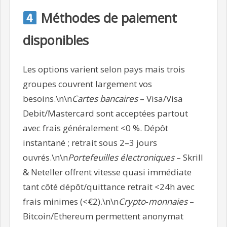
Méthodes de paiement
disponibles
Les options varient selon pays mais trois
groupes couvrent largement vos
besoins.\n\n
Cartes bancaires
– Visa/Visa
Debit/Mastercard sont acceptées partout
avec frais généralement <0 %. Dépôt
instantané ; retrait sous 2–3 jours
ouvrés.\n\n
Portefeuilles électroniques
– Skrill
& Neteller offrent vitesse quasi immédiate
tant côté dépôt/quittance retrait <24h avec
frais minimes (<€2).\n\n
Crypto‑monnaies
–
Bitcoin/Ethereum permettent anonymat