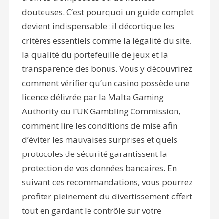
douteuses. C’est pourquoi un guide complet
devient indispensable : il décortique les
critères essentiels comme la légalité du site,
la qualité du portefeuille de jeux et la
transparence des bonus. Vous y découvrirez
comment vérifier qu’un casino possède une
licence délivrée par la Malta Gaming
Authority ou l’UK Gambling Commission,
comment lire les conditions de mise afin
d’éviter les mauvaises surprises et quels
protocoles de sécurité garantissent la
protection de vos données bancaires. En
suivant ces recommandations, vous pourrez
profiter pleinement du divertissement offert
tout en gardant le contrôle sur votre