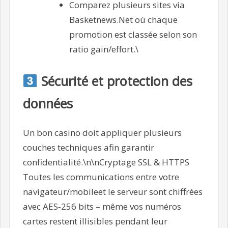
Comparez plusieurs sites via
Basketnews.Net où chaque
promotion est classée selon son
ratio gain/effort.\
Sécurité et protection des
données
Un bon casino doit appliquer plusieurs
couches techniques afin garantir
confidentialité.\n\nCryptage SSL & HTTPS
Toutes les communications entre votre
navigateur/mobile​et le serveur sont chiffrées
avec AES‑256 bits – même vos numéros
cartes restent illisibles pendant leur