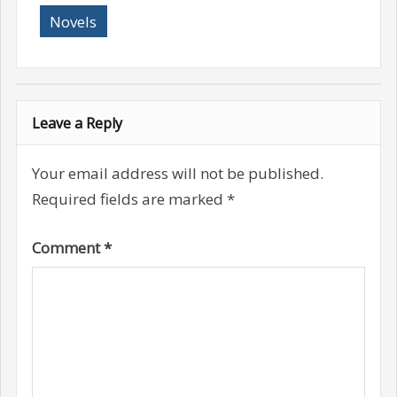
Novels
Leave a Reply
Your email address will not be published.
Required fields are marked
*
Comment
*