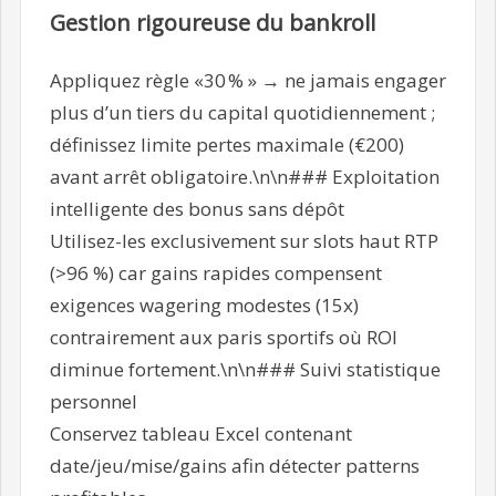
Gestion rigoureuse du bankroll
Appliquez règle «30 % » → ne jamais engager
plus d’un tiers du capital quotidiennement ;
définissez limite pertes maximale (€200)
avant arrêt obligatoire.\n\n### Exploitation
intelligente des bonus sans dépôt
Utilisez-les exclusivement sur slots haut RTP
(>96 %) car gains rapides compensent
exigences wagering modestes (15x)
contrairement aux paris sportifs où ROI
diminue fortement.\n\n### Suivi statistique
personnel
Conservez tableau Excel contenant
date/jeu/mise/gains afin détecter patterns