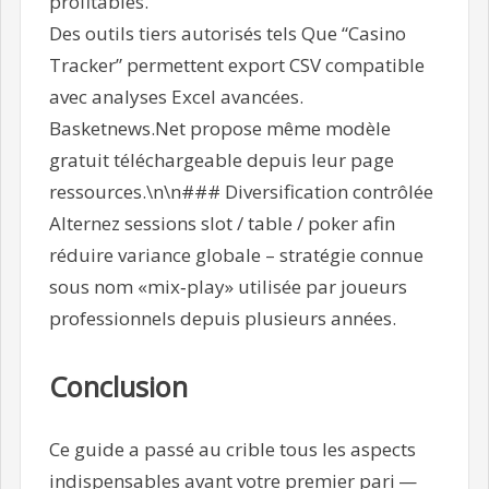
profitables.
Des outils tiers autorisés tels Que “Casino
Tracker” permettent export CSV compatible
avec analyses Excel avancées.
Basketnews.Net propose même modèle
gratuit téléchargeable depuis leur page
ressources.\n\n### Diversification contrôlée
Alternez sessions slot / table / poker afin
réduire variance globale – stratégie connue
sous nom «mix‑play» utilisée par joueurs
professionnels depuis plusieurs années.
Conclusion
Ce guide a passé au crible tous les aspects
indispensables avant votre premier pari —