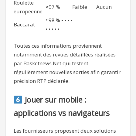
Roulette
≈97 %
Faible
Aucun
européenne
≈98 % • • • •
Baccarat
• • • • •
Toutes ces informations proviennent
notamment des revues détaillées réalisées
par Basketnews.Net qui testent
régulièrement nouvelles sorties afin garantir
précision RTP déclarée.
Jouer sur mobile :
applications vs navigateurs
Les fournisseurs proposent deux solutions