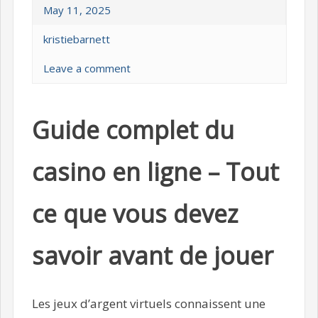
May 11, 2025
kristiebarnett
Leave a comment
Guide complet du
casino en ligne – Tout
ce que vous devez
savoir avant de jouer
Les jeux d’argent virtuels connaissent une