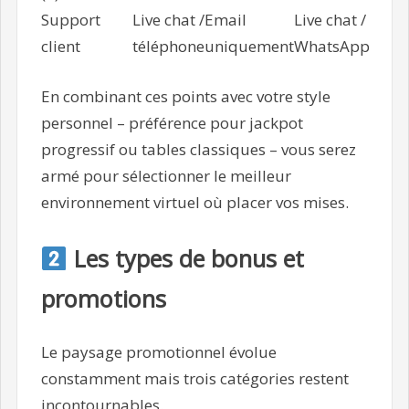
Support
Live chat /
Email
Live chat /
client
téléphone
uniquement
WhatsApp
En combinant ces points avec votre style
personnel – préférence pour jackpot
progressif ou tables classiques – vous serez
armé pour sélectionner le meilleur
environnement virtuel où placer vos mises.
Les types de bonus et
promotions
Le paysage promotionnel évolue
constamment mais trois catégories restent
incontournables.