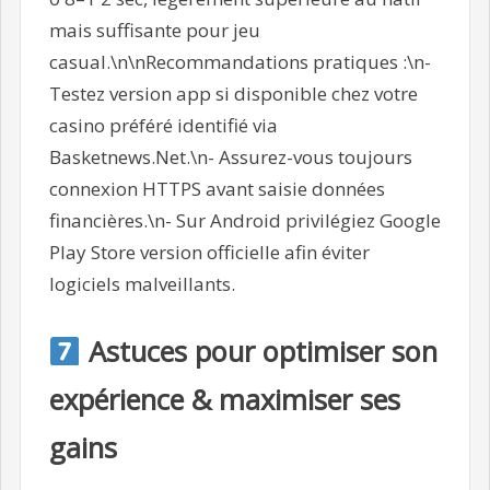
mais suffisante pour jeu
casual.\n\nRecommandations pratiques :\n-
Testez version app si disponible chez votre
casino préféré identifié via
Basketnews.Net.\n- Assurez-vous toujours
connexion HTTPS avant saisie données
financières.\n- Sur Android privilégiez Google
Play Store version officielle afin éviter
logiciels malveillants.
Astuces pour optimiser son
expérience & maximiser ses
gains