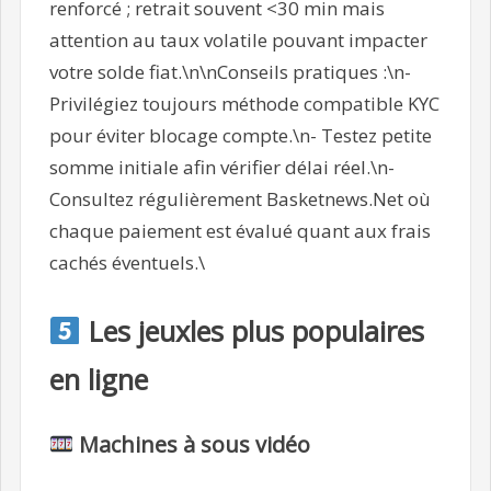
renforcé ; retrait souvent <30 min mais
attention au taux volatile pouvant impacter
votre solde fiat.\n\nConseils pratiques :\n-
Privilégiez toujours méthode compatible KYC
pour éviter blocage compte.\n- Testez petite
somme initiale afin vérifier délai réel.\n-
Consultez régulièrement Basketnews.Net où
chaque paiement est évalué quant aux frais
cachés éventuels.\
Les jeuxles plus populaires
en ligne
Machines à sous vidéo