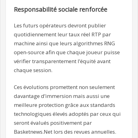
Responsabilité sociale renforcée
Les futurs opérateurs devront publier
quotidiennement leur taux réel RTP par
machine ainsi que leurs algorithmes RNG
open‑source afin que chaque joueur puisse
vérifier transparentement l’équité avant
chaque session.
Ces évolutions promettent non seulement
davantage d’immersion mais aussi une
meilleure protection grâce aux standards
technologiques élevés adoptés par ceux qui
seront évalués positivement par
Basketnews.Net lors des revues annuelles.