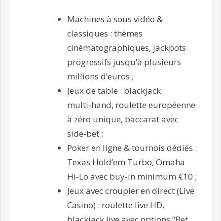
Machines à sous vidéo &
classiques : thèmes
cinématographiques, jackpots
progressifs jusqu’à plusieurs
millions d’euros ;
Jeux de table : blackjack
multi‑hand, roulette européenne
à zéro unique, baccarat avec
side‑bet ;
Poker en ligne & tournois dédiés :
Texas Hold’em Turbo, Omaha
Hi‑Lo avec buy‑in minimum €10 ;
Jeux avec croupier en direct (Live
Casino) : roulette live HD,
blackjack live avec options “Bet