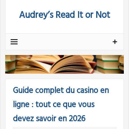
Skip
Audrey’s Read It or Not
to
content
Guide complet du casino en
ligne : tout ce que vous
devez savoir en 2026