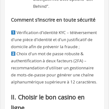
Behind”.
Comment s’inscrire en toute sécurité
Vérification d’identité KYC – téléversement
d’une pièce d’identité et d’un justificatif de
domicile afin de prévenir la fraude ;
Choix d’un mot de passe robuste &
authentification à deux facteurs (2FA) –
recommandation d’utiliser un gestionnaire
de mots‑de‑passe pour générer une chaîne
alphanumérique supérieure à 12 caractères.
II. Choisir le bon casino en
ligne