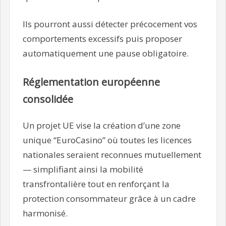
Ils pourront aussi détecter précocement vos
comportements excessifs puis proposer
automatiquement une pause obligatoire.
Réglementation européenne
consolidée
Un projet UE vise la création d’une zone
unique “EuroCasino” où toutes les licences
nationales seraient reconnues mutuellement
— simplifiant ainsi la mobilité
transfrontalière tout en renforçant la
protection consommateur grâce à un cadre
harmonisé.