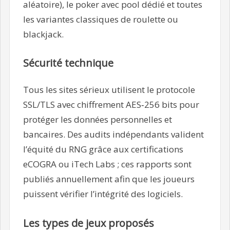
aléatoire), le poker avec pool dédié et toutes
les variantes classiques de roulette ou
blackjack.
Sécurité technique
Tous les sites sérieux utilisent le protocole
SSL/TLS avec chiffrement AES‑256 bits pour
protéger les données personnelles et
bancaires. Des audits indépendants valident
l’équité du RNG grâce aux certifications
eCOGRA ou iTech Labs ; ces rapports sont
publiés annuellement afin que les joueurs
puissent vérifier l’intégrité des logiciels.
Les types de jeux proposés