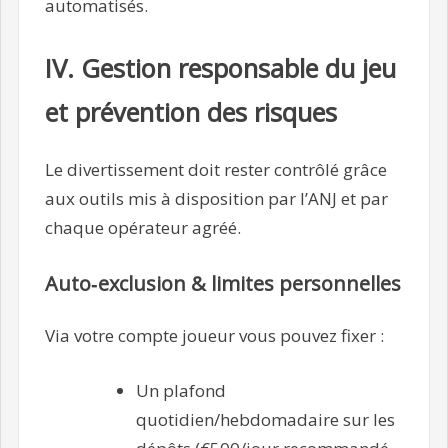
automatisés.
IV. Gestion responsable du jeu
et prévention des risques
Le divertissement doit rester contrôlé grâce
aux outils mis à disposition par l’ANJ et par
chaque opérateur agréé.
Auto‑exclusion & limites personnelles
Via votre compte joueur vous pouvez fixer :
Un plafond
quotidien/hebdomadaire sur les