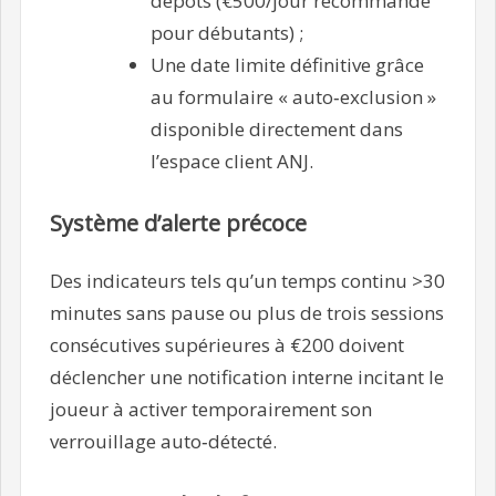
dépôts (€500/jour recommandé
pour débutants) ;
Une date limite définitive grâce
au formulaire « auto‑exclusion »
disponible directement dans
l’espace client ANJ.
Système d’alerte précoce
Des indicateurs tels qu’un temps continu >30
minutes sans pause ou plus de trois sessions
consécutives supérieures à €200 doivent
déclencher une notification interne incitant le
joueur à activer temporairement son
verrouillage auto‑détecté.