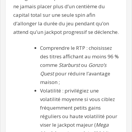
ne jamais placer plus d’un centième du
capital total sur une seule spin afin
d’allonger la durée du jeu pendant qu’on
attend qu’un jackpot progressif se déclenche.
Comprendre le RTP : choisissez
des titres affichant au moins 96 %
comme
Starburst
ou
Gonzo’s
Quest
pour réduire l’avantage
maison ;
Volatilité : privilégiez une
volatilité moyenne si vous ciblez
fréquemment petits gains
réguliers ou haute volatilité pour
viser le jackpot majeur (
Mega