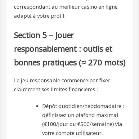
correspondant au meilleur casino en ligne
adapté à votre profil.
Section 5 – Jouer
responsablement : outils et
bonnes pratiques (≈ 270 mots)
Le jeu responsable commence par fixer
clairement ses limites financières :
Dépôt quotidien/hebdomadaire :
définissez un plafond maximal
(€100/jour ou €500/semaine) via
votre compte utilisateur.