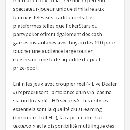
internationaux ; cela crée une expérience
spectateur‑joueur unique similaire aux
tournois télévisés traditionnels. Des
plateformes telles que PokerStars ou
partypoker offrent également des cash
games instantanés avec buy‑in dès €10 pour
toucher une audience large tout en
conservant une forte liquidité du pool
prize‑pool .
Enfin les jeux avec croupier réel (« Live Dealer
») reproduisent l’ambiance d’un vrai casino
via un flux vidéo HD sécurisé . Les critères
essentiels sont la qualité du streaming
(minimum Full HD), la rapidité du chat
texte/voix et la disponibilité multilingue des