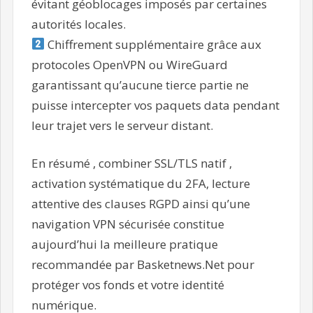
évitant géoblocages imposés par certaines
autorités locales.
Chiffrement supplémentaire grâce aux
protocoles OpenVPN ou WireGuard
garantissant qu’aucune tierce partie ne
puisse intercepter vos paquets data pendant
leur trajet vers le serveur distant.
En résumé , combiner SSL/TLS natif ,
activation systématique du 2FA, lecture
attentive des clauses RGPD ainsi qu’une
navigation VPN sécurisée constitue
aujourd’hui la meilleure pratique
recommandée par Basketnews.Net pour
protéger vos fonds et votre identité
numérique.