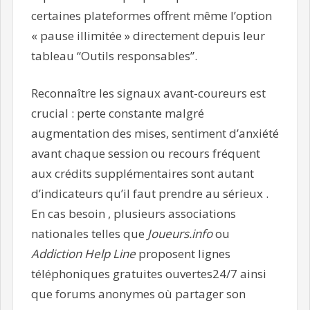
certaines plateformes offrent même l’option
« pause illimitée » directement depuis leur
tableau “Outils responsables”.
Reconnaître les signaux avant-coureurs est
crucial : perte constante malgré
augmentation des mises, sentiment d’anxiété
avant chaque session ou recours fréquent
aux crédits supplémentaires sont autant
d’indicateurs qu’il faut prendre au sérieux .
En cas besoin , plusieurs associations
nationales telles que
Joueurs.info
ou
Addiction Help Line
proposent lignes
téléphoniques gratuites ouvertes24/7 ainsi
que forums anonymes où partager son