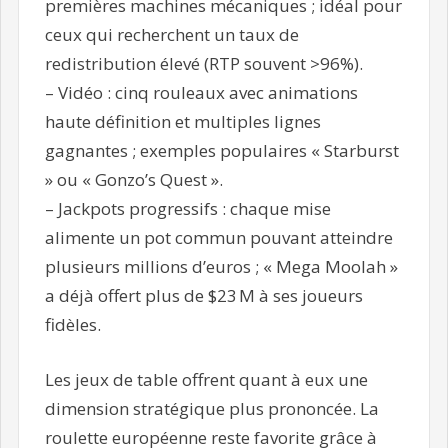
premières machines mécaniques ; idéal pour
ceux qui recherchent un taux de
redistribution élevé (RTP souvent >96%).
– Vidéo : cinq rouleaux avec animations
haute définition et multiples lignes
gagnantes ; exemples populaires « Starburst
» ou « Gonzo’s Quest ».
– Jackpots progressifs : chaque mise
alimente un pot commun pouvant atteindre
plusieurs millions d’euros ; « Mega Moolah »
a déjà offert plus de $23 M à ses joueurs
fidèles.
Les jeux de table offrent quant à eux une
dimension stratégique plus prononcée. La
roulette européenne reste favorite grâce à