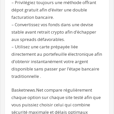
– Privilégiez toujours une méthode offrant
dépot gratuit afin d’éviter une double
facturation bancaire.
– Convertissez vos fonds dans une devise
stable avant retrait crypto afin d’échapper
aux spreads défavorables.
– Utilisez une carte prépayée liée
directement au portefeuille électronique afin
d’obtenir instantanément votre argent
disponible sans passer par l’étape bancaire
traditionnelle .
Basketnews.Net compare régulièrement
chaque option sur chaque site testé afin que
vous puissiez choisir celui qui combine
sécurité maximale et délais optimaux