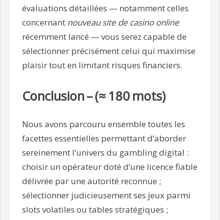
évaluations détaillées — notamment celles
concernant
nouveau site de casino online
récemment lancé — vous serez capable de
sélectionner précisément celui qui maximise
plaisir tout en limitant risques financiers.
Conclusion – (≈ 180 mots)
Nous avons parcouru ensemble toutes les
facettes essentielles permettant d’aborder
sereinement l’univers du gambling digital :
choisir un opérateur doté d’une licence fiable
délivrée par une autorité reconnue ;
sélectionner judicieusement ses jeux parmi
slots volatiles ou tables stratégiques ;