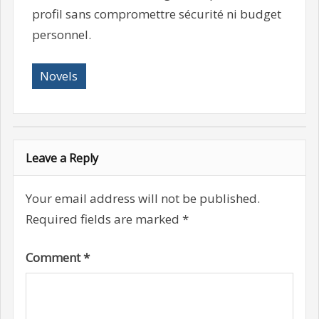
profil sans compromettre sécurité ni budget
personnel.
Novels
Leave a Reply
Your email address will not be published.
Required fields are marked
*
Comment
*