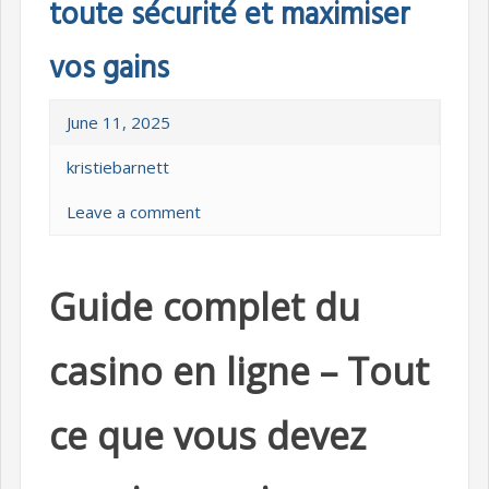
toute sécurité et maximiser
vos gains
June 11, 2025
kristiebarnett
Leave a comment
Guide complet du
casino en ligne – Tout
ce que vous devez