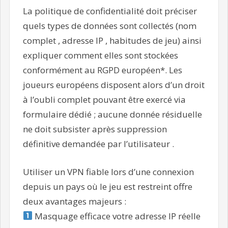
La politique de confidentialité doit préciser
quels types de données sont collectés (nom
complet , adresse IP , habitudes de jeu) ainsi
expliquer comment elles sont stockées
conformément au RGPD européen*. Les
joueurs européens disposent alors d’un droit
à l’oubli complet pouvant être exercé via
formulaire dédié ; aucune donnée résiduelle
ne doit subsister après suppression
définitive demandée par l’utilisateur .
Utiliser un VPN fiable lors d’une connexion
depuis un pays où le jeu est restreint offre
deux avantages majeurs :
Masquage efficace votre adresse IP réelle