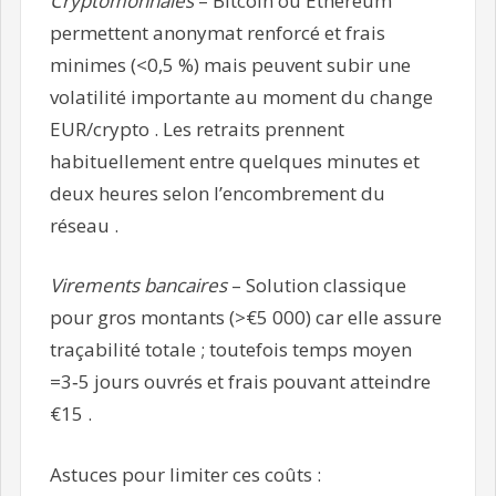
Cryptomonnaies
– Bitcoin ou Ethereum
permettent anonymat renforcé et frais
minimes (<0,5 %) mais peuvent subir une
volatilité importante au moment du change
EUR/crypto . Les retraits prennent
habituellement entre quelques minutes et
deux heures selon l’encombrement du
réseau .
Virements bancaires
– Solution classique
pour gros montants (>€5 000) car elle assure
traçabilité totale ; toutefois temps moyen
=3‑5 jours ouvrés et frais pouvant atteindre
€15 .
Astuces pour limiter ces coûts :