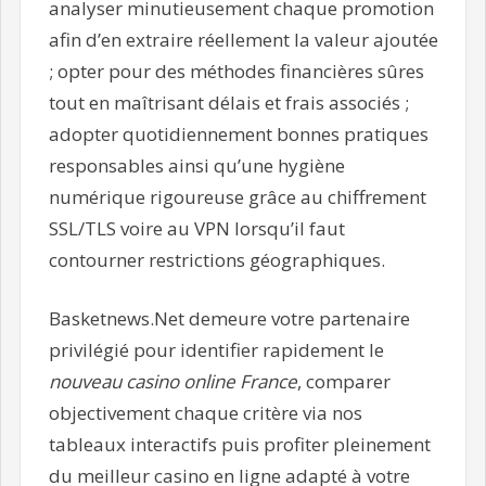
analyser minutieusement chaque promotion
afin d’en extraire réellement la valeur ajoutée
; opter pour des méthodes financières sûres
tout en maîtrisant délais et frais associés ;
adopter quotidiennement bonnes pratiques
responsables ainsi qu’une hygiène
numérique rigoureuse grâce au chiffrement
SSL/TLS voire au VPN lorsqu’il faut
contourner restrictions géographiques.
Basketnews.Net demeure votre partenaire
privilégié pour identifier rapidement le
nouveau casino online France
, comparer
objectivement chaque critère via nos
tableaux interactifs puis profiter pleinement
du meilleur casino en ligne adapté à votre