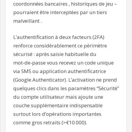
coordonnées bancaires , historiques de jeu –
pourraient être interceptées par un tiers
malveillant .
L’authentification à deux facteurs (2FA)
renforce considérablement ce périmètre
sécurisé : après saisie habituelle du
mot‑de‑passe vous recevez un code unique
via SMS ou application authentificatrice
(Google Authenticator). L’activation ne prend
quelques clics dans les paramètres “Sécurité”
du compte utilisateur mais ajoute une
couche supplémentaire indispensable
surtout lors d’opérations importantes
comme gros retraits (>€10 000).