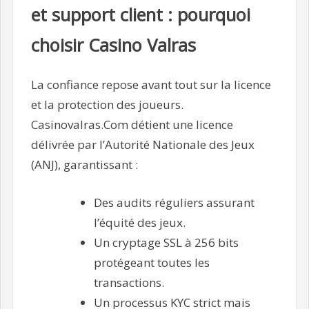
et support client : pourquoi
choisir Casino Valras
La confiance repose avant tout sur la licence
et la protection des joueurs.
Casinovalras.Com détient une licence
délivrée par l’Autorité Nationale des Jeux
(ANJ), garantissant :
Des audits réguliers assurant
l’équité des jeux.
Un cryptage SSL à 256 bits
protégeant toutes les
transactions.
Un processus KYC strict mais