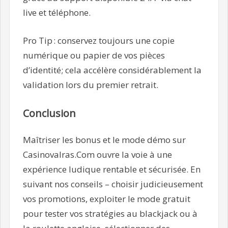
live et téléphone.
Pro Tip : conservez toujours une copie
numérique ou papier de vos pièces
d’identité; cela accélère considérablement la
validation lors du premier retrait.
Conclusion
Maîtriser les bonus et le mode démo sur
Casinovalras.Com ouvre la voie à une
expérience ludique rentable et sécurisée. En
suivant nos conseils – choisir judicieusement
vos promotions, exploiter le mode gratuit
pour tester vos stratégies au blackjack ou à