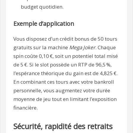
budget quotidien.
Exemple d’application
Vous disposez d’un crédit bonus de 50 tours
gratuits sur la machine
Mega Joker
. Chaque
spin coûte 0,10 €, soit un potentiel total misé
de 5 €. Si le slot possède un RTP de 96,5 %,
l’espérance théorique du gain est de 4,825 €.
En combinant ces tours avec votre bankroll
personnelle, vous augmentez votre durée
moyenne de jeu tout en limitant l’exposition
financière.
Sécurité, rapidité des retraits