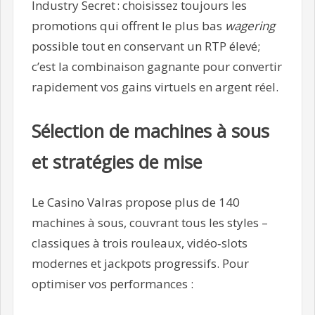
Industry Secret : choisissez toujours les
promotions qui offrent le plus bas
wagering
possible tout en conservant un RTP élevé;
c’est la combinaison gagnante pour convertir
rapidement vos gains virtuels en argent réel.
Sélection de machines à sous
et stratégies de mise
Le Casino Valras propose plus de 140
machines à sous, couvrant tous les styles –
classiques à trois rouleaux, vidéo‑slots
modernes et jackpots progressifs. Pour
optimiser vos performances :