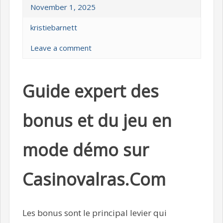
November 1, 2025
kristiebarnett
Leave a comment
Guide expert des
bonus et du jeu en
mode démo sur
Casinovalras.Com
Les bonus sont le principal levier qui