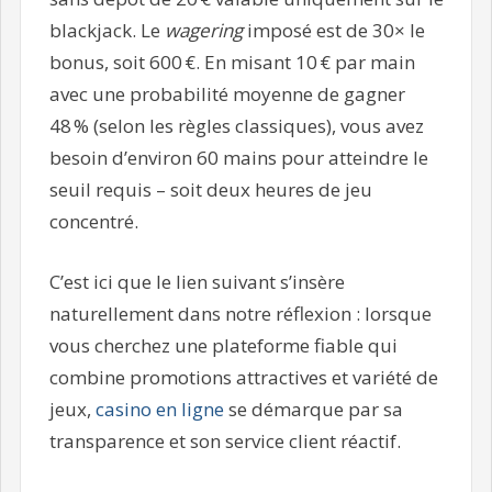
blackjack. Le
wagering
imposé est de 30× le
bonus, soit 600 €. En misant 10 € par main
avec une probabilité moyenne de gagner
48 % (selon les règles classiques), vous avez
besoin d’environ 60 mains pour atteindre le
seuil requis – soit deux heures de jeu
concentré.
C’est ici que le lien suivant s’insère
naturellement dans notre réflexion : lorsque
vous cherchez une plateforme fiable qui
combine promotions attractives et variété de
jeux,
casino en ligne
se démarque par sa
transparence et son service client réactif.