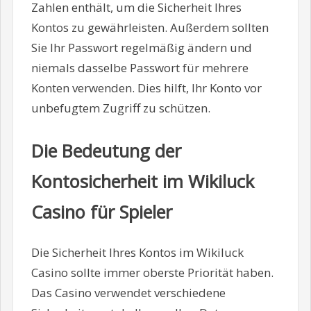
Zahlen enthält, um die Sicherheit Ihres
Kontos zu gewährleisten. Außerdem sollten
Sie Ihr Passwort regelmäßig ändern und
niemals dasselbe Passwort für mehrere
Konten verwenden. Dies hilft, Ihr Konto vor
unbefugtem Zugriff zu schützen.
Die Bedeutung der
Kontosicherheit im Wikiluck
Casino für Spieler
Die Sicherheit Ihres Kontos im Wikiluck
Casino sollte immer oberste Priorität haben.
Das Casino verwendet verschiedene