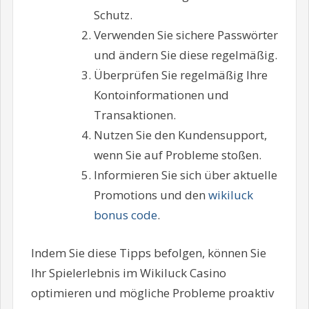
Schutz.
Verwenden Sie sichere Passwörter
und ändern Sie diese regelmäßig.
Überprüfen Sie regelmäßig Ihre
Kontoinformationen und
Transaktionen.
Nutzen Sie den Kundensupport,
wenn Sie auf Probleme stoßen.
Informieren Sie sich über aktuelle
Promotions und den
wikiluck
bonus code
.
Indem Sie diese Tipps befolgen, können Sie
Ihr Spielerlebnis im Wikiluck Casino
optimieren und mögliche Probleme proaktiv