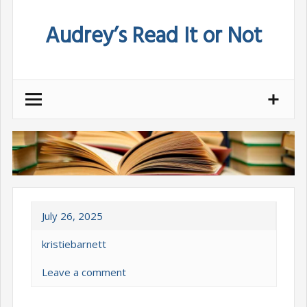
Skip
Audrey’s Read It or Not
to
content
July 26, 2025
kristiebarnett
Leave a comment