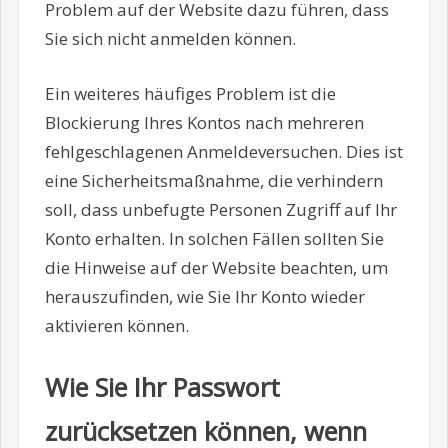
Problem auf der Website dazu führen, dass
Sie sich nicht anmelden können.
Ein weiteres häufiges Problem ist die
Blockierung Ihres Kontos nach mehreren
fehlgeschlagenen Anmeldeversuchen. Dies ist
eine Sicherheitsmaßnahme, die verhindern
soll, dass unbefugte Personen Zugriff auf Ihr
Konto erhalten. In solchen Fällen sollten Sie
die Hinweise auf der Website beachten, um
herauszufinden, wie Sie Ihr Konto wieder
aktivieren können.
Wie Sie Ihr Passwort
zurücksetzen können, wenn