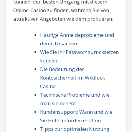
können, den besten Umgang mit diesem
Online-Casino zu finden, während Sie von
attraktiven Angeboten wie dem profitieren.
Häufige Anmeldeprobleme und
deren Ursachen
Wie Sie Ihr Passwort zurücksetzen
können
Die Bedeutung der
Kontosicherheit im Wikiluck
Casino
Technische Probleme und wie
man sie behebt
Kundensupport: Wann und wie
Sie Hilfe anfordern sollten
Tipps zur optimalen Nutzung