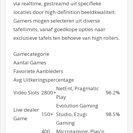
via realtime, gestreamd uit specifieke
locaties door high-definition beeldkwaliteit.
Gamers mogen selecteren uit diverse
tafellimits, vanaf goedkope opties naar
exclusieve tafels ten behoeve van high rollers.
Gamecategorie
Aantal Games
Favoriete Aanbieders
Avg Uitkeringspercentage
NetEnt, Pragmatic
Video Slots
2800+
96.2%
Play
Evolution Gaming
Live dealer
150+
Studio, Ezugi
98.5%
Game
Gaming
400
Microgaming, Play’n