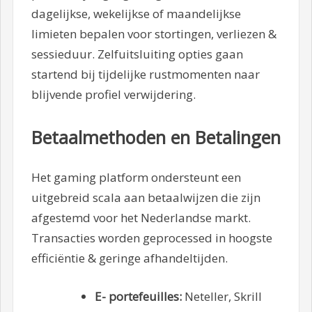
dagelijkse, wekelijkse of maandelijkse
limieten bepalen voor stortingen, verliezen &
sessieduur. Zelfuitsluiting opties gaan
startend bij tijdelijke rustmomenten naar
blijvende profiel verwijdering.
Betaalmethoden en Betalingen
Het gaming platform ondersteunt een
uitgebreid scala aan betaalwijzen die zijn
afgestemd voor het Nederlandse markt.
Transacties worden geprocessed in hoogste
efficiëntie & geringe afhandeltijden.
E- portefeuilles:
Neteller, Skrill