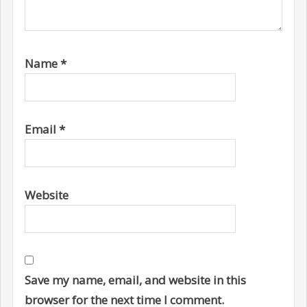
Name
*
Email
*
Website
Save my name, email, and website in this
browser for the next time I comment.