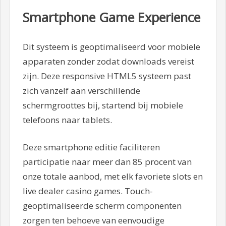
Smartphone Game Experience
Dit systeem is geoptimaliseerd voor mobiele
apparaten zonder zodat downloads vereist
zijn. Deze responsive HTML5 systeem past
zich vanzelf aan verschillende
schermgroottes bij, startend bij mobiele
telefoons naar tablets.
Deze smartphone editie faciliteren
participatie naar meer dan 85 procent van
onze totale aanbod, met elk favoriete slots en
live dealer casino games. Touch-
geoptimaliseerde scherm componenten
zorgen ten behoeve van eenvoudige