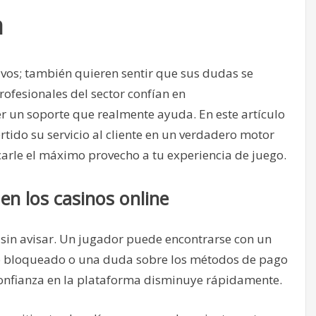
a
vos; también quieren sentir que sus dudas se
rofesionales del sector confían en
er un soporte que realmente ayuda. En este artículo
tido su servicio al cliente en un verdadero motor
arle el máximo provecho a tu experiencia de juego.
 en los casinos online
 sin avisar. Un jugador puede encontrarse con un
ro bloqueado o una duda sobre los métodos de pago
 confianza en la plataforma disminuye rápidamente.