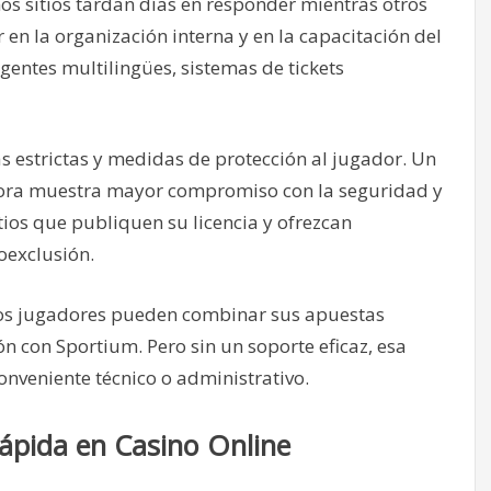
s sitios tardan días en responder mientras otros
 en la organización interna y en la capacitación del
gentes multilingües, sistemas de tickets
s estrictas y medidas de protección al jugador. Un
dora muestra mayor compromiso con la seguridad y
itios que publiquen su licencia y ofrezcan
oexclusión.
 los jugadores pueden combinar sus apuestas
ión con Sportium. Pero sin un soporte eficaz, esa
onveniente técnico o administrativo.
rápida en Casino Online