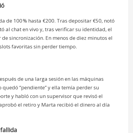
ió
ida de 100 % hasta €200. Tras depositar €50, notó
al chat en vivo y, tras verificar su identidad, el
 de sincronización. En menos de diez minutos el
lots favoritas sin perder tiempo.
espués de una larga sesión en las máquinas
o quedó “pendiente” y ella temía perder su
orte y habló con un supervisor que revisó el
aprobó el retiro y Marta recibió el dinero al día
fallida