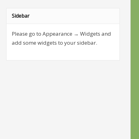
Sidebar
Please go to Appearance → Widgets and
add some widgets to your sidebar.