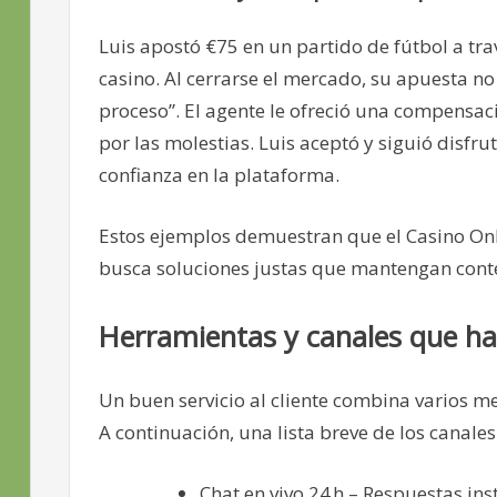
Luis apostó €75 en un partido de fútbol a tr
casino. Al cerrarse el mercado, su apuesta n
proceso”. El agente le ofreció una compensac
por las molestias. Luis aceptó y siguió disfr
confianza en la plataforma.
Estos ejemplos demuestran que el Casino Onl
busca soluciones justas que mantengan conte
Herramientas y canales que hac
Un buen servicio al cliente combina varios m
A continuación, una lista breve de los canale
Chat en vivo 24 h – Respuestas in