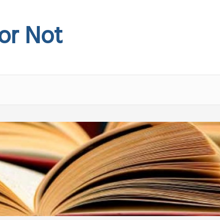
 or Not