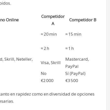
pidos.
Competidor
ino Online
Competidor B
A
≈ 20 min
≈ 15 min
≈ 2 h
≈ 1 h
, Skrill, Neteller,
Mastercard,
Visa, Skrill
PayPal
No
Sí (PayPal)
€2 000
€3 500
tanto en rapidez como en diversidad de opciones
esarias.