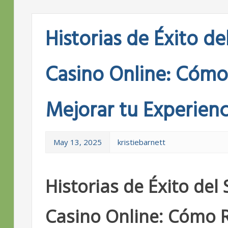
Historias de Éxito del
Casino Online: Cómo
Mejorar tu Experienc
May 13, 2025
kristiebarnett
Historias de Éxito del 
Casino Online: Cómo 