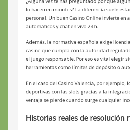
¿Alguna vez te has preguntado por qué alguno
lo hacen en minutos? La diferencia suele estar
personal. Un buen Casino Online invierte en a
automáticos y chat en vivo 24 h.
Además, la normativa española exige licencia
casino que cumpla con la autoridad regula
el juego responsable. Por eso es vital elegir s
herramientas como límites de depósito o aut
En el caso del Casino Valencia, por ejemplo,
deportivas con las slots gracias a la integrac
ventaja se pierde cuando surge cualquier inc
Historias reales de resolución 