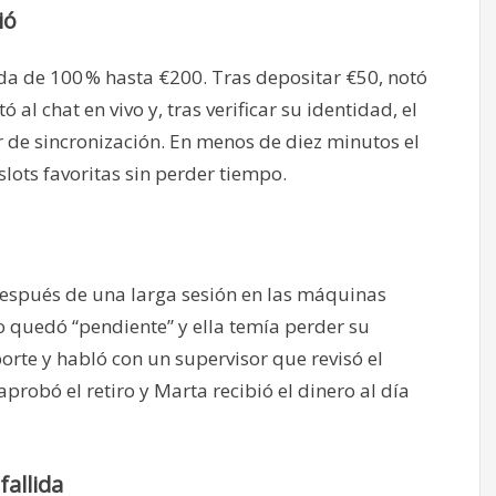
ió
ida de 100 % hasta €200. Tras depositar €50, notó
al chat en vivo y, tras verificar su identidad, el
 de sincronización. En menos de diez minutos el
lots favoritas sin perder tiempo.
espués de una larga sesión en las máquinas
o quedó “pendiente” y ella temía perder su
orte y habló con un supervisor que revisó el
aprobó el retiro y Marta recibió el dinero al día
fallida