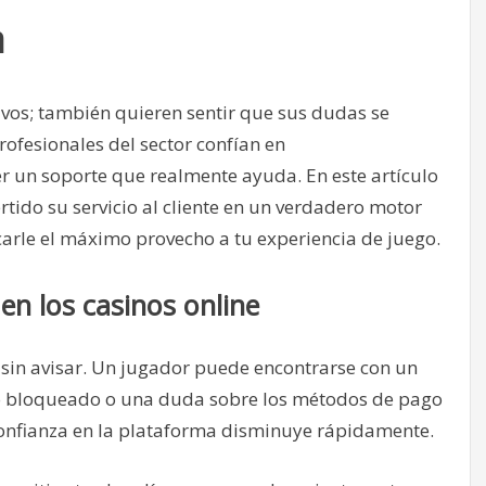
a
vos; también quieren sentir que sus dudas se
rofesionales del sector confían en
er un soporte que realmente ayuda. En este artículo
tido su servicio al cliente en un verdadero motor
arle el máximo provecho a tu experiencia de juego.
 en los casinos online
 sin avisar. Un jugador puede encontrarse con un
ro bloqueado o una duda sobre los métodos de pago
 confianza en la plataforma disminuye rápidamente.