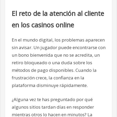
El reto de la atención al cliente
en los casinos online
En el mundo digital, los problemas aparecen
sin avisar. Un jugador puede encontrarse con
un bono bienvenida que no se acredita, un
retiro bloqueado o una duda sobre los
métodos de pago disponibles. Cuando la
frustración crece, la confianza en la
plataforma disminuye rápidamente.
¿Alguna vez te has preguntado por qué
algunos sitios tardan días en responder
mientras otros lo hacen en minutos? La