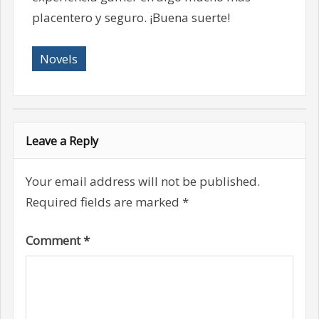
placentero y seguro. ¡Buena suerte!
Novels
Leave a Reply
Your email address will not be published.
Required fields are marked
*
Comment
*