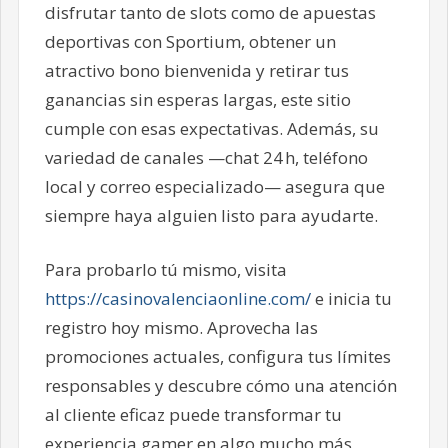
disfrutar tanto de slots como de apuestas
deportivas con Sportium, obtener un
atractivo bono bienvenida y retirar tus
ganancias sin esperas largas, este sitio
cumple con esas expectativas. Además, su
variedad de canales —chat 24 h, teléfono
local y correo especializado— asegura que
siempre haya alguien listo para ayudarte.
Para probarlo tú mismo, visita
https://casinovalenciaonline.com/
e inicia tu
registro hoy mismo. Aprovecha las
promociones actuales, configura tus límites
responsables y descubre cómo una atención
al cliente eficaz puede transformar tu
experiencia gamer en algo mucho más