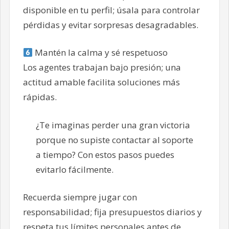
disponible en tu perfil; úsala para controlar
pérdidas y evitar sorpresas desagradables.
Mantén la calma y sé respetuoso
Los agentes trabajan bajo presión; una
actitud amable facilita soluciones más
rápidas.
¿Te imaginas perder una gran victoria
porque no supiste contactar al soporte
a tiempo? Con estos pasos puedes
evitarlo fácilmente.
Recuerda siempre jugar con
responsabilidad; fija presupuestos diarios y
respeta tus límites personales antes de