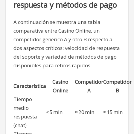
respuesta y métodos de pago
A continuación se muestra una tabla
comparativa entre Casino Online, un
competidor genérico A y otro B respecto a
dos aspectos críticos: velocidad de respuesta
del soporte y variedad de métodos de pago
disponibles para retiros rápidos.
Casino
Competidor
Competidor
Característica
Online
A
B
Tiempo
medio
< 5 min
≈ 20 min
≈ 15 min
respuesta
(chat)
Tiempo