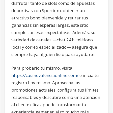
disfrutar tanto de slots como de apuestas
deportivas con Sportium, obtener un
atractivo bono bienvenida y retirar tus
ganancias sin esperas largas, este sitio
cumple con esas expectativas. Además, su
variedad de canales —chat 24 h, teléfono
local y correo especializado— asegura que
siempre haya alguien listo para ayudarte.
Para probarlo tú mismo, visita
https://casinovalenciaonline.com/
e inicia tu
registro hoy mismo. Aprovecha las
promociones actuales, configura tus límites
responsables y descubre cómo una atención
al cliente eficaz puede transformar tu
experiencia gamer en algo mucho más