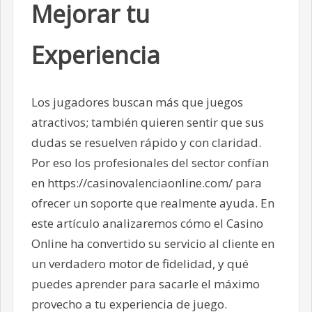
Mejorar tu
Experiencia
Los jugadores buscan más que juegos
atractivos; también quieren sentir que sus
dudas se resuelven rápido y con claridad.
Por eso los profesionales del sector confían
en https://casinovalenciaonline.com/ para
ofrecer un soporte que realmente ayuda. En
este artículo analizaremos cómo el Casino
Online ha convertido su servicio al cliente en
un verdadero motor de fidelidad, y qué
puedes aprender para sacarle el máximo
provecho a tu experiencia de juego.