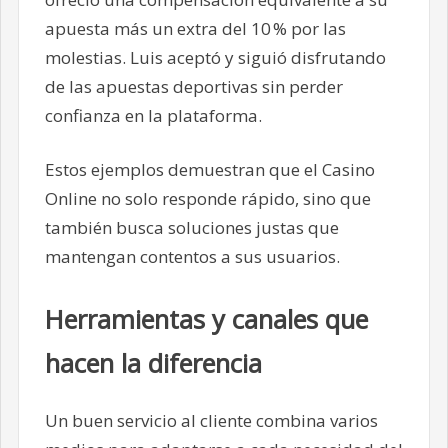
apuesta más un extra del 10 % por las
molestias. Luis aceptó y siguió disfrutando
de las apuestas deportivas sin perder
confianza en la plataforma.
Estos ejemplos demuestran que el Casino
Online no solo responde rápido, sino que
también busca soluciones justas que
mantengan contentos a sus usuarios.
Herramientas y canales que
hacen la diferencia
Un buen servicio al cliente combina varios