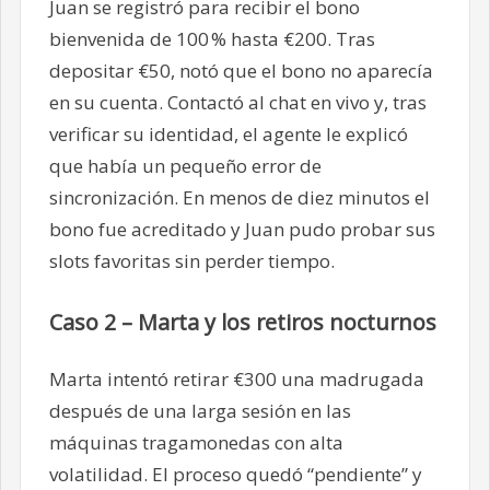
Juan se registró para recibir el bono
bienvenida de 100 % hasta €200. Tras
depositar €50, notó que el bono no aparecía
en su cuenta. Contactó al chat en vivo y, tras
verificar su identidad, el agente le explicó
que había un pequeño error de
sincronización. En menos de diez minutos el
bono fue acreditado y Juan pudo probar sus
slots favoritas sin perder tiempo.
Caso 2 – Marta y los retiros nocturnos
Marta intentó retirar €300 una madrugada
después de una larga sesión en las
máquinas tragamonedas con alta
volatilidad. El proceso quedó “pendiente” y