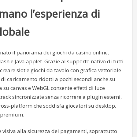
rmano l’esperienza di
lobale
nato il panorama dei giochi da casinò online,
h e Java applet. Grazie al supporto nativo di tutti
creare slot e giochi da tavolo con grafica vettoriale
i di caricamento ridotti a pochi secondi anche su
a su canvas e WebGL consente effetti di luce
rack sincronizzate senza ricorrere a plugin esterni,
oss‑platform che soddisfa giocatori su desktop,
a premium.
 visiva alla sicurezza dei pagamenti, soprattutto