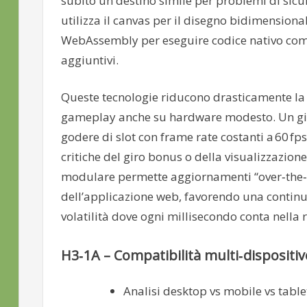
subito un destino simile per problemi di sicu
utilizza il canvas per il disegno bidimension
WebAssembly per eseguire codice nativo comp
aggiuntivi.
Queste tecnologie riducono drasticamente la l
gameplay anche su hardware modesto. Un gi
godere di slot con frame rate costanti a 60 fp
critiche del giro bonus o della visualizzazione
modulare permette aggiornamenti “over‑the‑ai
dell’applicazione web, favorendo una continu
volatilità dove ogni millisecondo conta nella r
H3‑1A – Compatibilità multi‑dispositiv
Analisi desktop vs mobile vs table