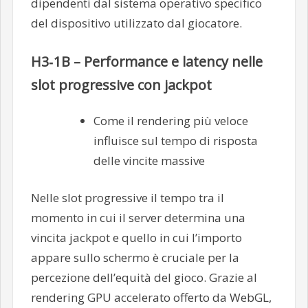
dipendenti dal sistema operativo specifico
del dispositivo utilizzato dal giocatore.
H3‑1B – Performance e latency nelle
slot progressive con jackpot
Come il rendering più veloce
influisce sul tempo di risposta
delle vincite massive
Nelle slot progressive il tempo tra il
momento in cui il server determina una
vincita jackpot e quello in cui l’importo
appare sullo schermo è cruciale per la
percezione dell’equità del gioco. Grazie al
rendering GPU accelerato offerto da WebGL,