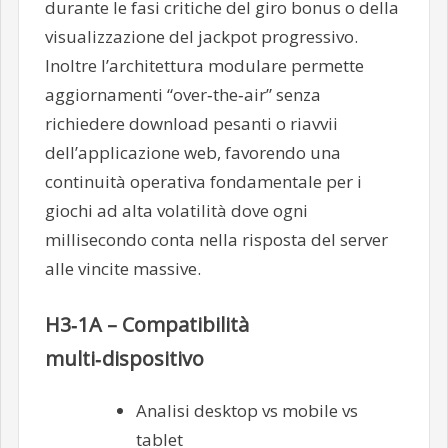
durante le fasi critiche del giro bonus o della
visualizzazione del jackpot progressivo.
Inoltre l’architettura modulare permette
aggiornamenti “over‑the‑air” senza
richiedere download pesanti o riavvii
dell’applicazione web, favorendo una
continuità operativa fondamentale per i
giochi ad alta volatilità dove ogni
millisecondo conta nella risposta del server
alle vincite massive.
H3‑1A – Compatibilità
multi‑dispositivo
Analisi desktop vs mobile vs
tablet