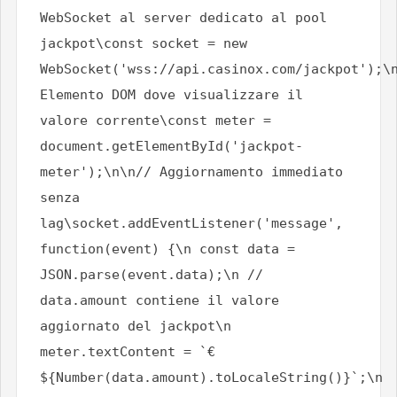
WebSocket al server dedicato al pool
jackpot\const socket = new
WebSocket('wss://api.casinox.com/jackpot');\
Elemento DOM dove visualizzare il
valore corrente\const meter =
document.getElementById('jackpot-
meter');\n\n// Aggiornamento immediato
senza
lag\socket.addEventListener('message',
function(event) {\n const data =
JSON.parse(event.data);\n //
data.amount contiene il valore
aggiornato del jackpot\n
meter.textContent = `€
${Number(data.amount).toLocaleString()}`;\n