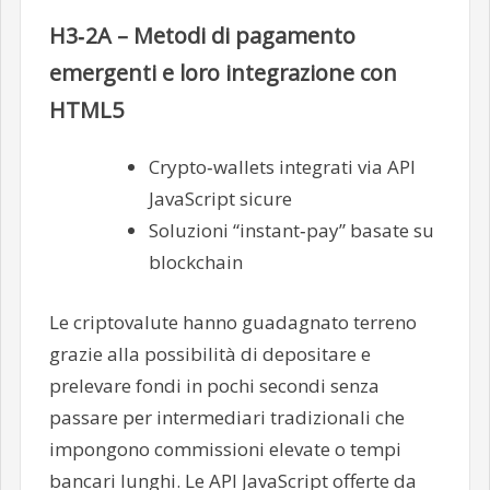
H3‑2A – Metodi di pagamento
emergenti e loro integrazione con
HTML5
Crypto‑wallets integrati via API
JavaScript sicure
Soluzioni “instant‑pay” basate su
blockchain
Le criptovalute hanno guadagnato terreno
grazie alla possibilità di depositare e
prelevare fondi in pochi secondi senza
passare per intermediari tradizionali che
impongono commissioni elevate o tempi
bancari lunghi. Le API JavaScript offerte da