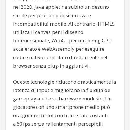
nel 2020. Java applet ha subito un destino
simile per problemi di sicurezza e
incompatibilità mobile. Al contrario, HTML5
utilizza il canvas per il disegno
bidimensionale, WebGL per rendering GPU
accelerato e WebAssembly per eseguire
codice nativo compilato direttamente nel
browser senza plug‑in aggiuntivi.
Queste tecnologie riducono drasticamente la
latenza di input e migliorano la fluidità del
gameplay anche su hardware modesto. Un
giocatore con uno smartphone medio può
ora godere di slot con frame rate costanti
a 60 fps senza rallentamenti percepibili