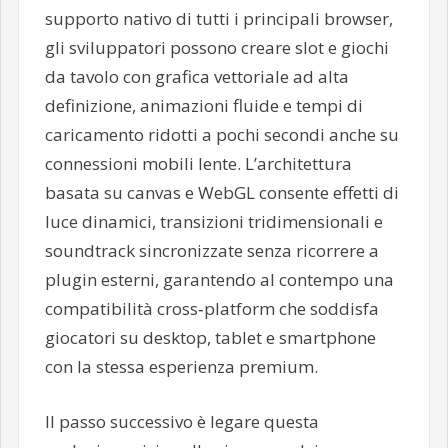
supporto nativo di tutti i principali browser,
gli sviluppatori possono creare slot e giochi
da tavolo con grafica vettoriale ad alta
definizione, animazioni fluide e tempi di
caricamento ridotti a pochi secondi anche su
connessioni mobili lente. L’architettura
basata su canvas e WebGL consente effetti di
luce dinamici, transizioni tridimensionali e
soundtrack sincronizzate senza ricorrere a
plugin esterni, garantendo al contempo una
compatibilità cross‑platform che soddisfa
giocatori su desktop, tablet e smartphone
con la stessa esperienza premium.
Il passo successivo è legare questa