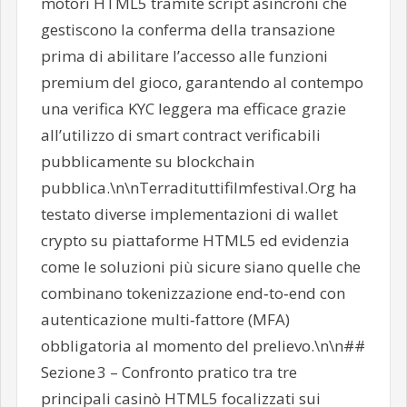
motori HTML5 tramite script asincroni che
gestiscono la conferma della transazione
prima di abilitare l’accesso alle funzioni
premium del gioco, garantendo al contempo
una verifica KYC leggera ma efficace grazie
all’utilizzo di smart contract verificabili
pubblicamente su blockchain
pubblica.\n\nTerradituttifilmfestival.Org ha
testato diverse implementazioni di wallet
crypto su piattaforme HTML5 ed evidenzia
come le soluzioni più sicure siano quelle che
combinano tokenizzazione end‑to‑end con
autenticazione multi‑fattore (MFA)
obbligatoria al momento del prelievo.\n\n##
Sezione 3 – Confronto pratico tra tre
principali casinò HTML5 focalizzati sui