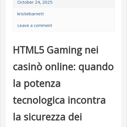
October 24, 2025
kristiebarnett
Leave a comment
HTML5 Gaming nei
casinò online: quando
la potenza
tecnologica incontra
la sicurezza dei