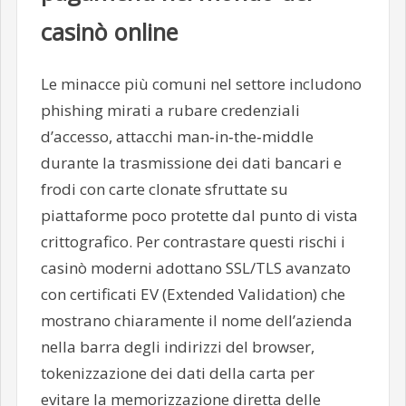
casinò online
Le minacce più comuni nel settore includono
phishing mirati a rubare credenziali
d’accesso, attacchi man‑in‑the‑middle
durante la trasmissione dei dati bancari e
frodi con carte clonate sfruttate su
piattaforme poco protette dal punto di vista
crittografico. Per contrastare questi rischi i
casinò moderni adottano SSL/TLS avanzato
con certificati EV (Extended Validation) che
mostrano chiaramente il nome dell’azienda
nella barra degli indirizzi del browser,
tokenizzazione dei dati della carta per
evitare la memorizzazione diretta delle