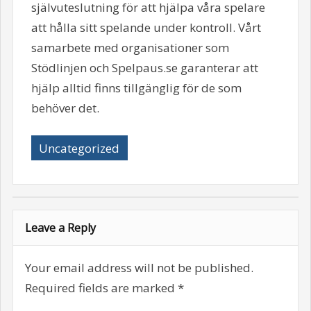
självuteslutning för att hjälpa våra spelare
att hålla sitt spelande under kontroll. Vårt
samarbete med organisationer som
Stödlinjen och Spelpaus.se garanterar att
hjälp alltid finns tillgänglig för de som
behöver det.
Uncategorized
Leave a Reply
Your email address will not be published.
Required fields are marked
*