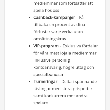
medlemmar som fortsätter att
spela hos oss
Cashback-kampanjer
– Få
tillbaka en procent av dina
förluster varje vecka utan
omsättningskrav
VIP-program
– Exklusiva fördelar
för våra mest lojala medlemmar
inklusive personlig
kontoansvarig, högre uttag och
specialbonusar
Turneringar
– Delta i spännande
tävlingar med stora prispotter
samt konkurrera mot andra
spelare