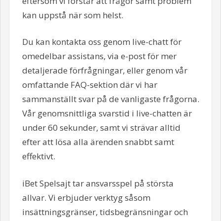
eftersom vi förstår att frågor samt problem
kan uppstå när som helst.
Du kan kontakta oss genom live-chatt för
omedelbar assistans, via e-post för mer
detaljerade förfrågningar, eller genom vår
omfattande FAQ-sektion där vi har
sammanställt svar på de vanligaste frågorna.
Vår genomsnittliga svarstid i live-chatten är
under 60 sekunder, samt vi strävar alltid
efter att lösa alla ärenden snabbt samt
effektivt.
iBet Spelsajt tar ansvarsspel på största
allvar. Vi erbjuder verktyg såsom
insättningsgränser, tidsbegränsningar och