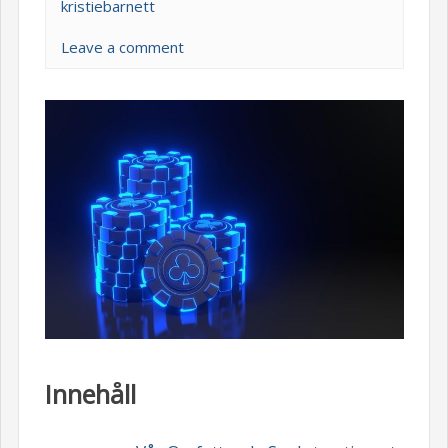
kristiebarnett
Leave a comment
Innehåll