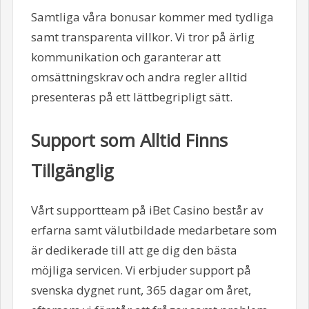
Samtliga våra bonusar kommer med tydliga
samt transparenta villkor. Vi tror på ärlig
kommunikation och garanterar att
omsättningskrav och andra regler alltid
presenteras på ett lättbegripligt sätt.
Support som Alltid Finns
Tillgänglig
Vårt supportteam på iBet Casino består av
erfarna samt välutbildade medarbetare som
är dedikerade till att ge dig den bästa
möjliga servicen. Vi erbjuder support på
svenska dygnet runt, 365 dagar om året,