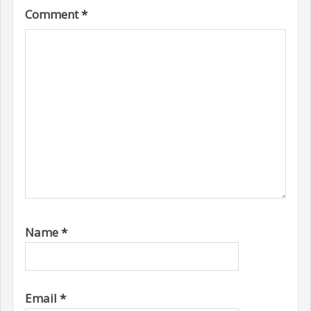
Comment
*
Name
*
Email
*