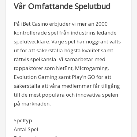
Vår Omfattande Spelutbud
På iBet Casino erbjuder vi mer än 2000
kontrollerade spel från industrins ledande
spelutvecklare. Varje spel har noggrant valts
ut för att säkerställa högsta kvalitet samt
rättvis spelkänsla. Vi samarbetar med
toppaktörer som NetEnt, Microgaming,
Evolution Gaming samt Play’n GO för att
säkerställa att våra medlemmar får tillgång
till de mest populära och innovativa spelen
på marknaden.
Speltyp
Antal Spel