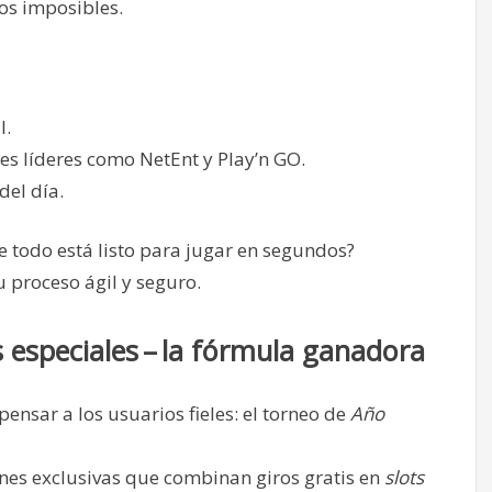
os imposibles.
l.
es líderes como NetEnt y Play’n GO.
del día.
 todo está listo para jugar en segundos?
 proceso ágil y seguro.
especiales – la fórmula ganadora
nsar a los usuarios fieles: el torneo de
Año
nes exclusivas que combinan giros gratis en
slots