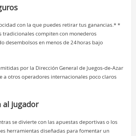
guros
elocidad con la que puedes retirar tus ganancias.* *
as tradicionales compiten con monederos
ando desembolsos en menos de 24 horas bajo
emitidas por la Dirección General de Juegos​‑​de‑Azar
te a otros operadores internacionales poco claros
 al jugador
tras se divierte con las apuestas deportivas o los
ples herramientas diseñadas para fomentar un