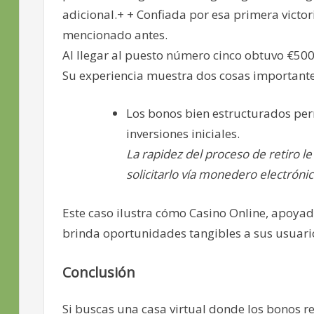
adicional.+ + Confiada por esa primera victor
mencionado antes.
Al llegar al puesto número cinco obtuvo €500
Su experiencia muestra dos cosas importante
Los bonos bien estructurados per
inversiones iniciales.
La rapidez del proceso de retiro l
solicitarlo vía monedero electrónic
Este caso ilustra cómo Casino Online, apoyado
brinda oportunidades tangibles a sus usuari
Conclusión
Si buscas una casa virtual donde los bonos r