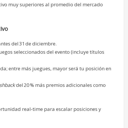
tivo muy superiores al promedio del mercado
ivo
antes del 31 de diciembre.
egos seleccionados del evento (incluye títulos
a; entre más juegues, mayor será tu posición en
shback
del 20 % más premios adicionales como
rtunidad real‑time para escalar posiciones y