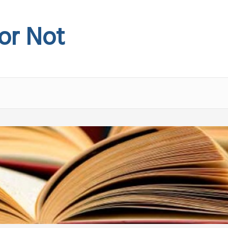
 or Not