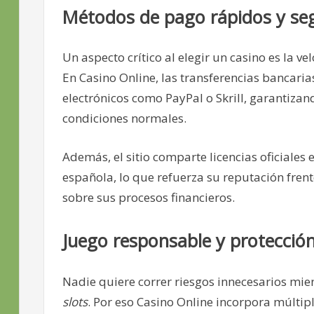
Métodos de pago rápidos y se
Un aspecto crítico al elegir un casino es la v
En Casino Online, las transferencias bancari
electrónicos como PayPal o Skrill, garantiz
condiciones normales.​
Además, el sitio comparte licencias oficiales 
española, lo que refuerza su reputación fren
sobre sus procesos financieros.
Juego responsable y protección
Nadie quiere correr riesgos innecesarios mien
slots
. Por eso Casino Online incorpora múlti