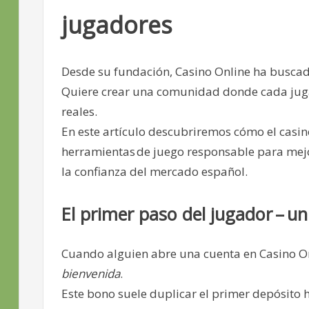
jugadores
Desde su fundación, Casino Online ha buscad
Quiere crear una comunidad donde cada jugad
reales.
En este artículo descubriremos cómo el casin
herramientas de juego responsable para mejo
la confianza del mercado español.
El primer paso del jugador – un
Cuando alguien abre una cuenta en Casino On
bienvenida
.
Este bono suele duplicar el primer depósito h