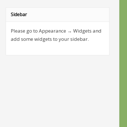
Sidebar
Please go to Appearance → Widgets and
add some widgets to your sidebar.