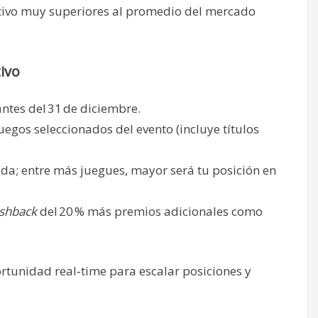
tivo muy superiores al promedio del mercado
ivo
antes del 31 de diciembre.
egos seleccionados del evento (incluye títulos
a; entre más juegues, mayor será tu posición en
shback
del 20 % más premios adicionales como
rtunidad real‑time para escalar posiciones y