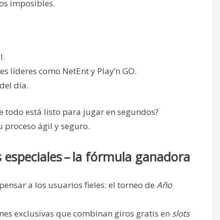
os imposibles.
l.
es líderes como NetEnt y Play’n GO.
del día.
 todo está listo para jugar en segundos?
 proceso ágil y seguro.
especiales – la fórmula ganadora
nsar a los usuarios fieles: el torneo de
Año
nes exclusivas que combinan giros gratis en
slots