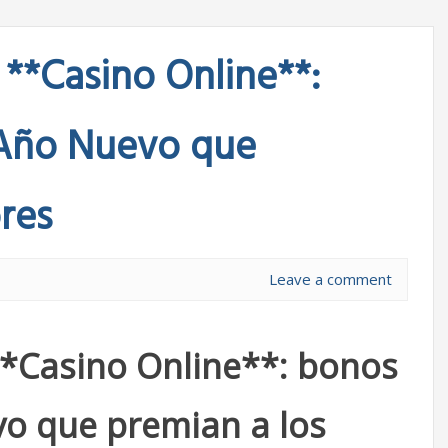
 **Casino Online**:
 Año Nuevo que
res
Leave a comment
**Casino Online**: bonos
vo que premian a los