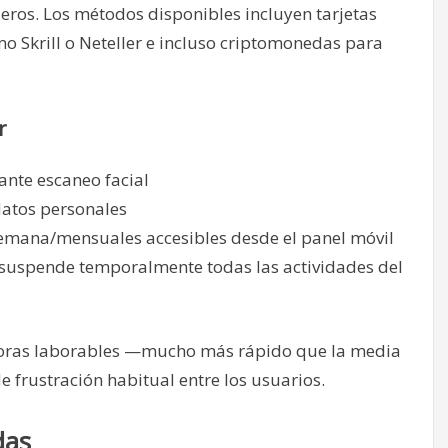
ros.​ Los métodos disponibles incluyen tarjetas
 Skrill o Neteller e incluso criptomonedas para
r
ante escaneo facial
datos personales
emana/mensuales accesibles desde el panel móvil
suspende temporalmente todas las actividades del
4 horas laborables —mucho más rápido que la media
e frustración habitual entre los usuarios.
das