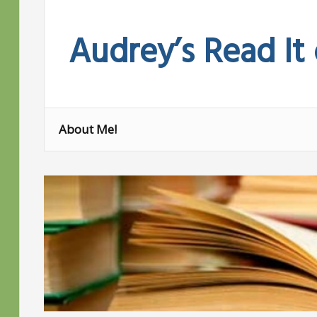
Skip
to
Audrey’s Read It
content
About Me!