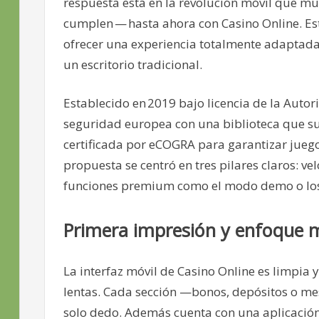
respuesta está en la revolución móvil que 
cumplen — hasta ahora con Casino Online. Es
ofrecer una experiencia totalmente adaptada 
un escritorio tradicional.
Establecido en 2019 bajo licencia de la Auto
seguridad europea con una biblioteca que supe
certificada por eCOGRA para garantizar juegos
propuesta se centró en tres pilares claros: ve
funciones premium como el modo demo o los c
Primera impresión y enfoque m
La interfaz móvil de Casino Online es limpia
lentas.​ Cada sección —bonos, depósitos o m
solo dedo.​ Además cuenta con una aplicació