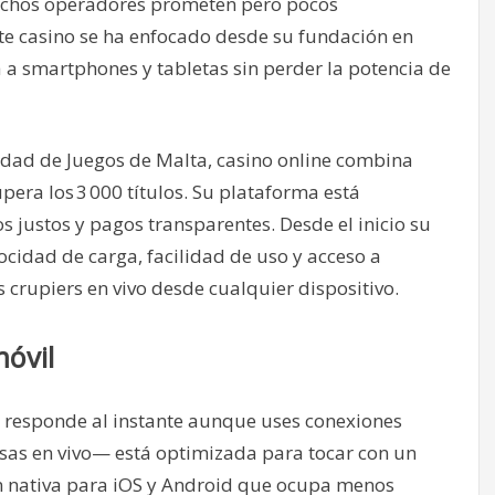
muchos operadores prometen pero pocos
te casino se ha enfocado desde su fundación en
a smartphones y tabletas sin perder la potencia de
ridad de Juegos de Malta, casino online combina
ra los 3 000 títulos.​ Su plataforma está
 justos y pagos transparentes.​ Desde el inicio su
locidad de carga, facilidad de uso y acceso a
rupiers en vivo desde cualquier dispositivo.
óvil
 y responde al instante aunque uses conexiones
esas en vivo— está optimizada para tocar con un
n nativa para iOS y Android que ocupa menos