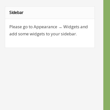
Sidebar
Please go to Appearance → Widgets and
add some widgets to your sidebar.