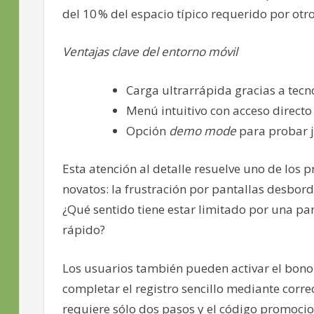
del 10 % del espacio típico requerido por otro
Ventajas clave del entorno móvil
Carga ultrarrápida gracias a tec
Menú intuitivo con acceso directo
Opción
demo mode
para probar j
Esta atención al detalle resuelve uno de los
novatos: la frustración por pantallas desbord
¿Qué sentido tiene estar limitado por una p
rápido?
Los usuarios también pueden activar el bono
completar el registro sencillo mediante correo
requiere sólo dos pasos y el código promoci