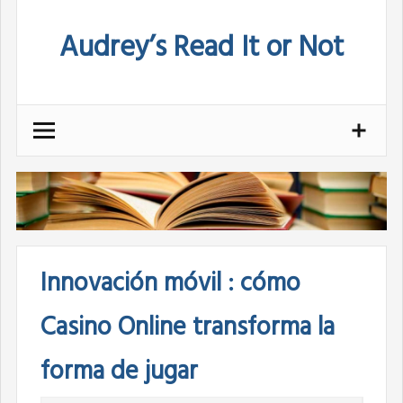
Skip
Audrey’s Read It or Not
to
content
Innovación móvil : cómo
Casino Online transforma la
forma de jugar