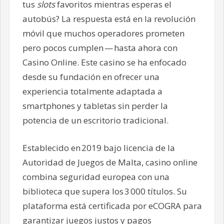
tus
slots
favoritos mientras esperas el
autobús? La respuesta está en la revolución
móvil que muchos operadores prometen
pero pocos cumplen — hasta ahora con
Casino Online. Este casino se ha enfocado
desde su fundación en ofrecer una
experiencia totalmente adaptada a
smartphones y tabletas sin perder la
potencia de un escritorio tradicional.
Establecido en 2019 bajo licencia de la
Autoridad de Juegos de Malta, casino online
combina seguridad europea con una
biblioteca que supera los 3 000 títulos.​ Su
plataforma está certificada por eCOGRA para
garantizar juegos justos y pagos