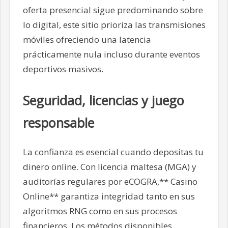
oferta presencial sigue predominando sobre
lo digital, este sitio prioriza las transmisiones
móviles ofreciendo una latencia
prácticamente nula incluso durante eventos
deportivos masivos.
Seguridad, licencias y juego
responsable
La confianza es esencial cuando depositas tu
dinero online.​ Con licencia maltesa (MGA) y
auditorías regulares por eCOGRA,** Casino
Online** garantiza integridad tanto en sus
algoritmos RNG como en sus procesos
financieros.​ Los métodos disponibles