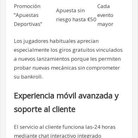
Promoción
Cada
Apuesta sin
“Apuestas
evento
riesgo hasta €50
Deportivas”
mayor
Los jugadores habituales aprecian
especialmente los giros gratuitos vinculados
a nuevos lanzamientos porque les permiten
probar nuevas mecánicas sin comprometer
su bankroll.
Experiencia móvil avanzada y
soporte al cliente
El servicio al cliente funciona las‑24 horas
mediante chat interactivo integrado