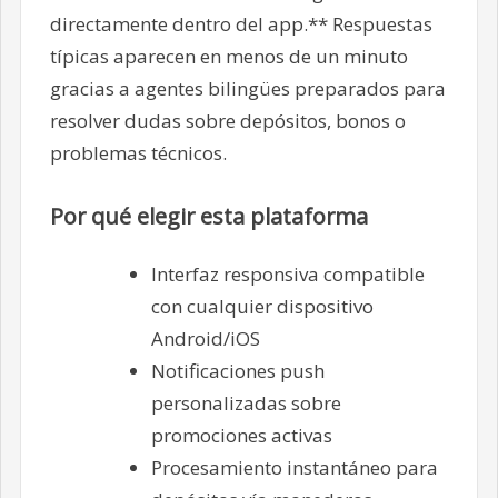
directamente dentro del app.** Respuestas
típicas aparecen en menos de un minuto
gracias a agentes bilingües preparados para
resolver dudas sobre depósitos, bonos o
problemas técnicos.
Por qué elegir esta plataforma
Interfaz responsiva compatible
con cualquier dispositivo
Android/iOS
Notificaciones push
personalizadas sobre
promociones activas
Procesamiento instantáneo para