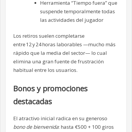
Herramienta “Tiempo fuera” que
suspende temporalmente todas
las actividades del jugador
Los retiros suelen completarse
entre 12 y 24 horas laborables —mucho más
rápido que la media del sector— lo cual
elimina una gran fuente de frustración
habitual entre los usuarios.
Bonos y promociones
destacadas
El atractivo inicial radica en su generoso
bono de bienvenida
: hasta €500 + 100 giros