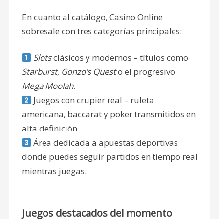
En cuanto al catálogo, Casino Online
sobresale con tres categorías principales:
Slots
clásicos y modernos – títulos como
Starburst
,
Gonzo’s Quest
o el progresivo
Mega Moolah
.
Juegos con crupier real – ruleta
americana, baccarat y poker transmitidos en
alta definición.
Área dedicada a apuestas deportivas
donde puedes seguir partidos en tiempo real
mientras juegas.
Juegos destacados del momento