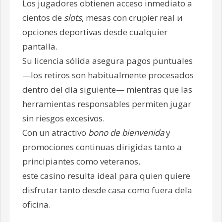
Los jugadores obtienen acceso inmediato a
cientos de
slots
, mesas con crupier real и
opciones deportivas desde cualquier
pantalla.
Su licencia sólida asegura pagos puntuales
—los retiros son habitualmente procesados
dentro del día siguiente— mientras que las
herramientas responsables permiten jugar
sin riesgos excesivos.
Con un atractivo
bono de bienvenida
​ y
promociones continuas dirigidas tanto a
principiantes como veteranos,
este casino resulta ideal para quien quiere
disfrutar tanto desde casa como fuera dela
oficina.