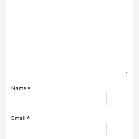
Name
*
Email
*