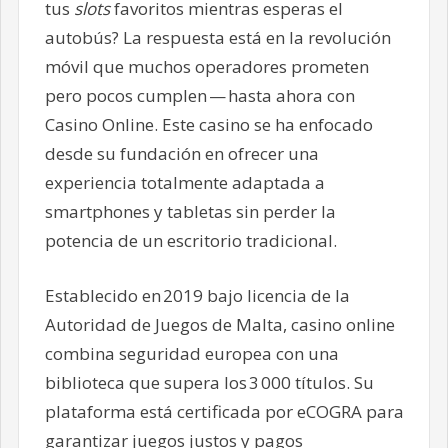
tus
slots
favoritos mientras esperas el
autobús? La respuesta está en la revolución
móvil que muchos operadores prometen
pero pocos cumplen — hasta ahora con
Casino Online. Este casino se ha enfocado
desde su fundación en ofrecer una
experiencia totalmente adaptada a
smartphones y tabletas sin perder la
potencia de un escritorio tradicional.
Establecido en 2019 bajo licencia de la
Autoridad de Juegos de Malta, casino online
combina seguridad europea con una
biblioteca que supera los 3 000 títulos.​ Su
plataforma está certificada por eCOGRA para
garantizar juegos justos y pagos