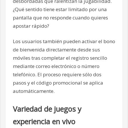
desbordadas que ralentizan la jugabilidad.
¿Qué sentido tiene estar limitado por una
pantalla que no responde cuando quieres
apostar rápido?
Los usuarios también pueden activar el bono
de bienvenida directamente desde sus
móviles tras completar el registro sencillo
mediante correo electrónico o número
telefónico.​ El proceso requiere sólo dos
pasos y el código promocional se aplica
automáticamente.
Variedad de juegos y
experiencia en vivo