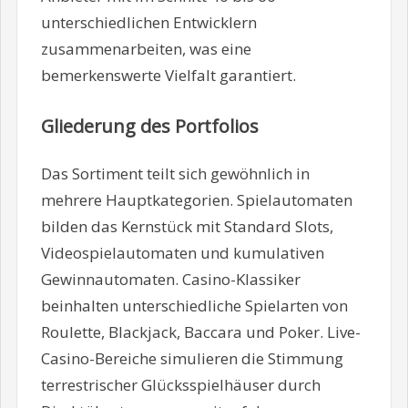
unterschiedlichen Entwicklern
zusammenarbeiten, was eine
bemerkenswerte Vielfalt garantiert.
Gliederung des Portfolios
Das Sortiment teilt sich gewöhnlich in
mehrere Hauptkategorien. Spielautomaten
bilden das Kernstück mit Standard Slots,
Videospielautomaten und kumulativen
Gewinnautomaten. Casino-Klassiker
beinhalten unterschiedliche Spielarten von
Roulette, Blackjack, Baccara und Poker. Live-
Casino-Bereiche simulieren die Stimmung
terrestrischer Glücksspielhäuser durch