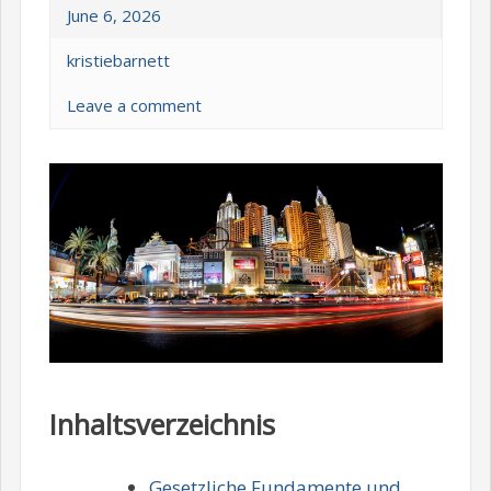
June 6, 2026
kristiebarnett
Leave a comment
Inhaltsverzeichnis
Gesetzliche Fundamente und