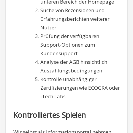
unteren Bereich der Homepage
Suche von Rezensionen und
Erfahrungsberichten weiterer
Nutzer
Prüfung der verfügbaren
Support-Optionen zum
Kundensupport
Analyse der AGB hinsichtlich
Auszahlungsbedingungen
Kontrolle unabhängiger
Zertifizierungen wie ECOGRA oder
iTech Labs
Kontrolliertes Spielen
Wir selbst als Informationsportal nehmen