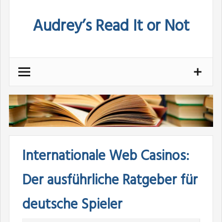
Skip
Audrey’s Read It or Not
to
content
Internationale Web Casinos:
Der ausführliche Ratgeber für
deutsche Spieler