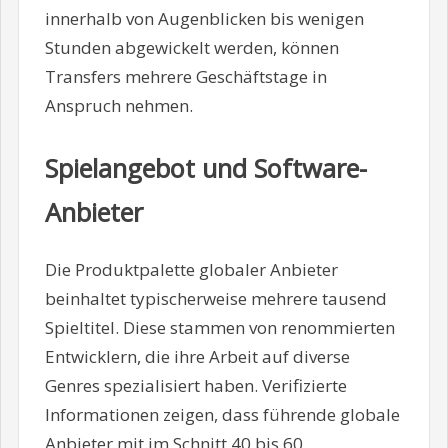
innerhalb von Augenblicken bis wenigen
Stunden abgewickelt werden, können
Transfers mehrere Geschäftstage in
Anspruch nehmen.
Spielangebot und Software-
Anbieter
Die Produktpalette globaler Anbieter
beinhaltet typischerweise mehrere tausend
Spieltitel. Diese stammen von renommierten
Entwicklern, die ihre Arbeit auf diverse
Genres spezialisiert haben. Verifizierte
Informationen zeigen, dass führende globale
Anbieter mit im Schnitt 40 bis 60