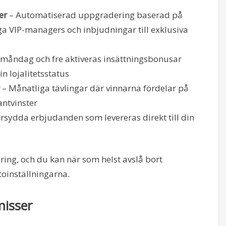
er
– Automatiserad uppgradering baserad på
a VIP-managers och inbjudningar till exklusiva
 måndag och fre aktiveras insättningsbonusar
 lojalitetsstatus
– Månatliga tävlingar där vinnarna fördelar på
antvinster
sydda erbjudanden som levereras direkt till din
ering, och du kan när som helst avslå bort
inställningarna.
isser