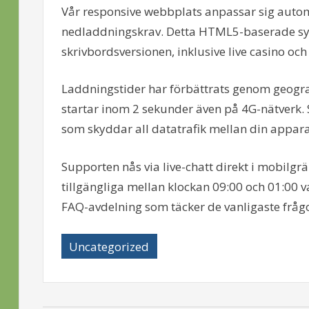
Vår responsive webbplats anpassar sig automa
nedladdningskrav. Detta HTML5-baserade sys
skrivbordsversionen, inklusive live casino o
Laddningstider har förbättrats genom geografi
startar inom 2 sekunder även på 4G-nätverk.
som skyddar all datatrafik mellan din apparat
Supporten nås via live-chatt direkt i mobilgr
tillgängliga mellan klockan 09:00 och 01:00 
FAQ-avdelning som täcker de vanligaste frågo
Uncategorized