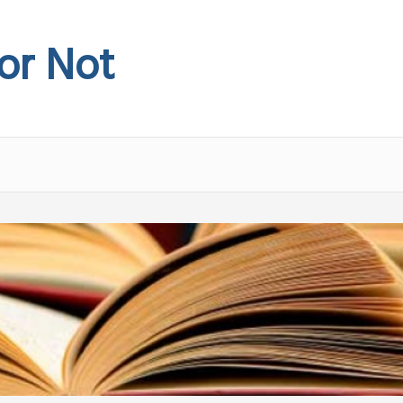
 or Not