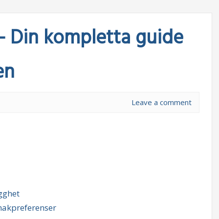
– Din kompletta guide
en
Leave a comment
ygghet
makpreferenser