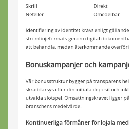
Skrill
Direkt
Neteller
Omedelbar
Identifiering av identitet krävs enligt gällan
strömlinjeformats genom digital dokumenthan
att behandla, medan återkommande överföring
Bonuskampanjer och kampanjer
Vår bonusstruktur bygger på transparens hel
skräddarsys efter din initiala deposit och i
utvalda slotspel. Omsättningskravet ligger på
branschens medelvärde.
Kontinuerliga förmåner för lojala m