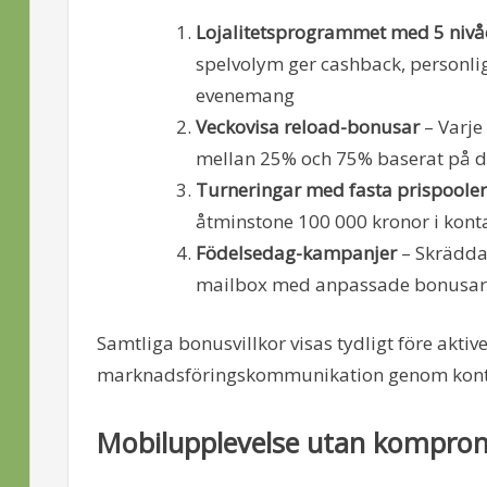
Lojalitetsprogrammet med 5 nivå
spelvolym ger cashback, personlig
evenemang
Veckovisa reload-bonusar
– Varje
mellan 25% och 75% baserat på din
Turneringar med fasta prispooler
åtminstone 100 000 kronor i kont
Födelsedag-kampanjer
– Skräddar
mailbox med anpassade bonusar
Samtliga bonusvillkor visas tydligt före aktiv
marknadsföringskommunikation genom konto
Mobilupplevelse utan komprom