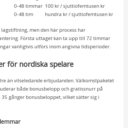
0-48 timmar
100 kr / sjuttiofemtusen kr
0-48 tim
hundra kr / sjuttiofemtusen kr
de lagstiftning, men den här process har
tering. Första uttaget kan ta upp till 72 timmar
ar vanligtvis utförs inom angivna tidsperioder.
 för nordiska spelare
lre än vilseledande erbjudanden. Välkomstpaketet
nkluderar både bonusbelopp och gratissnurr på
 35 gånger bonusbeloppet, vilket sätter sig i
edlemmar