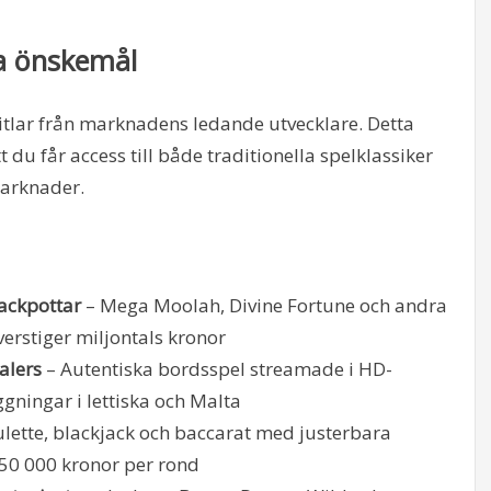
la önskemål
itlar från marknadens ledande utvecklare. Detta
u får access till både traditionella spelklassiker
marknader.
ackpottar
– Mega Moolah, Divine Fortune och andra
verstiger miljontals kronor
alers
– Autentiska bordsspel streamade i HD-
gningar i lettiska och Malta
lette, blackjack och baccarat med justerbara
 50 000 kronor per rond