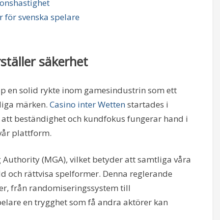
ionshastighet
för svenska spelare
täller säkerhet
 en solid rykte inom gamesindustrin som ett
diga märken.
Casino inter Wetten
startades i
 att beständighet och kundfokus fungerar hand i
vår plattform.
Authority (MGA), vilket betyder att samtliga våra
ydd och rättvisa spelformer. Denna reglerande
er, från randomiseringssystem till
pelare en trygghet som få andra aktörer kan