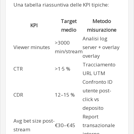
Una tabella riassuntiva delle KPI tipiche:
Target
Metodo
KPI
medio
misurazione
Analisi log
>3000
Viewer minutes
server + overlay
min/stream
overlay
Tracciamento
CTR
>1·5 %
URL UTM
Confronto ID
utente post-
CDR
12–15 %
click vs
deposito
Report
Avg bet size post-
€30–€45
transazionale
stream
interno