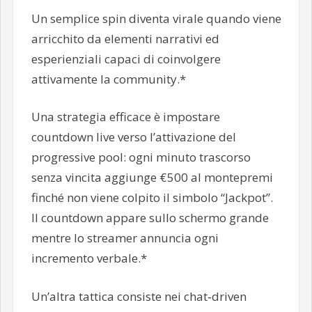
Un semplice spin diventa virale quando viene
arricchito da elementi narrativi ed
esperienziali capaci di coinvolgere
attivamente la community.*
Una strategia efficace è impostare
countdown live verso l’attivazione del
progressive pool: ogni minuto trascorso
senza vincita aggiunge € 500 al montepremi
finché non viene colpito il simbolo “Jackpot”.
Il countdown appare sullo schermo grande
mentre lo streamer annuncia ogni
incremento verbale.*
Un’altra tattica consiste nei chat‑driven