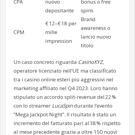
CPA
nuovo
bonus o free
depositante
spins
Brand
€ 12–€ 18 per
awareness o
CPM
mille
lancio nuovo
impression
titolo
Un caso concreto riguarda
CasinoXYZ
,
operatore licenziato nell’UE ma classificato
tra i casino online esteri più aggressivi nel
marketing affiliato nel Q4 2023. Loro hanno
stipulato un accordo split‑revenue del 22 %
con lo streamer
LucaSpin
durante l’evento
“Mega Jackpot Night”. Il risultato è stato un
incremento del fatturato pari al 38 % rispetto
al mese precedente grazie a oltre 150 nuovi