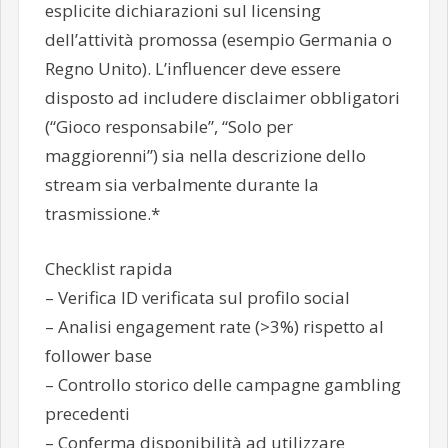
esplicite dichiarazioni sul licensing
dell’attività promossa (esempio Germania o
Regno Unito). L’influencer deve essere
disposto ad includere disclaimer obbligatori
(“Gioco responsabile”, “Solo per
maggiorenni”) sia nella descrizione dello
stream sia verbalmente durante la
trasmissione.*
Checklist rapida
– Verifica ID verificata sul profilo social
– Analisi engagement rate (>3%) rispetto al
follower base
– Controllo storico delle campagne gambling
precedenti
– Conferma disponibilità ad utilizzare