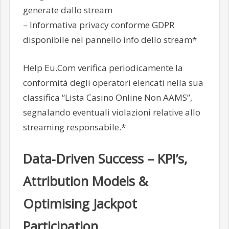
generate dallo stream
– Informativa privacy conforme GDPR
disponibile nel pannello info dello stream*
Help Eu.Com verifica periodicamente la
conformità degli operatori elencati nella sua
classifica “Lista Casino Online Non AAMS”,
segnalando eventuali violazioni relative allo
streaming responsabile.*
Data‑Driven Success – KPI’s,
Attribution Models &
Optimising Jackpot
Participation