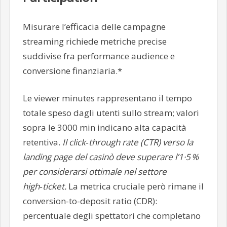
Misurare l’efficacia delle campagne
streaming richiede metriche precise
suddivise fra performance audience e
conversione finanziaria.*
Le viewer minutes rappresentano il tempo
totale speso dagli utenti sullo stream; valori
sopra le 3000 min indicano alta capacità
retentiva.
Il click‑through rate (CTR) verso la
landing page del casinò deve superare l’1·5 %
per considerarsi ottimale nel settore
high‑ticket.
La metrica cruciale però rimane il
conversion-to-deposit ratio (CDR):
percentuale degli spettatori che completano