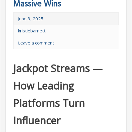
Massive Wins
June 3, 2025
kristiebarnett
Leave a comment
Jackpot Streams —
How Leading
Platforms Turn
Influencer