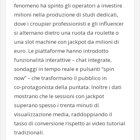
fenomeno ha spinto gli operatori a investire
milioni nella produzione di studi dedicati,
dove i croupier professionisti e gli influencer
si alternano dietro una ruota da roulette o
una slot machine con jackpot da milioni di
euro. Le piattaforme hanno introdotto
funzionalità interattive – chat integrate,
sondaggi in tempo reale e pulsanti “spin
now” – che trasformano il pubblico in
co‑protagonista della puntata. Inoltre i dati
mostrano che le sessioni con jackpot
superano spesso i trenta minuti di
visualizzazione media, raddoppiando il
tasso di conversione rispetto ai video tutorial
tradizionali.