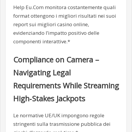
Help Eu.Com monitora costantemente quali
format ottengono i migliori risultati nei suoi
report sui migliori casino online,
evidenziando l’impatto positivo delle
componenti interattive.*
Compliance on Camera –
Navigating Legal
Requirements While Streaming
High‑Stakes Jackpots
Le normative UE/UK impongono regole
stringenti sulla trasmissione pubblica dei