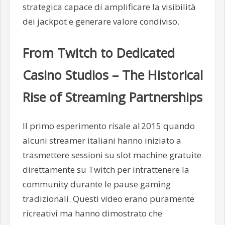
strategica capace di amplificare la visibilità
dei jackpot e generare valore condiviso.
From Twitch to Dedicated
Casino Studios – The Historical
Rise of Streaming Partnerships
Il primo esperimento risale al 2015 quando
alcuni streamer italiani hanno iniziato a
trasmettere sessioni su slot machine gratuite
direttamente su Twitch per intrattenere la
community durante le pause gaming
tradizionali. Questi video erano puramente
ricreativi ma hanno dimostrato che