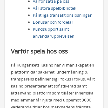
Varför satsa på oss
Vår stora spelbibliotek
Pålitliga transaktionslösningar
Bonusar och fördelar
Kundsupport samt
användarupplevelsen
Varför spela hos oss
På Kungarikets Kasino har vi man skapat en
plattform där säkerhet, underhållning &
transparens befinner sig i fokus i fokus. Vårt
kasino presenterar ett sofistikerad samt
lättanvänd plattform som tillåter inhemska
medlemmar får njuta med uppemot 3000
varierande titlar hos marknadens främsta