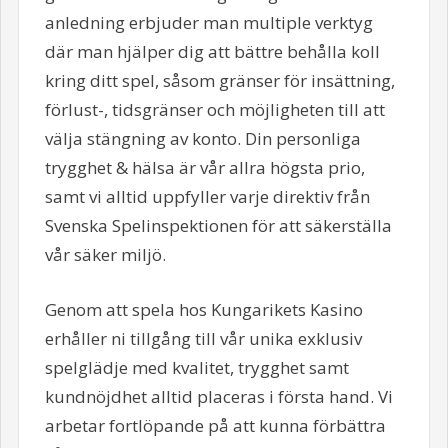
anledning erbjuder man multiple verktyg
där man hjälper dig att bättre behålla koll
kring ditt spel, såsom gränser för insättning,
förlust-, tidsgränser och möjligheten till att
välja stängning av konto. Din personliga
trygghet & hälsa är vår allra högsta prio,
samt vi alltid uppfyller varje direktiv från
Svenska Spelinspektionen för att säkerställa
vår säker miljö.
Genom att spela hos Kungarikets Kasino
erhåller ni tillgång till vår unika exklusiv
spelglädje med kvalitet, trygghet samt
kundnöjdhet alltid placeras i första hand. Vi
arbetar fortlöpande på att kunna förbättra