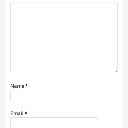
Name
*
Email
*