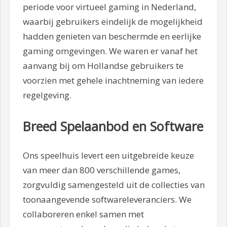
periode voor virtueel gaming in Nederland,
waarbij gebruikers eindelijk de mogelijkheid
hadden genieten van beschermde en eerlijke
gaming omgevingen. We waren er vanaf het
aanvang bij om Hollandse gebruikers te
voorzien met gehele inachtneming van iedere
regelgeving.
Breed Spelaanbod en Software
Ons speelhuis levert een uitgebreide keuze
van meer dan 800 verschillende games,
zorgvuldig samengesteld uit de collecties van
toonaangevende softwareleveranciers. We
collaboreren enkel samen met