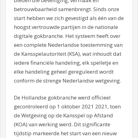
bieden die beveiliging, vermaak en
betrouwbaarheid samenbrengt. Sinds onze
start hebben we zich gevestigd als één van de
hoogst vertrouwde partijen in de nationale
digitale gokbranche. Het systeem heeft over
een complete Nederlandse toestemming van
de Kansspelautoriteit (KSA), wat inhoudt dat
iedere financiële handeling, elk spelletje en
elke handeling geheel gereguleerd wordt
conform de strenge Nederlandse wetgeving.
De Hollandse gokbranche werd officieel
gecontroleerd op 1 oktober 2021 2021, toen
de Wetgeving op de Kansspel op Afstand
(KOA) van werking werd. Dit significante
tijdstip markeerde het start van een nieuw