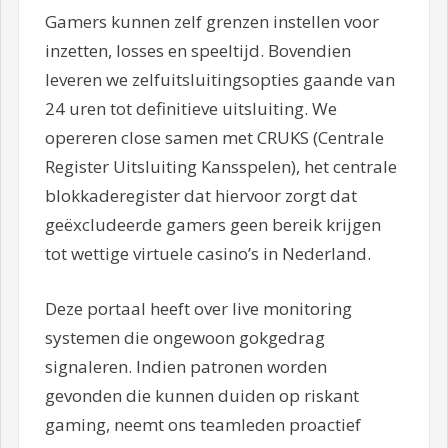
Gamers kunnen zelf grenzen instellen voor
inzetten, losses en speeltijd. Bovendien
leveren we zelfuitsluitingsopties gaande van
24 uren tot definitieve uitsluiting. We
opereren close samen met CRUKS (Centrale
Register Uitsluiting Kansspelen), het centrale
blokkaderegister dat hiervoor zorgt dat
geëxcludeerde gamers geen bereik krijgen
tot wettige virtuele casino’s in Nederland.
Deze portaal heeft over live monitoring
systemen die ongewoon gokgedrag
signaleren. Indien patronen worden
gevonden die kunnen duiden op riskant
gaming, neemt ons teamleden proactief