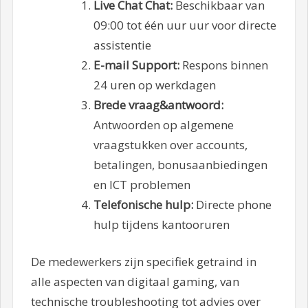
Live Chat Chat:
Beschikbaar van
09:00 tot één uur uur voor directe
assistentie
E-mail Support:
Respons binnen
24 uren op werkdagen
Brede vraag&antwoord:
Antwoorden op algemene
vraagstukken over accounts,
betalingen, bonusaanbiedingen
en ICT problemen
Telefonische hulp:
Directe phone
hulp tijdens kantooruren
De medewerkers zijn specifiek getraind in
alle aspecten van digitaal gaming, van
technische troubleshooting tot advies over