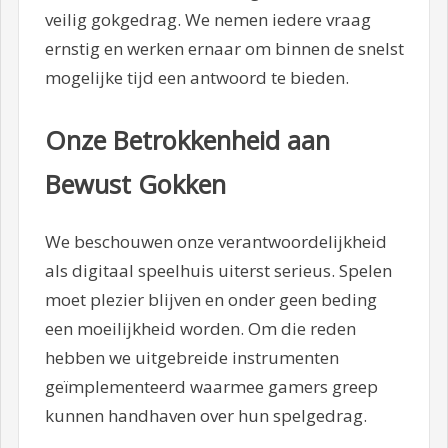
veilig gokgedrag. We nemen iedere vraag
ernstig en werken ernaar om binnen de snelst
mogelijke tijd een antwoord te bieden.
Onze Betrokkenheid aan
Bewust Gokken
We beschouwen onze verantwoordelijkheid
als digitaal speelhuis uiterst serieus. Spelen
moet plezier blijven en onder geen beding
een moeilijkheid worden. Om die reden
hebben we uitgebreide instrumenten
geïmplementeerd waarmee gamers greep
kunnen handhaven over hun spelgedrag.