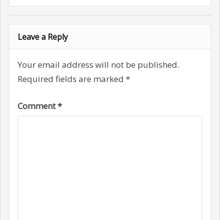
Leave a Reply
Your email address will not be published.
Required fields are marked
*
Comment
*