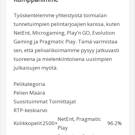
Työskentelemme yhteistyötä toimialan
tunnetuimpien pelintarjoajien kanssa, kuten
NetEnt, Microgaming, Play’n GO, Evolution
Gaming ja Pragmatic Play. Tämä varmistaa
sen, että pelivalikoimamme pysyy jatkuvasti
tuoreena ja mielenkiintoisena uusimpien
julkaisujen myötä.
Pelikategoria
Pelien Määrä
Suosituimmat Toimittajat
RTP-keskiarvo
NetEnt, Pragmatic
Kolikkopelit
2500+
96.2%
Play