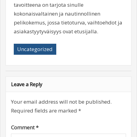
tavoitteena on tarjota sinulle
kokonaisvaltainen ja nautinnollinen
pelikokemus, jossa tietoturva, vaihtoehdot ja
asiakastyytyväisyys ovat etusijalla.
Uncategorized
Leave a Reply
Your email address will not be published.
Required fields are marked
*
Comment
*