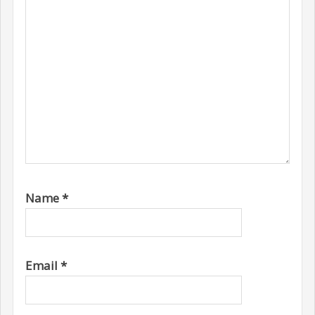
Name
*
Email
*