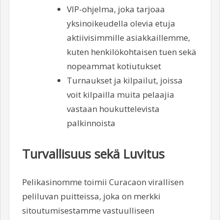
VIP-ohjelma, joka tarjoaa
yksinoikeudella olevia etuja
aktiivisimmille asiakkaillemme,
kuten henkilökohtaisen tuen sekä
nopeammat kotiutukset
Turnaukset ja kilpailut, joissa
voit kilpailla muita pelaajia
vastaan houkuttelevista
palkinnoista
Turvallisuus sekä Luvitus
Pelikasinomme toimii Curacaon virallisen
peliluvan puitteissa, joka on merkki
sitoutumisestamme vastuulliseen