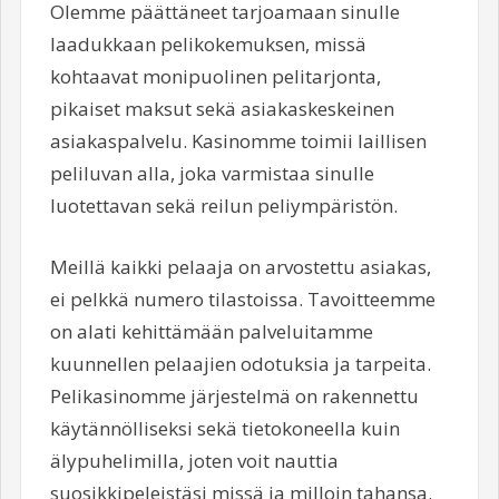
Olemme päättäneet tarjoamaan sinulle
laadukkaan pelikokemuksen, missä
kohtaavat monipuolinen pelitarjonta,
pikaiset maksut sekä asiakaskeskeinen
asiakaspalvelu. Kasinomme toimii laillisen
peliluvan alla, joka varmistaa sinulle
luotettavan sekä reilun peliympäristön.
Meillä kaikki pelaaja on arvostettu asiakas,
ei pelkkä numero tilastoissa. Tavoitteemme
on alati kehittämään palveluitamme
kuunnellen pelaajien odotuksia ja tarpeita.
Pelikasinomme järjestelmä on rakennettu
käytännölliseksi sekä tietokoneella kuin
älypuhelimilla, joten voit nauttia
suosikkipeleistäsi missä ja milloin tahansa.