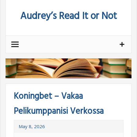
Skip
Audrey’s Read It or Not
to
content
Koningbet – Vakaa
Pelikumppanisi Verkossa
May 8, 2026