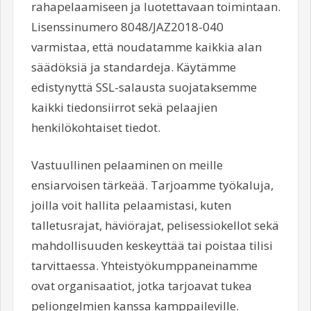
rahapelaamiseen ja luotettavaan toimintaan.
Lisenssinumero 8048/JAZ2018-040
varmistaa, että noudatamme kaikkia alan
säädöksiä ja standardeja. Käytämme
edistynyttä SSL-salausta suojataksemme
kaikki tiedonsiirrot sekä pelaajien
henkilökohtaiset tiedot.
Vastuullinen pelaaminen on meille
ensiarvoisen tärkeää. Tarjoamme työkaluja,
joilla voit hallita pelaamistasi, kuten
talletusrajat, häviörajat, pelisessiokellot sekä
mahdollisuuden keskeyttää tai poistaa tilisi
tarvittaessa. Yhteistyökumppaneinamme
ovat organisaatiot, jotka tarjoavat tukea
peliongelmien kanssa kamppaileville.