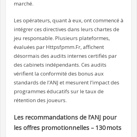
marché.
Les opérateurs, quant à eux, ont commencé à
intégrer ces directives dans leurs chartes de
jeu responsable. Plusieurs plateformes,
évaluées par Httpsfpmm.Fr, affichent
désormais des audits internes certifiés par
des cabinets indépendants. Ces audits
vérifient la conformité des bonus aux
standards de l’ANJ et mesurent l’impact des
programmes éducatifs sur le taux de
rétention des joueurs.
Les recommandations de l’ANJ pour
les offres promotionnelles – 130 mots