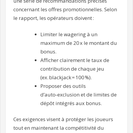
une série de recommandations précises
concernant les offres promotionnelles. Selon
le rapport, les opérateurs doivent :
Limiter le wagering à un
maximum de 20 x le montant du
bonus.
Afficher clairement le taux de
contribution de chaque jeu
(ex. blackjack = 100 %).
Proposer des outils
d’auto‑exclusion et de limites de
dépôt intégrés aux bonus.
Ces exigences visent à protéger les joueurs
tout en maintenant la compétitivité du