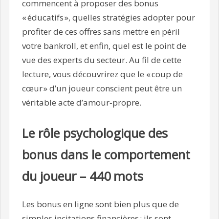
commencent à proposer des bonus
« éducatifs », quelles stratégies adopter pour
profiter de ces offres sans mettre en péril
votre bankroll, et enfin, quel est le point de
vue des experts du secteur. Au fil de cette
lecture, vous découvrirez que le « coup de
cœur » d’un joueur conscient peut être un
véritable acte d’amour‑propre.
Le rôle psychologique des
bonus dans le comportement
du joueur – 440 mots
Les bonus en ligne sont bien plus que de
simples incitations financières ; ils sont