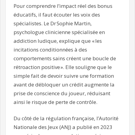
Pour comprendre l’impact réel des bonus
éducatifs, il faut écouter les voix des
spécialistes. Le Dr Sophie Martin,
psychologue clinicienne spécialisée en
addiction ludique, explique que « les
incitations conditionnées à des
comportements sains créent une boucle de
rétroaction positive ». Elle souligne que le
simple fait de devoir suivre une formation
avant de débloquer un crédit augmente la
prise de conscience du joueur, réduisant
ainsi le risque de perte de contrôle.
Du côté de la régulation française, l’Autorité
Nationale des Jeux (ANJ) a publié en 2023