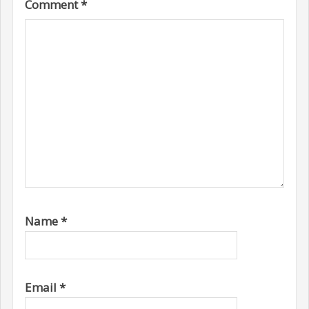
Comment
*
Name
*
Email
*