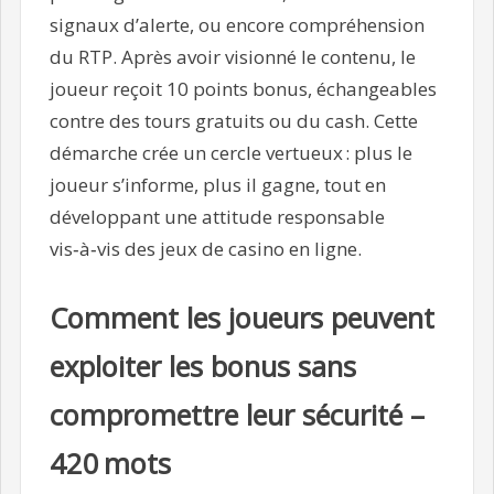
signaux d’alerte, ou encore compréhension
du RTP. Après avoir visionné le contenu, le
joueur reçoit 10 points bonus, échangeables
contre des tours gratuits ou du cash. Cette
démarche crée un cercle vertueux : plus le
joueur s’informe, plus il gagne, tout en
développant une attitude responsable
vis‑à‑vis des jeux de casino en ligne.
Comment les joueurs peuvent
exploiter les bonus sans
compromettre leur sécurité –
420 mots