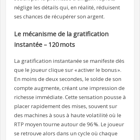
néglige les détails qui, en réalité, réduisent
ses chances de récupérer son argent.
Le mécanisme de la gratification
instantée – 120 mots
La gratification instantanée se manifeste dès
que le joueur clique sur « activer le bonus ».
En moins de deux secondes, le solde de son
compte augmente, créant une impression de
richesse immédiate. Cette sensation pousse à
placer rapidement des mises, souvent sur
des machines à sous à haute volatilité où le
RTP moyen tourne autour de 96 %. Le joueur
se retrouve alors dans un cycle où chaque