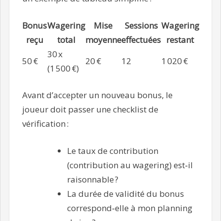
Bonus
Wagering
Mise
Sessions
Wagering
reçu
total
moyenne
effectuées
restant
30 x
50 €
20 €
12
1 020 €
(1 500 €)
Avant d’accepter un nouveau bonus, le
joueur doit passer une checklist de
vérification :
Le taux de contribution
(contribution au wagering) est‑il
raisonnable ?
La durée de validité du bonus
correspond‑elle à mon planning