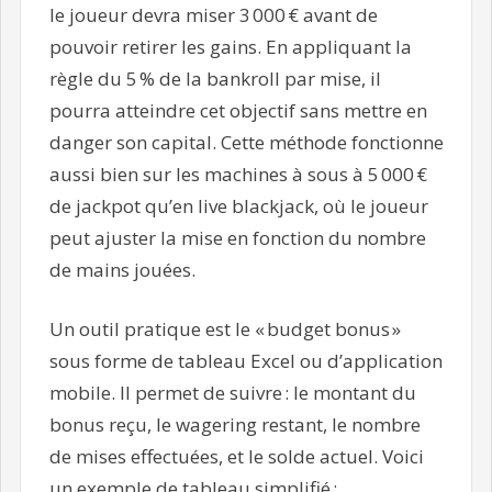
le joueur devra miser 3 000 € avant de
pouvoir retirer les gains. En appliquant la
règle du 5 % de la bankroll par mise, il
pourra atteindre cet objectif sans mettre en
danger son capital. Cette méthode fonctionne
aussi bien sur les machines à sous à 5 000 €
de jackpot qu’en live blackjack, où le joueur
peut ajuster la mise en fonction du nombre
de mains jouées.
Un outil pratique est le « budget bonus »
sous forme de tableau Excel ou d’application
mobile. Il permet de suivre : le montant du
bonus reçu, le wagering restant, le nombre
de mises effectuées, et le solde actuel. Voici
un exemple de tableau simplifié :