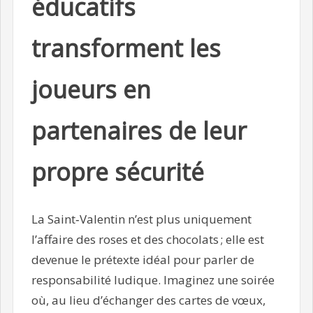
éducatifs
transforment les
joueurs en
partenaires de leur
propre sécurité
La Saint‑Valentin n’est plus uniquement
l’affaire des roses et des chocolats ; elle est
devenue le prétexte idéal pour parler de
responsabilité ludique. Imaginez une soirée
où, au lieu d’échanger des cartes de vœux,