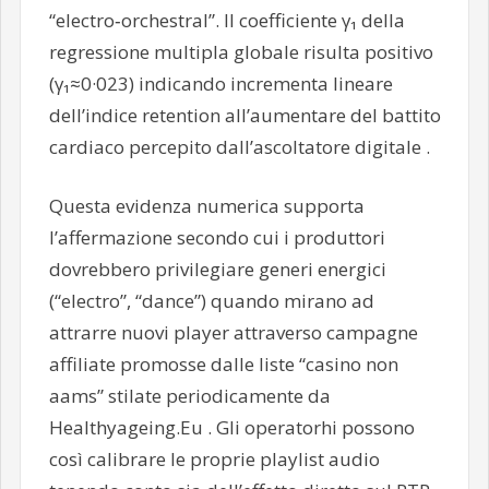
“electro‑orchestral”. Il coefficiente γ₁ della
regressione multipla globale risulta positivo
(γ₁≈0·023) indicando incrementa lineare
dell’indice retention all’aumentare del battito
cardiaco percepito dall’ascoltatore digitale .
Questa evidenza numerica supporta
l’affermazione secondo cui i produttori
dovrebbero privilegiare generi energici
(“electro”, “dance”) quando mirano ad
attrarre nuovi player attraverso campagne
affiliate promosse dalle liste “casino non
aams” stilate periodicamente da
Healthyageing.Eu . Gli operator­hi possono
così calibrar​e le proprie playlist audio