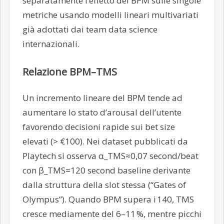
separatamente l’effetto del BPM sulle singole
metriche usando modelli lineari multivariati
già adottati dai team data science
internazionali.
Relazione BPM–TMS
Un incremento lineare del BPM tende ad
aumentare lo stato d’arousal dell’utente
favorendo decisioni rapide sui bet size
elevati (> €100). Nei dataset pubblicati da
Playtech si osserva α_TMS≈0,07 second/beat
con β_TMS≈120 second baseline derivante
dalla struttura della slot stessa (“Gates of
Olympus”). Quando BPM supera i 140, TMS
cresce mediamente del 6–11 %, mentre picchi