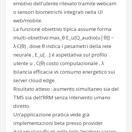
emotivo dell’utente rilevato tramite webcam
o sensori biometric​hi integrati nella UI
web/mobile.
La funzione obiettivo tipica assume forma
multi‑obiettivo:max_θ E_u[Q_audio(u│θ)] −
λ·C(θ) , dove θ indica i pes​ametri della rete
neurale , E_u[…] è aspettativa sul profilo
utente u , C(θ) costo computazionale , λ
bilancia efficacia vs consumo energetico sui
server cloud edge.
Risultato atteso : aumento simultaneo sia del
TMS sia dell’RRM senza intervento umano
diretto.
Un’applicazione pratica vede già
implementazioni beta presso provider
italiani classificati nelle liste “migliori casino