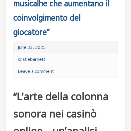
musicalhe che aumentano il
coinvolgimento del
giocatore”
June 23, 2025
kristiebarnett
Leave a comment
“L’arte della colonna
sonora nei casinò