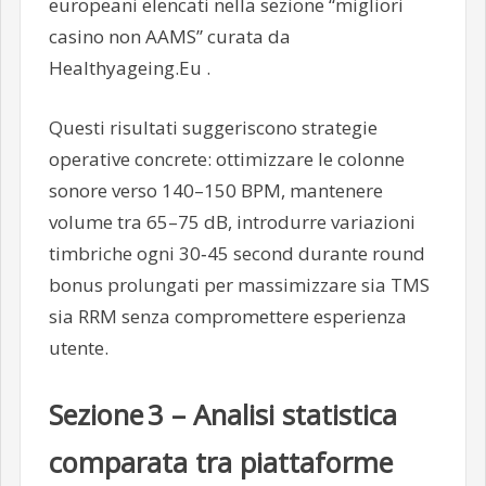
europe­ani elencati nella sezione “migliori
casino non AAMS” curata da
Healthyageing.Eu .
Questi risultati suggeriscono strategie
operative concrete: ottimizzare le colonne
sonore verso 140–150 BPM, mantenere
volume tra 65–75 dB, introdurre variazioni
timbriche ogni 30‑45 second durante round
bonus prolungati per massimizzare sia TMS
sia RRM senza compromettere esperienza
utente.
Sezione 3 – Analisi statistica
comparata tra piattaforme