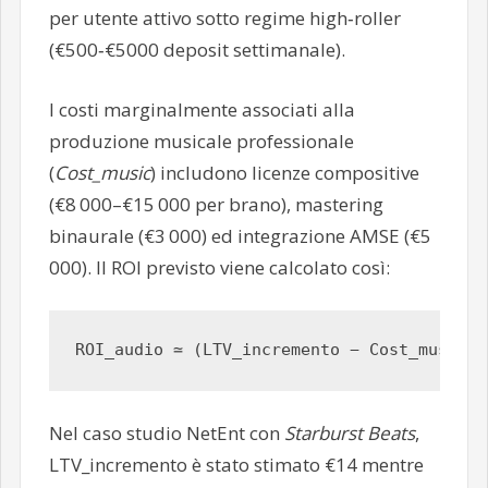
per utente attivo sotto regime high‑roller
(€500‐€5000 deposit settimanale).
I costi marginalmente associati alla
produzione musicale professionale
(
Cost_music
) includono licenze compositive
(€8 000–€15 000 per brano), mastering
binaurale (€3 000) ed integrazione AMSE (€5
000). Il ROI previsto viene calcolato così:
Nel caso studio NetEnt con
Starburst Beats
,
LTV_incremento è stato stimato €14 mentre