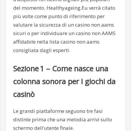
del momento. Healthyageing.Eu verrà citato
più volte come punto di riferimento per
valutare la sicurezza di un casino non aams
sicuri o per individuare un casino non AAMS
affidabile nella lista casino non aams
consigliata dagli esperti.
Sezione 1 – Come nasce una
colonna sonora per i giochi da
casinò
Le grandi piattaforme seguono tre fasi
distinte prima che una melodia arrivi sullo
schermo dell’utente finale.