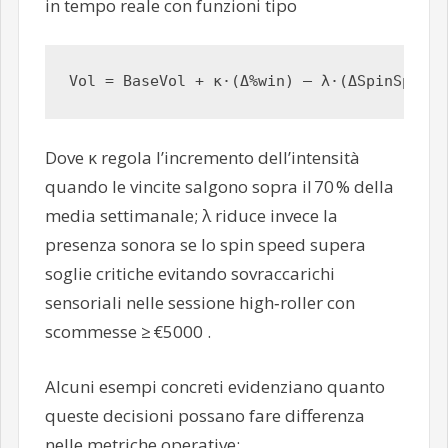
in tempo reale con funzioni tipo
Dove κ regola l’incremento dell’intensità
quando le vincite salgono sopra il 70 % della
media settimanale; λ riduce invece la
presenza sonora se lo spin speed supera
soglie critiche evitando sovraccarichi
sensoriali nelle sessione high‑roller con
scommesse ≥ €5000 .
Alcuni esempi concreti evidenziano quanto
queste decisioni possano fare differenza
nelle metriche operative: