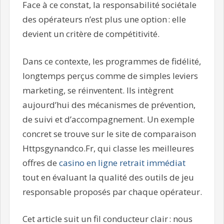
Face à ce constat, la responsabilité sociétale
des opérateurs n’est plus une option : elle
devient un critère de compétitivité.
Dans ce contexte, les programmes de fidélité,
longtemps perçus comme de simples leviers
marketing, se réinventent. Ils intègrent
aujourd’hui des mécanismes de prévention,
de suivi et d’accompagnement. Un exemple
concret se trouve sur le site de comparaison
Httpsgynandco.Fr, qui classe les meilleures
offres de
casino en ligne retrait immédiat
tout en évaluant la qualité des outils de jeu
responsable proposés par chaque opérateur.
Cet article suit un fil conducteur clair : nous