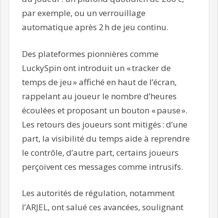
par exemple, ou un verrouillage
automatique après 2 h de jeu continu.
Des plateformes pionnières comme
LuckySpin ont introduit un « tracker de
temps de jeu » affiché en haut de l’écran,
rappelant au joueur le nombre d’heures
écoulées et proposant un bouton « pause ».
Les retours des joueurs sont mitigés : d’une
part, la visibilité du temps aide à reprendre
le contrôle, d’autre part, certains joueurs
perçoivent ces messages comme intrusifs.
Les autorités de régulation, notamment
l’ARJEL, ont salué ces avancées, soulignant