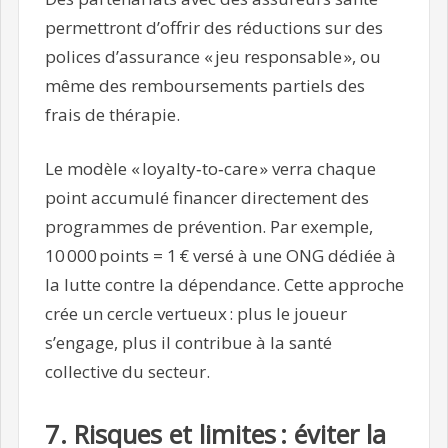
permettront d’offrir des réductions sur des
polices d’assurance « jeu responsable », ou
même des remboursements partiels des
frais de thérapie.
Le modèle « loyalty‑to‑care » verra chaque
point accumulé financer directement des
programmes de prévention. Par exemple,
10 000 points = 1 € versé à une ONG dédiée à
la lutte contre la dépendance. Cette approche
crée un cercle vertueux : plus le joueur
s’engage, plus il contribue à la santé
collective du secteur.
7. Risques et limites : éviter la