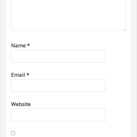
Name
*
Email
*
Website