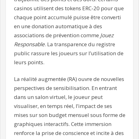
casinos utilisent des tokens ERC‑20 pour que
chaque point accumulé puisse être converti
en une donation automatique à des
associations de prévention comme
Jouez
Responsable
. La transparence du registre
public rassure les joueurs sur l’utilisation de
leurs points.
La réalité augmentée (RA) ouvre de nouvelles
perspectives de sensibilisation. En entrant
dans un salon virtuel, le joueur peut
visualiser, en temps réel, l’impact de ses
mises sur son budget mensuel sous forme de
graphiques interactifs. Cette immersion
renforce la prise de conscience et incite à des