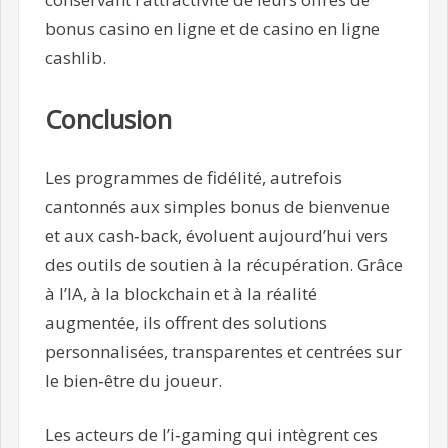
bonus casino en ligne et de casino en ligne
cashlib.
Conclusion
Les programmes de fidélité, autrefois
cantonnés aux simples bonus de bienvenue
et aux cash‑back, évoluent aujourd’hui vers
des outils de soutien à la récupération. Grâce
à l’IA, à la blockchain et à la réalité
augmentée, ils offrent des solutions
personnalisées, transparentes et centrées sur
le bien‑être du joueur.
Les acteurs de l’i‑gaming qui intègrent ces