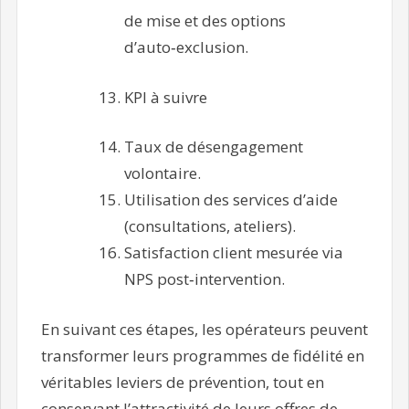
de mise et des options
d’auto‑exclusion.
KPI à suivre
Taux de désengagement
volontaire.
Utilisation des services d’aide
(consultations, ateliers).
Satisfaction client mesurée via
NPS post‑intervention.
En suivant ces étapes, les opérateurs peuvent
transformer leurs programmes de fidélité en
véritables leviers de prévention, tout en
conservant l’attractivité de leurs offres de