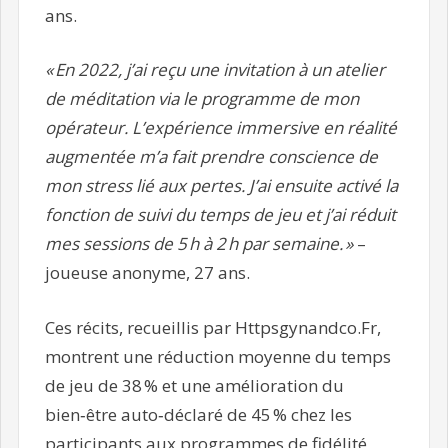
ans.
« En 2022, j’ai reçu une invitation à un atelier
de méditation via le programme de mon
opérateur. L’expérience immersive en réalité
augmentée m’a fait prendre conscience de
mon stress lié aux pertes. J’ai ensuite activé la
fonction de suivi du temps de jeu et j’ai réduit
mes sessions de 5 h à 2 h par semaine. »
–
joueuse anonyme, 27 ans.
Ces récits, recueillis par Httpsgynandco.Fr,
montrent une réduction moyenne du temps
de jeu de 38 % et une amélioration du
bien‑être auto‑déclaré de 45 % chez les
participants aux programmes de fidélité