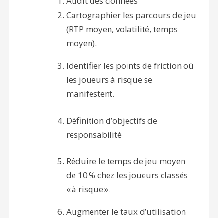
Audit des données
Cartographier les parcours de jeu
(RTP moyen, volatilité, temps
moyen).
Identifier les points de friction où
les joueurs à risque se
manifestent.
Définition d’objectifs de
responsabilité
Réduire le temps de jeu moyen
de 10 % chez les joueurs classés
« à risque ».
Augmenter le taux d’utilisation