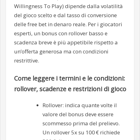
Willingness To Play) dipende dalla volatilità
del gioco scelto e dal tasso di conversione
delle free bet in denaro reale. Per i giocatori
esperti, un bonus con rollover basso e
scadenza breve è più appetibile rispetto a
un’offerta generosa ma con condizioni
restrittive.
Come leggere i termini e le condizioni:
rollover, scadenze e restrizioni di gioco
Rollover: indica quante volte il
valore del bonus deve essere
scommesso prima del prelievo.
Un rollover 5x su 100 € richiede