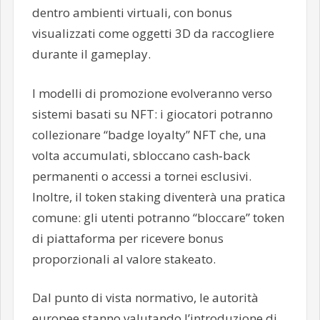
dentro ambienti virtuali, con bonus
visualizzati come oggetti 3D da raccogliere
durante il gameplay.
I modelli di promozione evolveranno verso
sistemi basati su NFT: i giocatori potranno
collezionare “badge loyalty” NFT che, una
volta accumulati, sbloccano cash‑back
permanenti o accessi a tornei esclusivi.
Inoltre, il token staking diventerà una pratica
comune: gli utenti potranno “bloccare” token
di piattaforma per ricevere bonus
proporzionali al valore stakeato.
Dal punto di vista normativo, le autorità
europee stanno valutando l’introduzione di