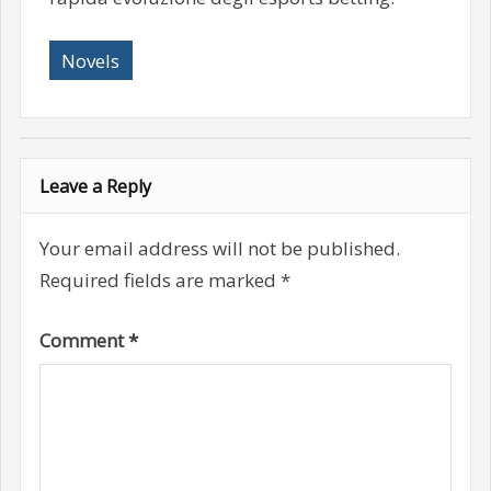
Novels
Leave a Reply
Your email address will not be published.
Required fields are marked
*
Comment
*