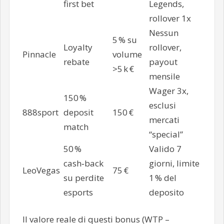
first bet
Legends,
rollover 1x
Nessun
5 % su
Loyalty
rollover,
Pinnacle
volume
rebate
payout
>5 k €
mensile
Wager 3x,
150 %
esclusi
888sport
deposit
150 €
mercati
match
“special”
50 %
Valido 7
cash‑back
giorni, limite
LeoVegas
75 €
su perdite
1 % del
esports
deposito
Il valore reale di questi bonus (WTP –