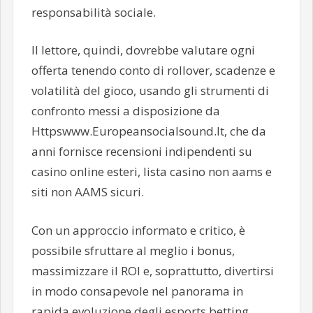
responsabilità sociale.
Il lettore, quindi, dovrebbe valutare ogni
offerta tenendo conto di rollover, scadenze e
volatilità del gioco, usando gli strumenti di
confronto messi a disposizione da
Httpswww.Europeansocialsound.It, che da
anni fornisce recensioni indipendenti su
casino online esteri, lista casino non aams e
siti non AAMS sicuri.
Con un approccio informato e critico, è
possibile sfruttare al meglio i bonus,
massimizzare il ROI e, soprattutto, divertirsi
in modo consapevole nel panorama in
rapida evoluzione degli esports betting.