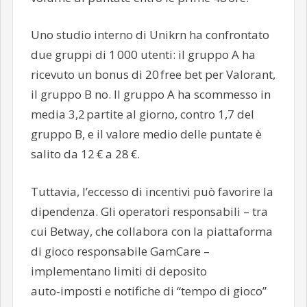
Uno studio interno di Unikrn ha confrontato
due gruppi di 1 000 utenti: il gruppo A ha
ricevuto un bonus di 20 free bet per Valorant,
il gruppo B no. Il gruppo A ha scommesso in
media 3,2 partite al giorno, contro 1,7 del
gruppo B, e il valore medio delle puntate è
salito da 12 € a 28 €.
Tuttavia, l’eccesso di incentivi può favorire la
dipendenza. Gli operatori responsabili – tra
cui Betway, che collabora con la piattaforma
di gioco responsabile GamCare –
implementano limiti di deposito
auto‑imposti e notifiche di “tempo di gioco”