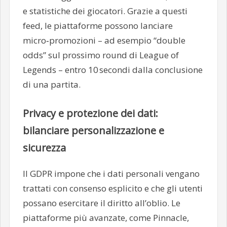
e statistiche dei giocatori. Grazie a questi
feed, le piattaforme possono lanciare
micro‑promozioni – ad esempio “double
odds” sul prossimo round di League of
Legends – entro 10 secondi dalla conclusione
di una partita.
Privacy e protezione dei dati:
bilanciare personalizzazione e
sicurezza
Il GDPR impone che i dati personali vengano
trattati con consenso esplicito e che gli utenti
possano esercitare il diritto all’oblio. Le
piattaforme più avanzate, come Pinnacle,