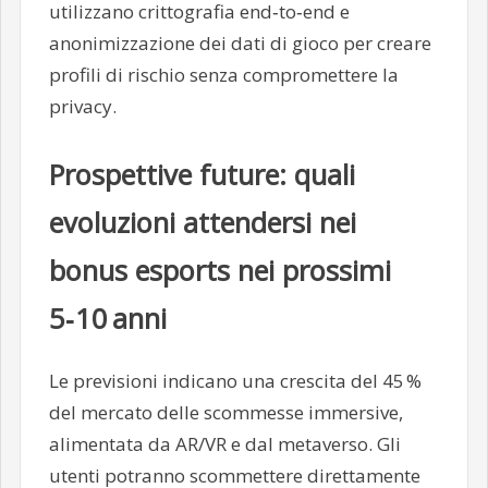
utilizzano crittografia end‑to‑end e
anonimizzazione dei dati di gioco per creare
profili di rischio senza compromettere la
privacy.
Prospettive future: quali
evoluzioni attendersi nei
bonus esports nei prossimi
5‑10 anni
Le previsioni indicano una crescita del 45 %
del mercato delle scommesse immersive,
alimentata da AR/VR e dal metaverso. Gli
utenti potranno scommettere direttamente