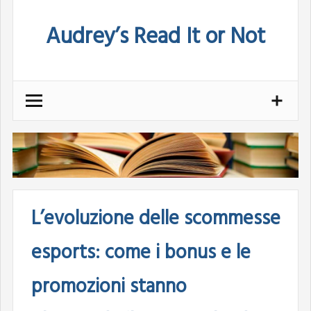
Skip
Audrey’s Read It or Not
to
content
L’evoluzione delle scommesse
esports: come i bonus e le
promozioni stanno