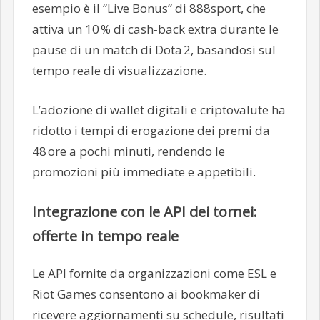
esempio è il “Live Bonus” di 888sport, che
attiva un 10 % di cash‑back extra durante le
pause di un match di Dota 2, basandosi sul
tempo reale di visualizzazione.
L’adozione di wallet digitali e criptovalute ha
ridotto i tempi di erogazione dei premi da
48 ore a pochi minuti, rendendo le
promozioni più immediate e appetibili.
Integrazione con le API dei tornei:
offerte in tempo reale
Le API fornite da organizzazioni come ESL e
Riot Games consentono ai bookmaker di
ricevere aggiornamenti su schedule, risultati