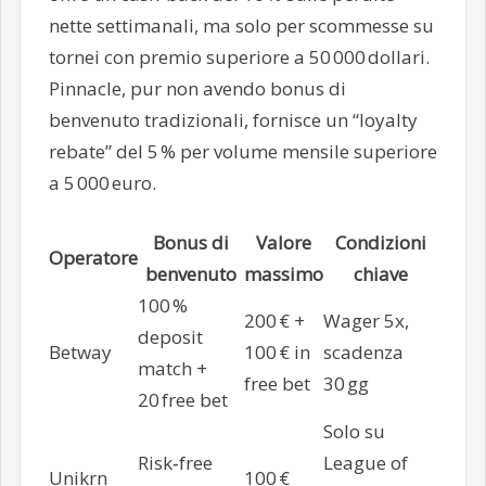
nette settimanali, ma solo per scommesse su
tornei con premio superiore a 50 000 dollari.
Pinnacle, pur non avendo bonus di
benvenuto tradizionali, fornisce un “loyalty
rebate” del 5 % per volume mensile superiore
a 5 000 euro.
Bonus di
Valore
Condizioni
Operatore
benvenuto
massimo
chiave
100 %
200 € +
Wager 5x,
deposit
Betway
100 € in
scadenza
match +
free bet
30 gg
20 free bet
Solo su
Risk‑free
League of
Unikrn
100 €