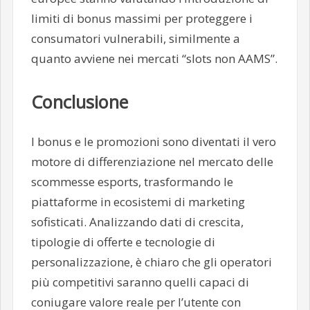
limiti di bonus massimi per proteggere i
consumatori vulnerabili, similmente a
quanto avviene nei mercati “slots non AAMS”.
Conclusione
I bonus e le promozioni sono diventati il vero
motore di differenziazione nel mercato delle
scommesse esports, trasformando le
piattaforme in ecosistemi di marketing
sofisticati. Analizzando dati di crescita,
tipologie di offerte e tecnologie di
personalizzazione, è chiaro che gli operatori
più competitivi saranno quelli capaci di
coniugare valore reale per l’utente con